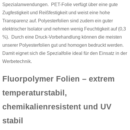
Spezialanwendungen. PET-Folie verfügt über eine gute
Zugfestigkeit und Reißfestigkeit und weist eine hohe
Transparenz auf. Polyesterfolien sind zudem ein guter
elektrischer Isolator und nehmen wenig Feuchtigkeit auf (0,3
%). Durch eine Druck-Vorbehandlung können die meisten
unserer Polyesterfolien gut und homogen bedruckt werden.
Damit eignet sich die Spezialfolie ideal für den Einsatz in der
Werbetechnik.
Fluorpolymer Folien – extrem
temperaturstabil,
chemikalienresistent und UV
stabil