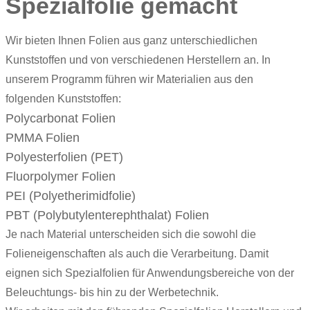
Spezialfolie gemacht
Wir bieten Ihnen Folien aus ganz unterschiedlichen
Kunststoffen und von verschiedenen Herstellern an. In
unserem Programm führen wir Materialien aus den
folgenden Kunststoffen:
Polycarbonat Folien
PMMA Folien
Polyesterfolien
(PET)
Fluorpolymer Folien
PEI (Polyetherimidfolie)
PBT (Polybutylenterephthalat) Folien
Je nach Material unterscheiden sich die sowohl die
Folieneigenschaften als auch die Verarbeitung. Damit
eignen sich Spezialfolien für Anwendungsbereiche von der
Beleuchtungs- bis hin zu der Werbetechnik.