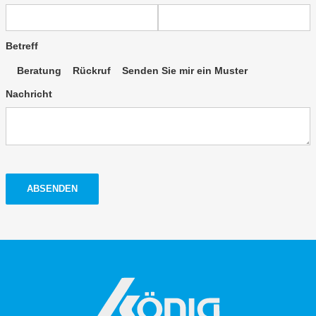
Betreff
Beratung
Rückruf
Senden Sie mir ein Muster
Nachricht
ABSENDEN