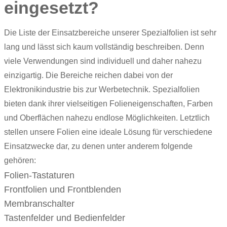
eingesetzt?
Die Liste der Einsatzbereiche unserer Spezialfolien ist sehr
lang und lässt sich kaum vollständig beschreiben. Denn
viele Verwendungen sind individuell und daher nahezu
einzigartig. Die Bereiche reichen dabei von der
Elektronikindustrie bis zur Werbetechnik. Spezialfolien
bieten dank ihrer vielseitigen Folieneigenschaften, Farben
und Oberflächen nahezu endlose Möglichkeiten. Letztlich
stellen unsere Folien eine ideale Lösung für verschiedene
Einsatzwecke dar, zu denen unter anderem folgende
gehören:
Folien-Tastaturen
Frontfolien und Frontblenden
Membranschalter
Tastenfelder und Bedienfelder