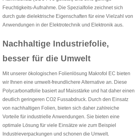
Feuchtigkeits-Aufnahme. Die Spezialfolie zeichnet sich
durch gute dielektrische Eigenschaften für eine Vielzahl von
Anwendungen in der Elektrotechnik und Elektronik aus.
Nachhaltige Industriefolie,
besser für die Umwelt
Mit unserer ökologischen Folienlösung
Makrofol
EC bieten
wir Ihnen eine umwelt-freundlichere Alternative an. Diese
Polycarbonatfolie basiert auf Maisstärke und hat daher einen
deutlich geringeren CO2 Fussabdruck. Durch den Einsatz
von nachhaltigen Folien, bieten sich daher zahlreiche
Vorteile für industrielle Anwendungen. Sie bieten eine
optimale Lösung für viele Einsätze wie zum Beispiel
Industrieverpackungen und schonen die Umwelt.