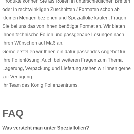
Produkte können Sie als Rollen in unterschiedlichen Breiten
oder in rechtwinkligen Zuschnitten / Formaten schon ab
kleinen Mengen beziehen und Spezialfolie kaufen. Fragen
Sie bei uns das von Ihnen benötigte Format an. Wir bieten
Ihnen technische Folien und passgenaue Lösungen nach
Ihren Wünschen auf Maß an.
Gerne erstellen wir Ihnen ein dafür passendes Angebot für
Ihre Folienlösung. Auch bei weiteren Fragen zum Thema
Lagerung, Verpackung und Lieferung stehen wir Ihnen gerne
zur Verfügung.
Ihr Team des König Folienzentrums.
FAQ
Was versteht man unter Spezialfolien?