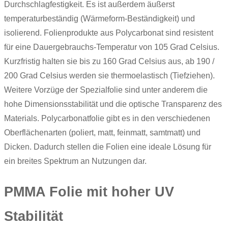
Durchschlagfestigkeit. Es ist außerdem äußerst
temperaturbeständig (Wärmeform-Beständigkeit) und
isolierend. Folienprodukte aus Polycarbonat sind resistent
für eine Dauergebrauchs-Temperatur von 105 Grad Celsius.
Kurzfristig halten sie bis zu 160 Grad Celsius aus, ab 190 /
200 Grad Celsius werden sie thermoelastisch (Tiefziehen).
Weitere Vorzüge der Spezialfolie sind unter anderem die
hohe Dimensionsstabilität und die optische Transparenz des
Materials. Polycarbonatfolie gibt es in den verschiedenen
Oberflächenarten (poliert, matt, feinmatt, samtmatt) und
Dicken. Dadurch stellen die Folien eine ideale Lösung für
ein breites Spektrum an Nutzungen dar.
PMMA Folie mit hoher UV
Stabilität