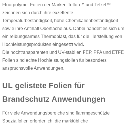
Fluorpolymer Folien der Marken
Teflon
™ und
Tefzel
™
zeichnen sich durch ihre exzellente
Temperaturbeständigkeit, hohe Chemikalienbeständigkeit
sowie ihre Antihaft Oberfläche aus. Dabei handelt es sich um
ein reibungsarmes Thermoplast, das für die Herstellung von
Hochleistungsprodukten eingesetzt wird.
Die hochtransparenten und UV-stabilen FEP, PFA und
ETFE
Folien
sind echte
Hochleistungsfolien
für besonders
anspruchsvolle Anwendungen.
UL gelistete Folien für
Brandschutz Anwendungen
Für viele Anwendungsbereiche sind flammgeschützte
Spezialfolien erforderlich, die marktübliche