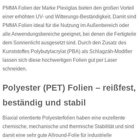
PMMA Folien der Marke
Plexiglas
bieten den großen Vorteil
einer erhöhten UV- und Witterungs-Beständigkeit. Damit sind
PMMA Folien ideal für die Nutzung im Außenbereich oder
alle Anwendungsbereiche geeignet, bei denen die Fertigteile
dem Sonnenlicht ausgesetzt sind. Durch den Zusatz des
Kunststoffes Polybutylacrylat (PBA) als Schlagzäh-Modifier
lassen sich diese hochwertigen Folien gut per Laser
schneiden.
Polyester (PET) Folien – reißfest,
beständig und stabil
Biaxial orientierte Polyesterfolien haben eine exzellente
chemische, mechanische und thermische Stabilität und sind
damit eine sehr gute Allround-Folie für industrielle