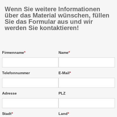
Wenn Sie weitere Informationen
über das Material wünschen, füllen
Sie das Formular aus und wir
werden Sie kontaktieren!
Firmenname
Name
Telefonnummer
E-Mail
Adresse
PLZ
Stadt
Land