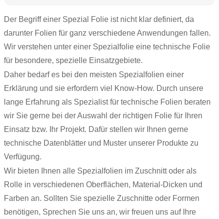
Der Begriff einer Spezial Folie ist nicht klar definiert, da
darunter Folien für ganz verschiedene Anwendungen fallen.
Wir verstehen unter einer Spezialfolie eine technische Folie
für besondere, spezielle Einsatzgebiete.
Daher bedarf es bei den meisten Spezialfolien einer
Erklärung und sie erfordern viel Know-How. Durch unsere
lange Erfahrung als Spezialist für
technische Folien
beraten
wir Sie gerne bei der Auswahl der richtigen Folie für Ihren
Einsatz bzw. Ihr Projekt. Dafür stellen wir Ihnen gerne
technische Datenblätter und Muster unserer Produkte zu
Verfügung.
Wir bieten Ihnen alle Spezialfolien im Zuschnitt oder als
Rolle in verschiedenen Oberflächen, Material-Dicken und
Farben an. Sollten Sie spezielle Zuschnitte oder Formen
benötigen, Sprechen Sie uns an, wir freuen uns auf Ihre