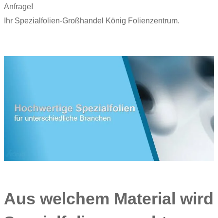
Anfrage!
Ihr Spezialfolien-Großhandel König Folienzentrum.
Aus welchem Material wird