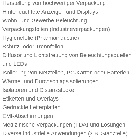
Herstellung von hochwertiger Verpackung
Hinterleuchtete Anzeigen und Displays
Wohn- und Gewerbe-Beleuchtung
Verpackungsfolien (Industrieverpackungen)
Hygienefolie (Pharmaindustrie)
Schutz- oder Trennfolien
Diffusor und Lichtstreuung von Beleuchtungsquellen
und LEDs
Isolierung von Netzteilen, PC-Karten oder Batterien
Wärme- und Durchschlagsisolierungen
Isolatoren und Distanzstücke
Etiketten und Overlays
Gedruckte Leiterplatten
EMI-Abschirmungen
Medizinische Verpackungen (FDA) und Lösungen
Diverse industrielle Anwendungen (z.B. Stanzteile)