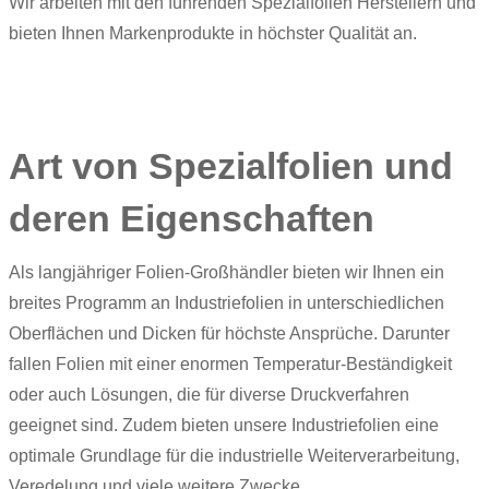
Wir arbeiten mit den führenden Spezialfolien Herstellern und
bieten Ihnen Markenprodukte in höchster Qualität an.
Art von Spezialfolien und
deren Eigenschaften
Als langjähriger Folien-Großhändler bieten wir Ihnen ein
breites Programm an Industriefolien in unterschiedlichen
Oberflächen und Dicken für höchste Ansprüche. Darunter
fallen Folien mit einer enormen Temperatur-Beständigkeit
oder auch Lösungen, die für diverse Druckverfahren
geeignet sind. Zudem bieten unsere Industriefolien eine
optimale Grundlage für die industrielle Weiterverarbeitung,
Veredelung und viele weitere Zwecke.