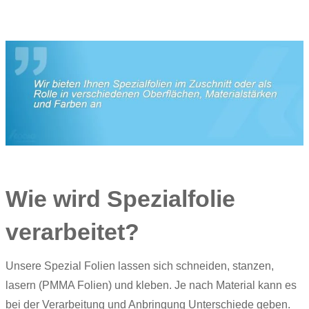
Wie wird Spezialfolie
verarbeitet?
Unsere Spezial Folien lassen sich schneiden, stanzen,
lasern (PMMA Folien) und kleben. Je nach Material kann es
bei der Verarbeitung und Anbringung Unterschiede geben.