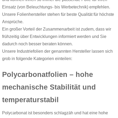
Einsatz (von Beleuchtungs- bis Werbetechnik) empfehlen.
Unsere Folienhersteller stehen für beste Qualität für höchste
Ansprüche.
Ein großer Vorteil der Zusammenarbeit ist zudem, dass wir
frühzeitig über Entwicklungen informiert werden und Sie
dadurch noch besser beraten können.
Unsere Industriefolien der genannten Hersteller lassen sich
grob in folgende Kategorien einteilen:
Polycarbonatfolien – hohe
mechanische Stabilität und
temperaturstabil
Polycarbonat ist besonders schlagzäh und hat eine hohe