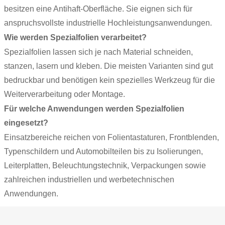
besitzen eine Antihaft-Oberfläche. Sie eignen sich für
anspruchsvollste industrielle Hochleistungsanwendungen.
Wie werden Spezialfolien verarbeitet?
Spezialfolien lassen sich je nach Material schneiden,
stanzen, lasern und kleben. Die meisten Varianten sind gut
bedruckbar und benötigen kein spezielles Werkzeug für die
Weiterverarbeitung oder Montage.
Für welche Anwendungen werden Spezialfolien
eingesetzt?
Einsatzbereiche reichen von Folientastaturen, Frontblenden,
Typenschildern und Automobilteilen bis zu Isolierungen,
Leiterplatten, Beleuchtungstechnik, Verpackungen sowie
zahlreichen industriellen und werbetechnischen
Anwendungen.