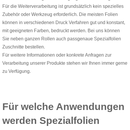
Für die Weiterverarbeitung ist grundsätzlich kein spezielles
Zubehör oder Werkzeug erforderlich. Die meisten Folien
können in verschiedenen Druck Verfahren gut und konstant,
mit geeigneten Farben, bedruckt werden. Bei uns können
Sie neben ganzen Rollen auch passgenaue Spezialfolien
Zuschnitte bestellen.
Für weitere Informationen oder konkrete Anfragen zur
Verarbeitung unserer Produkte stehen wir Ihnen immer gerne
zu Verfügung.
Für welche Anwendungen
werden Spezialfolien