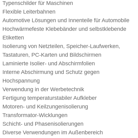
Typenschilder für Maschinen
Flexible Leiterbahnen
Automotive Lösungen und Innenteile für Automobile
Hochwärmefeste Klebebänder und selbstklebende
Etiketten
Isolierung von Netzteilen, Speicher-Laufwerken,
Tastaturen, PC-Karten und Bildschirmen
Laminierte Isolier- und Abschirmfolien
Interne Abschirmung und Schutz gegen
Hochspannung
Verwendung in der Werbetechnik
Fertigung temperaturstabiler Aufkleber
Motoren- und Keilzungenisolierung
Transformator-Wicklungen
Schicht- und Phasenisolierungen
Diverse Verwendungen im Außenbereich