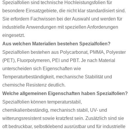
Spezialfolien sind technische Hochleistungsfolien für
besondere Einsatzgebiete, die nicht klar standardisiert sind.
Sie erfordern Fachwissen bei der Auswahl und werden für
industrielle Anwendungen mit speziellen Anforderungen
eingesetzt.
Aus welchen Materialien bestehen Spezialfolien?
Spezialfolien bestehen aus Polycarbonat, PMMA, Polyester
(PET), Fluorpolymeren, PEI und PBT. Je nach Material
unterscheiden sich Eigenschaften wie
Temperaturbeständigkeit, mechanische Stabilität und
chemische Resistenz deutlich.
Welche allgemeinen Eigenschaften haben Spezialfolien?
Spezialfolien können temperaturstabil,
chemikalienbeständig, mechanisch stabil, UV- und
witterungsresistent sowie kratzfest sein. Zusätzlich sind sie
oft bedruckbar, selbstklebend ausrüstbar und für industrielle