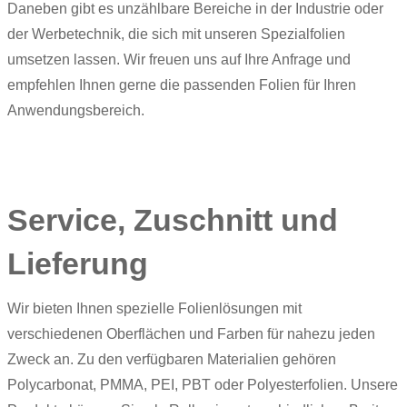
Daneben gibt es unzählbare Bereiche in der Industrie oder
der Werbetechnik, die sich mit unseren Spezialfolien
umsetzen lassen. Wir freuen uns auf Ihre Anfrage und
empfehlen Ihnen gerne die passenden Folien für Ihren
Anwendungsbereich.
Service, Zuschnitt und
Lieferung
Wir bieten Ihnen spezielle Folienlösungen mit
verschiedenen Oberflächen und Farben für nahezu jeden
Zweck an. Zu den verfügbaren Materialien gehören
Polycarbonat, PMMA, PEI, PBT oder Polyesterfolien. Unsere