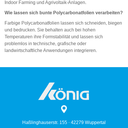
Indoor Farming und Agrivoltaik-Anlagen.
Wie lassen sich bunte Polycarbonatfolien verarbeiten?
Farbige Polycarbonatfolien lassen sich schneiden, biegen
und bedrucken. Sie behalten auch bei hohen
Temperaturen ihre Formstabilität und lassen sich
problemlos in technische, grafische oder
landwirtschaftliche Anwendungen integrieren.
Haßlinghauserstr. 155 · 42279 Wuppertal