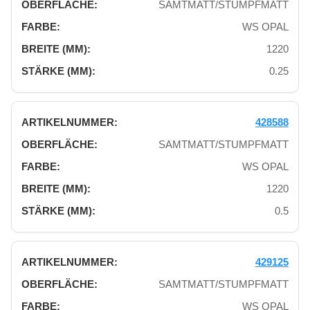
SAMTMATT/STUMPFMATT
WS OPAL
1220
0.25
428588
SAMTMATT/STUMPFMATT
WS OPAL
1220
0.5
429125
SAMTMATT/STUMPFMATT
WS OPAL