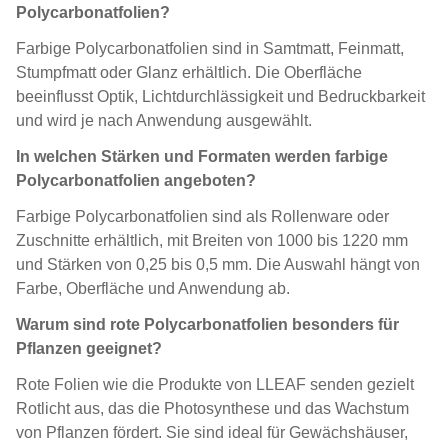
Polycarbonatfolien?
Farbige Polycarbonatfolien sind in Samtmatt, Feinmatt,
Stumpfmatt oder Glanz erhältlich. Die Oberfläche
beeinflusst Optik, Lichtdurchlässigkeit und Bedruckbarkeit
und wird je nach Anwendung ausgewählt.
In welchen Stärken und Formaten werden farbige
Polycarbonatfolien angeboten?
Farbige Polycarbonatfolien sind als Rollenware oder
Zuschnitte erhältlich, mit Breiten von 1000 bis 1220 mm
und Stärken von 0,25 bis 0,5 mm. Die Auswahl hängt von
Farbe, Oberfläche und Anwendung ab.
Warum sind rote Polycarbonatfolien besonders für
Pflanzen geeignet?
Rote Folien wie die Produkte von
LLEAF
senden gezielt
Rotlicht aus, das die Photosynthese und das Wachstum
von Pflanzen fördert. Sie sind ideal für Gewächshäuser,