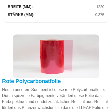
1220
0.375
Rote Polycarbonatfolie
Neu in unserem Sortiment ist diese rote Polycarbonatfolie.
Durch spezielle Farbpigmente verändert diese Folie das
Farbspektrum und sendet zusätzliches Rotlicht aus. Rotlicht
fördert das Pflanzenwachstum, so dass die LLEAF Folie die