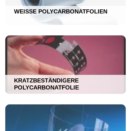
WEISSE POLYCARBONATFOLIEN
KRATZBESTÄNDIGERE
POLYCARBONATFOLIE