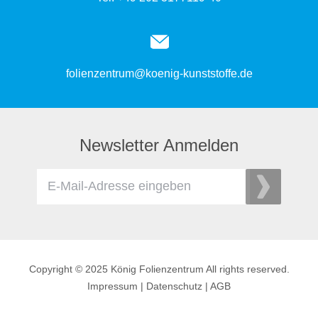
folienzentrum@koenig-kunststoffe.de
Newsletter Anmelden
Copyright © 2025 König Folienzentrum All rights reserved.
Impressum
|
Datenschutz
|
AGB