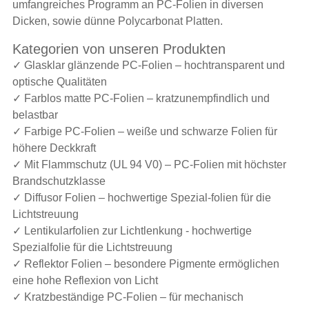
umfangreiches Programm an PC-Folien in diversen
Dicken, sowie dünne Polycarbonat Platten.
Kategorien von unseren Produkten
✓ Glasklar glänzende PC-Folien – hochtransparent und
optische Qualitäten
✓ Farblos matte PC-Folien – kratzunempfindlich und
belastbar
✓ Farbige PC-Folien – weiße und schwarze Folien für
höhere Deckkraft
✓ Mit Flammschutz (UL 94 V0) – PC-Folien mit höchster
Brandschutzklasse
✓ Diffusor Folien – hochwertige Spezial-folien für die
Lichtstreuung
✓ Lentikularfolien zur Lichtlenkung - hochwertige
Spezialfolie für die Lichtstreuung
✓ Reflektor Folien – besondere Pigmente ermöglichen
eine hohe Reflexion von Licht
✓ Kratzbeständige PC-Folien – für mechanisch