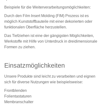
Beispiele für die Weiterverarbeitungsmöglichkeiten:
Durch den Film Insert Molding (FIM) Prozess ist es
möglich Kunststoffbauteile mit einer dekorierten oder
funktionalen Oberfläche herzustellen.
Das Tiefziehen ist eine der gängigsten Möglichkeiten,
Werkstoffe mit Hilfe von Unterdruck in dreidimensionale
Formen zu ziehen.
Einsatzmöglichkeiten
Unsere Produkte sind leicht zu verarbeiten und eignen
sich für diverse Nutzungen wie beispielsweise:
Frontblenden
Folientastaturen
Membranschalter