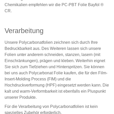
Chemikalien empfehlen wir die PC-
PBT Folie
Bayfol
®
CR.
Verarbeitung
Unsere Polycarbonatfolien zeichnen sich durch Ihre
Bedruckbarkeit aus. Des Weiteren lassen sich unsere
Folien unter anderem schneiden, stanzen, lasern (mit
Einschränkungen), prägen und kleben. Weiterhin eignet
Sie sich zum Tiefziehen und Hinterspritzen. Sie können
bei uns auch Polycarbonat Folie kaufen, die für den Film-
Insert-Molding Process (FIM) und die
Hochdruckverformung (HPF) eingesetzt werden kann. Die
kalt und warm-Verformbarkeit ist ebenfalls ein Pluspunkt
unserer Produkte.
Für die Verarbeitung von Polycarbonatfolien ist kein
spezielles Zubehör erforderlich.