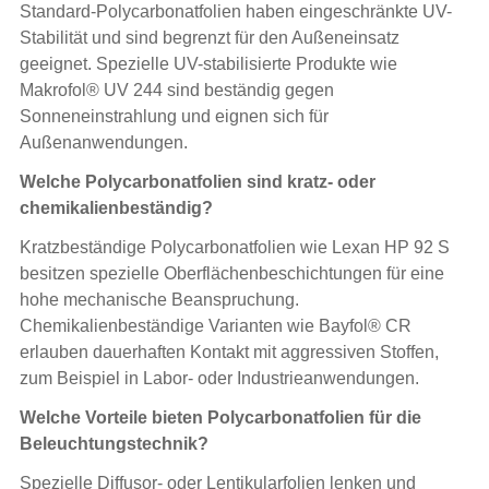
Standard-Polycarbonatfolien haben eingeschränkte UV-
Stabilität und sind begrenzt für den Außeneinsatz
geeignet. Spezielle UV-stabilisierte Produkte wie
Makrofol® UV 244 sind beständig gegen
Sonneneinstrahlung und eignen sich für
Außenanwendungen.
Welche Polycarbonatfolien sind kratz- oder
chemikalienbeständig?
Kratzbeständige Polycarbonatfolien wie Lexan HP 92 S
besitzen spezielle Oberflächenbeschichtungen für eine
hohe mechanische Beanspruchung.
Chemikalienbeständige Varianten wie Bayfol® CR
erlauben dauerhaften Kontakt mit aggressiven Stoffen,
zum Beispiel in Labor- oder Industrieanwendungen.
Welche Vorteile bieten Polycarbonatfolien für die
Beleuchtungstechnik?
Spezielle Diffusor- oder Lentikularfolien lenken und