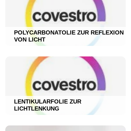
POLYCARBONATOLIE ZUR REFLEXION
VON LICHT
LENTIKULARFOLIE ZUR
LICHTLENKUNG