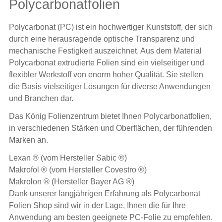
Polycarbonatfolien
Polycarbonat (PC) ist ein hochwertiger Kunststoff, der sich
durch eine herausragende optische Transparenz und
mechanische Festigkeit auszeichnet. Aus dem Material
Polycarbonat extrudierte Folien sind ein vielseitiger und
flexibler Werkstoff von enorm hoher Qualität. Sie stellen
die Basis vielseitiger Lösungen für diverse Anwendungen
und Branchen dar.
Das König Folienzentrum bietet Ihnen Polycarbonatfolien,
in verschiedenen Stärken und Oberflächen, der führenden
Marken an.
Lexan
® (vom Hersteller Sabic ®)
Makrofol
® (vom Hersteller Covestro ®)
Makrolon ® (Hersteller Bayer AG ®)
Dank unserer langjährigen Erfahrung als Polycarbonat
Folien Shop sind wir in der Lage, Ihnen die für Ihre
Anwendung am besten geeignete PC-Folie zu empfehlen.