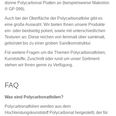
dünne Polycarbonat Platten an (beispielsweise Makrolon
® GP 099).
Auch bei der Oberfläche der Polycarbonatfolie gibt es
eine große Auswahl. Wir bieten Ihnen unsere Produkte
ein- oder beidseitig poliert, sowie mit unterschiedlichen
Texturen an. Diese reichen von feinmatt über samtmatt,
gebürstet bis zu einer groben Sandkornstruktur.
Für weitere Fragen um die Themen Polycarbonatfolien,
Kunststoffe, Zuschnitt oder rund um unser Sortiment
stehen wir Ihnen gerne zu Verfügung.
FAQ
Was sind Polycarbonatfolien?
Polycarbonatfolien werden aus dem
Hochleistungskunststoff Polycarbonat hergestellt, der für