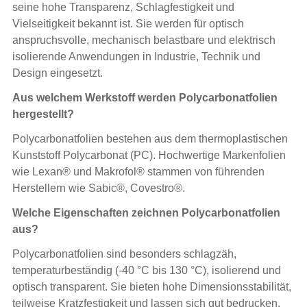
seine hohe Transparenz, Schlagfestigkeit und
Vielseitigkeit bekannt ist. Sie werden für optisch
anspruchsvolle, mechanisch belastbare und elektrisch
isolierende Anwendungen in Industrie, Technik und
Design eingesetzt.
Aus welchem Werkstoff werden Polycarbonatfolien
hergestellt?
Polycarbonatfolien bestehen aus dem thermoplastischen
Kunststoff Polycarbonat (PC). Hochwertige Markenfolien
wie Lexan® und Makrofol® stammen von führenden
Herstellern wie Sabic®, Covestro®.
Welche Eigenschaften zeichnen Polycarbonatfolien
aus?
Polycarbonatfolien sind besonders schlagzäh,
temperaturbeständig (-40 °C bis 130 °C), isolierend und
optisch transparent. Sie bieten hohe Dimensionsstabilität,
teilweise Kratzfestigkeit und lassen sich gut bedrucken.