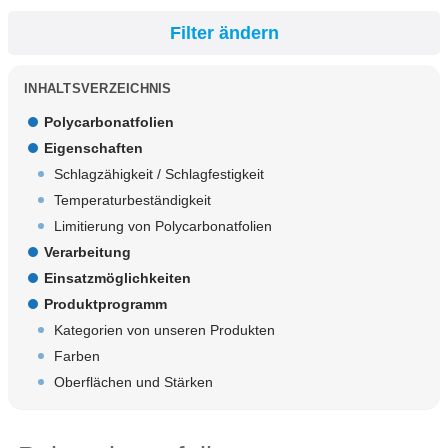
Filter ändern
INHALTSVERZEICHNIS
Polycarbonatfolien
Eigenschaften
Schlagzähigkeit / Schlagfestigkeit
Temperaturbeständigkeit
Limitierung von Polycarbonatfolien
Verarbeitung
Einsatzmöglichkeiten
Produktprogramm
Kategorien von unseren Produkten
Farben
Oberflächen und Stärken