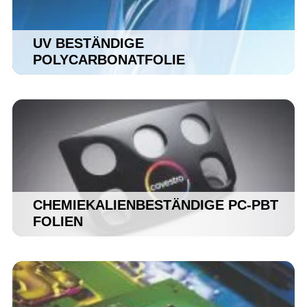
UV BESTÄNDIGE
POLYCARBONATFOLIE
CHEMIEKALIENBESTÄNDIGE PC-PBT
FOLIEN