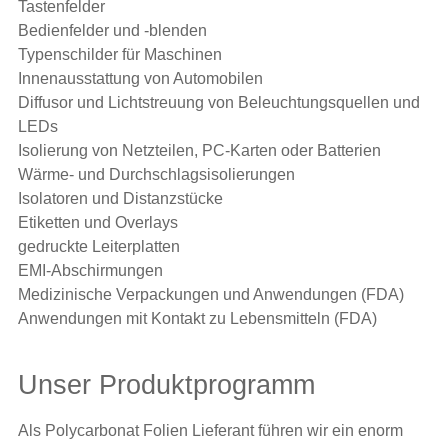
Tastenfelder
Bedienfelder und -blenden
Typenschilder für Maschinen
Innenausstattung von Automobilen
Diffusor und Lichtstreuung von Beleuchtungsquellen und
LEDs
Isolierung von Netzteilen, PC-Karten oder Batterien
Wärme- und Durchschlagsisolierungen
Isolatoren und Distanzstücke
Etiketten und Overlays
gedruckte Leiterplatten
EMI-Abschirmungen
Medizinische Verpackungen und Anwendungen (FDA)
Anwendungen mit Kontakt zu Lebensmitteln (FDA)
Unser Produktprogramm
Als Polycarbonat Folien Lieferant führen wir ein enorm