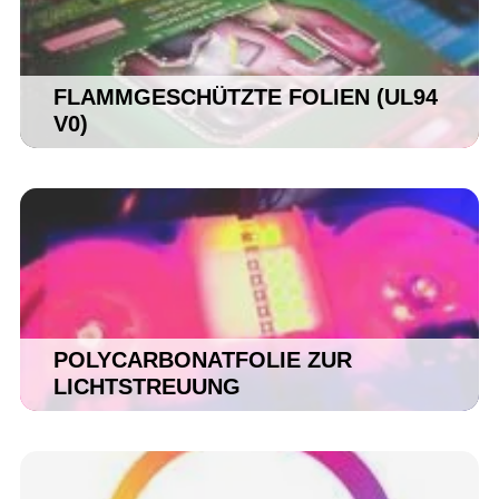
FLAMMGESCHÜTZTE FOLIEN (UL94
V0)
POLYCARBONATFOLIE ZUR
LICHTSTREUUNG