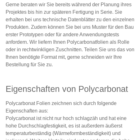
Gerne beraten wir Sie bereits während der Planung ihres
Projektes bis hin zur späteren Fertigung in Serie. Sie
erhalten bei uns technische Datenblätter zu den einzelnen
Produkten. Zudem können Sie bei uns Muster für den Bau
erster Prototypen oder für andere Anwendungstests
anfordern. Wir liefern Ihnen Polycarbonatfolien als Rolle
oder in rechtwinkligen Zuschnitten. Teilen Sie uns das von
Ihnen benötigte Format mit, gerne schneiden wir Ihre
Bestellung für Sie zu.
Eigenschaften von Polycarbonat
Polycarbonat Folien zeichnen sich durch folgende
Eigenschaften aus:
Polycarbonat ist nicht nur hoch schlagzäh und hat eine
hohe Durchschlagfestigkeit, es ist außerdem äußerst
temperaturbeständig (Wärmeformbeständigkeit) und