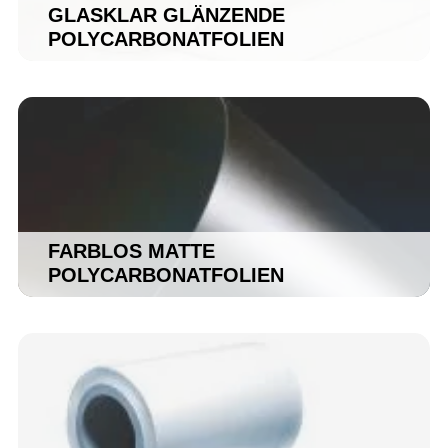
GLASKLAR GLÄNZENDE
POLYCARBONATFOLIEN
FARBLOS MATTE
POLYCARBONATFOLIEN