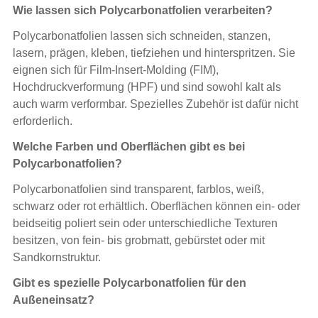
Wie lassen sich Polycarbonatfolien verarbeiten?
Polycarbonatfolien lassen sich schneiden, stanzen,
lasern, prägen, kleben, tiefziehen und hinterspritzen. Sie
eignen sich für Film-Insert-Molding (FIM),
Hochdruckverformung (HPF) und sind sowohl kalt als
auch warm verformbar. Spezielles Zubehör ist dafür nicht
erforderlich.
Welche Farben und Oberflächen gibt es bei
Polycarbonatfolien?
Polycarbonatfolien sind transparent, farblos, weiß,
schwarz oder rot erhältlich. Oberflächen können ein- oder
beidseitig poliert sein oder unterschiedliche Texturen
besitzen, von fein- bis grobmatt, gebürstet oder mit
Sandkornstruktur.
Gibt es spezielle Polycarbonatfolien für den
Außeneinsatz?