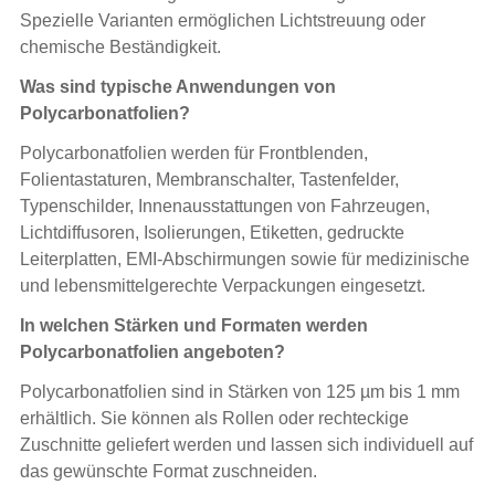
Spezielle Varianten ermöglichen Lichtstreuung oder
chemische Beständigkeit.
Was sind typische Anwendungen von
Polycarbonatfolien?
Polycarbonatfolien werden für Frontblenden,
Folientastaturen, Membranschalter, Tastenfelder,
Typenschilder, Innenausstattungen von Fahrzeugen,
Lichtdiffusoren, Isolierungen, Etiketten, gedruckte
Leiterplatten, EMI-Abschirmungen sowie für medizinische
und lebensmittelgerechte Verpackungen eingesetzt.
In welchen Stärken und Formaten werden
Polycarbonatfolien angeboten?
Polycarbonatfolien sind in Stärken von 125 µm bis 1 mm
erhältlich. Sie können als Rollen oder rechteckige
Zuschnitte geliefert werden und lassen sich individuell auf
das gewünschte Format zuschneiden.