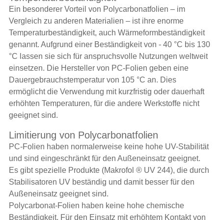
Ein besonderer Vorteil von Polycarbonatfolien – im
Vergleich zu anderen Materialien – ist ihre enorme
Temperaturbeständigkeit, auch Wärmeformbeständigkeit
genannt. Aufgrund einer Beständigkeit von - 40 °C bis 130
°C lassen sie sich für anspruchsvolle Nutzungen weltweit
einsetzen. Die Hersteller von PC-Folien geben eine
Dauergebrauchstemperatur von 105 °C an. Dies
ermöglicht die Verwendung mit kurzfristig oder dauerhaft
erhöhten Temperaturen, für die andere Werkstoffe nicht
geeignet sind.
Limitierung von Polycarbonatfolien
PC-Folien haben normalerweise keine hohe UV-Stabilität
und sind eingeschränkt für den Außeneinsatz geeignet.
Es gibt spezielle Produkte (Makrofol ® UV 244), die durch
Stabilisatoren UV beständig und damit besser für den
Außeneinsatz geeignet sind.
Polycarbonat-Folien haben keine hohe chemische
Beständigkeit. Für den Einsatz mit erhöhtem Kontakt von