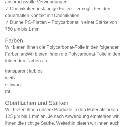
anspruchsvolle Verwendungen
✓ Chemikalienbeständige Folien – ermöglichen den
dauerhaften Kontakt mit Chemikalien
✓ Dünne PC-Platten – Polycarbonat in einer Stärke von
750 µm bis 1 mm
Farben
Wir bieten Ihnen die Polycarbonat-Folie in den folgenden
Farben an:Wir bieten Ihnen die Polycarbonat-Folie in den
folgenden Farben an:
transparent farblos
weiß
schwarz
rot
Oberflächen und Stärken
Wir bieten Ihnen unsere Produkte in den Materialstärken
125 µm bis 1 mm an. Je nach Anwendung empfehlen wir
Ihnen die richtige Stärke. Weiterhin bieten wir Ihnen auch