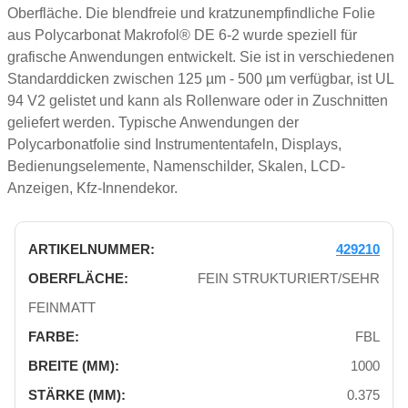
Oberfläche. Die blendfreie und kratzunempfindliche Folie
aus Polycarbonat Makrofol® DE 6-2 wurde speziell für
grafische Anwendungen entwickelt. Sie ist in verschiedenen
Standarddicken zwischen 125 µm - 500 µm verfügbar, ist UL
94 V2 gelistet und kann als Rollenware oder in Zuschnitten
geliefert werden. Typische Anwendungen der
Polycarbonatfolie sind Instrumententafeln, Displays,
Bedienungselemente, Namenschilder, Skalen, LCD-
Anzeigen, Kfz-Innendekor.
429210
FEIN STRUKTURIERT/SEHR
FEINMATT
FBL
1000
0.375