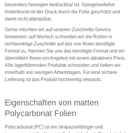
besonders homogen bedruckbar ist. Spiegelverkehrt
hinterdruckt ist der Druck durch die Folie geschützt und
damit nicht abkratzbar.
Gerne möchten wir auf unseren Zuschnitts-Service
hinweisen: auf Wunsch schneiden wir die Rollen in
rechtwinklige Zuschnitte auf das von Ihnen benötigte
Format zu. Nennen Sie uns das benötigte Format und wir
übermitteln Ihnen ein Angebot mit einem attraktiven Preis.
Alle lagerführenden Produkte schneiden und liefern wir
innerhalb von wenigen Arbeitstagen. Für eine sichere
Lieferung ist das Produkt hochwertig verpackt.
Eigenschaften von matten
Polycarbonat Folien
Polycarbonat (PC) ist ein strapazierfähiger und