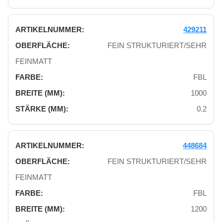
429211
FEIN STRUKTURIERT/SEHR
FEINMATT
FBL
1000
0.2
448684
FEIN STRUKTURIERT/SEHR
FEINMATT
FBL
1200