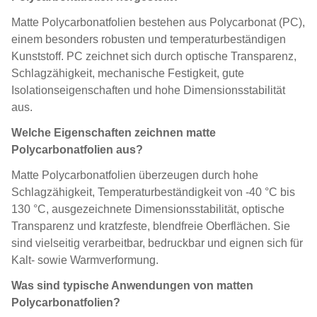
Matte Polycarbonatfolien bestehen aus Polycarbonat (PC),
einem besonders robusten und temperaturbeständigen
Kunststoff. PC zeichnet sich durch optische Transparenz,
Schlagzähigkeit, mechanische Festigkeit, gute
Isolationseigenschaften und hohe Dimensionsstabilität
aus.
Welche Eigenschaften zeichnen matte
Polycarbonatfolien aus?
Matte Polycarbonatfolien überzeugen durch hohe
Schlagzähigkeit, Temperaturbeständigkeit von -40 °C bis
130 °C, ausgezeichnete Dimensionsstabilität, optische
Transparenz und kratzfeste, blendfreie Oberflächen. Sie
sind vielseitig verarbeitbar, bedruckbar und eignen sich für
Kalt- sowie Warmverformung.
Was sind typische Anwendungen von matten
Polycarbonatfolien?