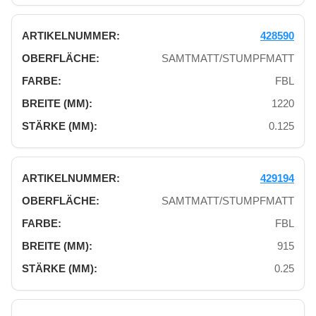
428590
SAMTMATT/STUMPFMATT
FBL
1220
0.125
429194
SAMTMATT/STUMPFMATT
FBL
915
0.25