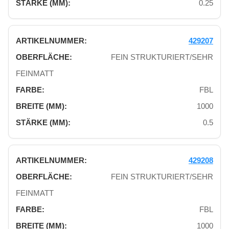
0.25
429207
FEIN STRUKTURIERT/SEHR
FEINMATT
FBL
1000
0.5
429208
FEIN STRUKTURIERT/SEHR
FEINMATT
FBL
1000