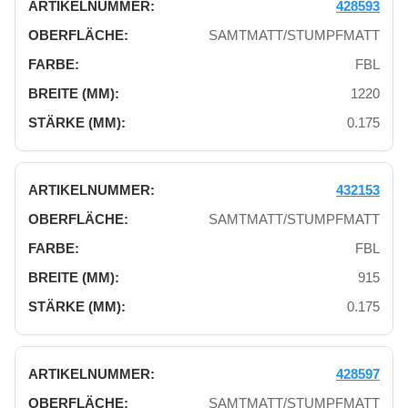
428593
SAMTMATT/STUMPFMATT
FBL
1220
0.175
432153
SAMTMATT/STUMPFMATT
FBL
915
0.175
428597
SAMTMATT/STUMPFMATT