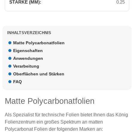
0.25
INHALTSVERZEICHNIS
Matte Polycarbonatfolien
Eigenschaften
Anwendungen
Verarbeitung
Oberflächen und Stärken
FAQ
Matte Polycarbonatfolien
Als Spezialist für technische Folien bietet Ihnen das König
Folienzentrum ein großes Spektrum an matten
Polycarbonat Folien der folgenden Marken an: