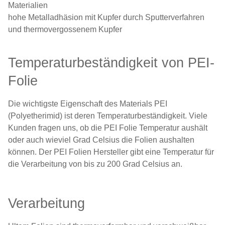
Materialien
hohe Metalladhäsion mit Kupfer durch Sputterverfahren
und thermovergossenem Kupfer
Temperaturbeständigkeit von PEI-
Folie
Die wichtigste Eigenschaft des Materials PEI
(Polyetherimid) ist deren Temperaturbeständigkeit. Viele
Kunden fragen uns, ob die PEI Folie Temperatur aushält
oder auch wieviel Grad Celsius die Folien aushalten
können. Der PEI Folien Hersteller gibt eine Temperatur für
die Verarbeitung von bis zu 200 Grad Celsius an.
Verarbeitung