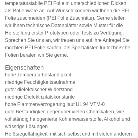
temperaturstabile PEI Folie in unterschiedlichen Dicken
als Rollenware an. Auf Wunsch können wir Ihnen die PEI
Folie zuschneiden (PEI Folie Zuschnitte). Gerne stellen
wir Ihnen technische Datenblätter sowie Muster für die
Herstellung erster Prototypen oder Tests zu Verfügung.
Sprechen Sie uns an, wir freuen uns auf Ihre Anfrage! Sie
möchten PEI Folie kaufen, als Spezialisten für
technische
Folien
beraten wir Sie gerne.
Eigenschaften
hohe Temperaturbeständigkeit
niedrige Feuchtigkeitsaufnahme
guter dielektrischer Widerstand
niedrige Dielektrizitätskonstante
hohe Flammenverzögerung laut UL 94 VTM-0
gute Beständigkeit gegenüber vielen Chemikalien, wie
vollständig halogenierte Kohlenwasserstoffe, Alkohol und
wässrige Lösungen
Heißsiegelfähigkeit, mit sich selbst und mit vielen anderen