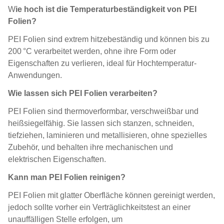
W
ie hoch ist die Temperaturbeständigkeit von PEI
Folien?
PEI Folien sind extrem hitzebeständig und können bis zu
200 °C verarbeitet werden, ohne ihre Form oder
Eigenschaften zu verlieren, ideal für Hochtemperatur-
Anwendungen.
Wie lassen sich PEI Folien verarbeiten?
PEI Folien sind thermoverformbar, verschweißbar und
heißsiegelfähig. Sie lassen sich stanzen, schneiden,
tiefziehen, laminieren und metallisieren, ohne spezielles
Zubehör, und behalten ihre mechanischen und
elektrischen Eigenschaften.
Kann man PEI Folien reinigen?
PEI Folien mit glatter Oberfläche können gereinigt werden,
jedoch sollte vorher ein Verträglichkeitstest an einer
unauffälligen Stelle erfolgen, um