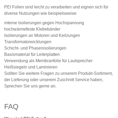
PEI Folien sind leicht zu verarbeiten und eignen sich für
diverse Nutzungen wie beispielsweise:
interne Isolierungen gegen Hochspannung
hochwärmefeste Klebebänder
Isolierungen an Motoren und Keilzungen
Transformatorwicklungen
Schicht- und Phasenisolierungen
Basismaterial für Leiterplatten
Verwendung als Membranfolie für Lautsprecher
Heißsiegeln und Laminieren
Sollten Sie weitere Fragen zu unserem Produkt-Sortiment,
der Lieferung oder unserem Zuschnitt Service haben,
Sprechen Sie uns gerne an.
FAQ