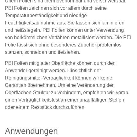
Ultem Folien
sind thermoverformbar und verschweißbar.
PEI Folien zeichnen sich vor allem durch seine
Temperaturbeständigkeit und niedrige
Feuchtigkeitsaufnahme aus. Sie lassen sich laminieren
und heißsiegeln. PEI Folien können unter Verwendung
von herkömmlichen Verfahren metallisiert werden. Die PEI
Folie lässt sich ohne besonderes Zubehör problemlos
stanzen, schneiden und tiefziehen.
PEI Folien mit glatter Oberfläche können durch den
Anwender gereinigt werden. Hinsichtlich der
Reinigungsmittel-Verträglichkeit können wir keine
Garantien übernehmen. Um eine Veränderung der
Oberflächen-Struktur zu verhindern, empfehlen wir, vorab
einen Verträglichkeitstest an einer unauffälligen Stellen
oder einem Reststück durchzuführen.
Anwendungen