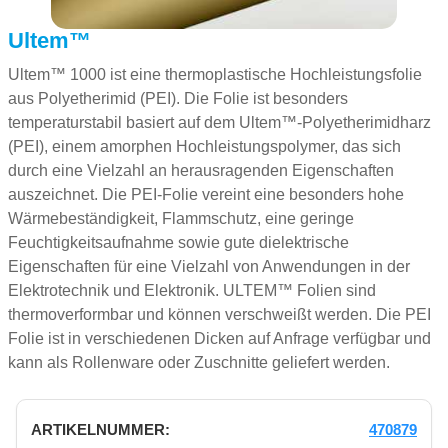
Ultem™
Ultem™ 1000 ist eine thermoplastische Hochleistungsfolie
aus Polyetherimid (PEI). Die Folie ist besonders
temperaturstabil basiert auf dem Ultem™-Polyetherimidharz
(PEI), einem amorphen Hochleistungspolymer, das sich
durch eine Vielzahl an herausragenden Eigenschaften
auszeichnet. Die PEI-Folie vereint eine besonders hohe
Wärmebeständigkeit, Flammschutz, eine geringe
Feuchtigkeitsaufnahme sowie gute dielektrische
Eigenschaften für eine Vielzahl von Anwendungen in der
Elektrotechnik und Elektronik. ULTEM™ Folien sind
thermoverformbar und können verschweißt werden. Die PEI
Folie ist in verschiedenen Dicken auf Anfrage verfügbar und
kann als Rollenware oder Zuschnitte geliefert werden.
470879