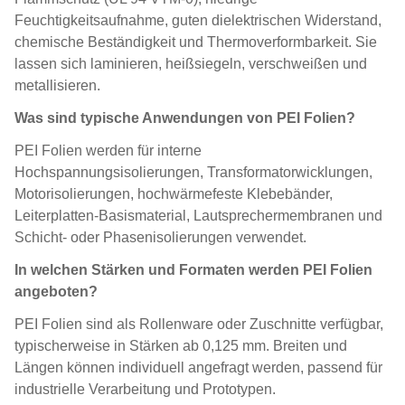
Feuchtigkeitsaufnahme, guten dielektrischen Widerstand,
chemische Beständigkeit und Thermoverformbarkeit. Sie
lassen sich laminieren, heißsiegeln, verschweißen und
metallisieren.
Was sind typische Anwendungen von PEI Folien?
PEI Folien werden für interne
Hochspannungsisolierungen, Transformatorwicklungen,
Motorisolierungen, hochwärmefeste Klebebänder,
Leiterplatten-Basismaterial, Lautsprechermembranen und
Schicht- oder Phasenisolierungen verwendet.
In welchen Stärken und Formaten werden PEI Folien
angeboten?
PEI Folien sind als Rollenware oder Zuschnitte verfügbar,
typischerweise in Stärken ab 0,125 mm. Breiten und
Längen können individuell angefragt werden, passend für
industrielle Verarbeitung und Prototypen.