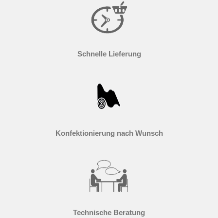
Schnelle Lieferung
Konfektionierung nach Wunsch
Technische Beratung