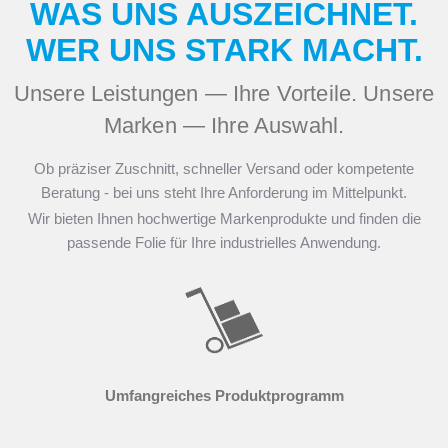
WAS UNS AUSZEICHNET.
WER UNS STARK MACHT.
Unsere Leistungen — Ihre Vorteile. Unsere
Marken — Ihre Auswahl.
Ob präziser Zuschnitt, schneller Versand oder kompetente
Beratung - bei uns steht Ihre Anforderung im Mittelpunkt.
Wir bieten Ihnen hochwertige Markenprodukte und finden die
passende Folie für Ihre industrielles Anwendung.
Umfangreiches Produktprogramm