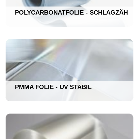
POLYCARBONATFOLIE - SCHLAGZÄH
PMMA FOLIE - UV STABIL