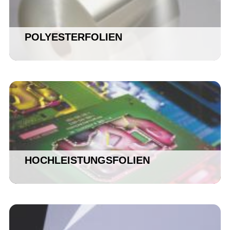
POLYESTERFOLIEN
HOCHLEISTUNGSFOLIEN