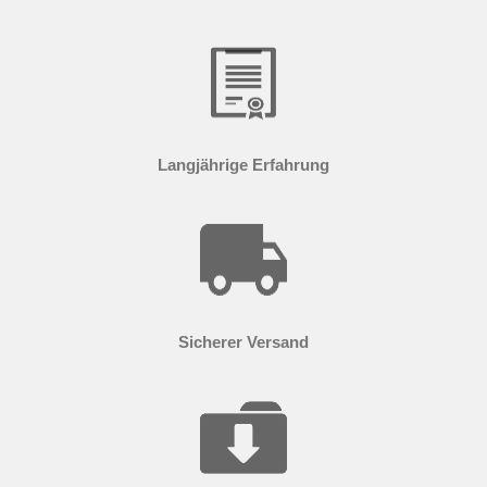
Langjährige Erfahrung
Sicherer Versand