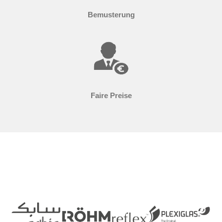
Bemusterung
Faire Preise