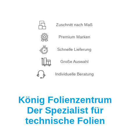
Zuschnitt nach Maß
Premium Marken
Schnelle Lieferung
Große Auswahl
Individuelle Beratung
König Folienzentrum
Der Spezialist für
technische Folien