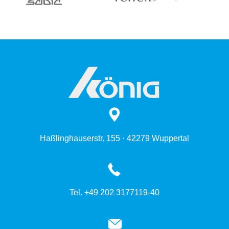
Haßlinghauserstr. 155 · 42279 Wuppertal
Tel. +49 202 3177119-40