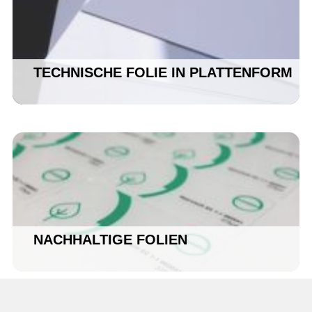
TECHNISCHE FOLIE IN PLATTENFORM
NACHHALTIGE FOLIEN