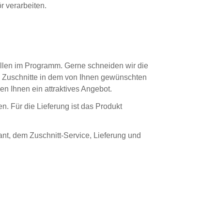
r verarbeiten.
ollen im Programm. Gerne schneiden wir die
ge Zuschnitte in dem von Ihnen gewünschten
n Ihnen ein attraktives Angebot.
n. Für die Lieferung ist das Produkt
nt, dem Zuschnitt-Service, Lieferung und