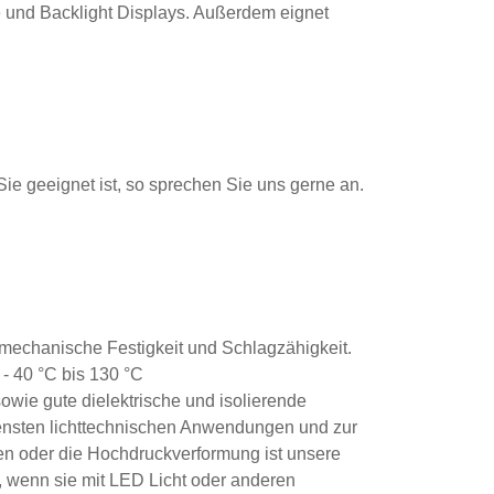
 und Backlight Displays. Außerdem eignet
 Sie geeignet ist, so sprechen Sie uns gerne an.
 mechanische Festigkeit und Schlagzähigkeit.
- 40 °C bis 130 °C
owie gute dielektrische und isolierende
iedensten lichttechnischen Anwendungen und zur
hen oder die Hochdruckverformung ist unsere
, wenn sie mit LED Licht oder anderen