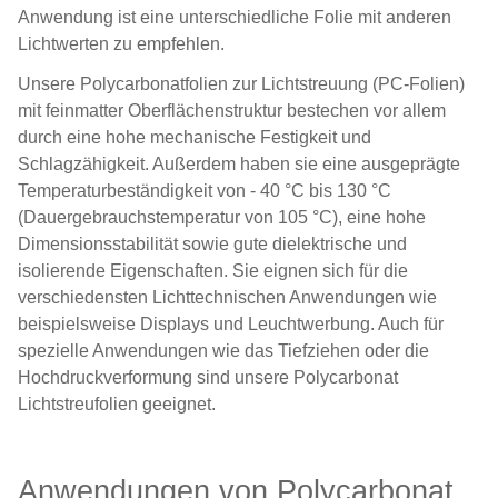
Anwendung ist eine unterschiedliche Folie mit anderen
Lichtwerten zu empfehlen.
Unsere Polycarbonatfolien zur Lichtstreuung (PC-Folien)
mit feinmatter Oberflächenstruktur bestechen vor allem
durch eine hohe mechanische Festigkeit und
Schlagzähigkeit. Außerdem haben sie eine ausgeprägte
Temperaturbeständigkeit von - 40 °C bis 130 °C
(Dauergebrauchstemperatur von 105 °C), eine hohe
Dimensionsstabilität sowie gute dielektrische und
isolierende Eigenschaften. Sie eignen sich für die
verschiedensten Lichttechnischen Anwendungen wie
beispielsweise Displays und Leuchtwerbung. Auch für
spezielle Anwendungen wie das Tiefziehen oder die
Hochdruckverformung sind unsere Polycarbonat
Lichtstreufolien geeignet.
Anwendungen von Polycarbonat