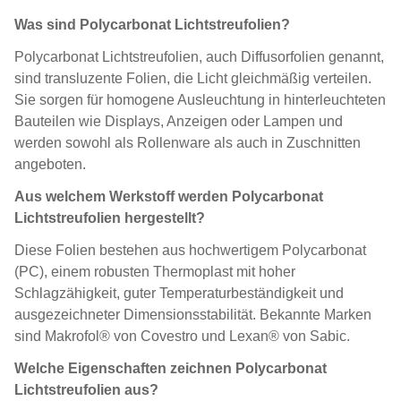
Was sind Polycarbonat Lichtstreufolien?
Polycarbonat Lichtstreufolien, auch Diffusorfolien genannt,
sind transluzente Folien, die Licht gleichmäßig verteilen.
Sie sorgen für homogene Ausleuchtung in hinterleuchteten
Bauteilen wie Displays, Anzeigen oder Lampen und
werden sowohl als Rollenware als auch in Zuschnitten
angeboten.
Aus welchem Werkstoff werden Polycarbonat
Lichtstreufolien hergestellt?
Diese Folien bestehen aus hochwertigem Polycarbonat
(PC), einem robusten Thermoplast mit hoher
Schlagzähigkeit, guter Temperaturbeständigkeit und
ausgezeichneter Dimensionsstabilität. Bekannte Marken
sind Makrofol® von Covestro und Lexan® von Sabic.
Welche Eigenschaften zeichnen Polycarbonat
Lichtstreufolien aus?