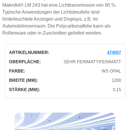
Makrofol® LM 243 hat eine Lichttransmission von 90 %.
Typische Anwendungen der Lichtstreufolie sind
hinterleuchtete Anzeigen und Displays, z.B. im
Automobilinnenraum. Die Polycarbonatfolie kann als
Rollenware oder in Zuschnitten geliefert werden.
474007
SEHR FEINMATT/FEINMATT
WS OPAL
1200
0.15