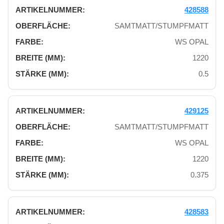
428588
SAMTMATT/STUMPFMATT
WS OPAL
1220
0.5
429125
SAMTMATT/STUMPFMATT
WS OPAL
1220
0.375
428583