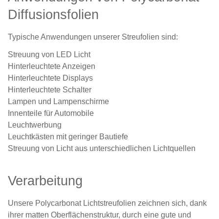
Diffusionsfolien
Typische Anwendungen unserer Streufolien sind:
Streuung von LED Licht
Hinterleuchtete Anzeigen
Hinterleuchtete Displays
Hinterleuchtete Schalter
Lampen und Lampenschirme
Innenteile für Automobile
Leuchtwerbung
Leuchtkästen mit geringer Bautiefe
Streuung von Licht aus unterschiedlichen Lichtquellen
Verarbeitung
Unsere Polycarbonat Lichtstreufolien zeichnen sich, dank
ihrer matten Oberflächenstruktur, durch eine gute und