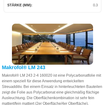
0.3
Makrofol® LM 243
Makrofol® LM 243 2-4 160020 ist eine Polycarbonatfolie mit
einem speziell für diese Anwendung entwickelten
Streuadditiv. Bei einem Einsatz in hinterleuchteten Bauteilen
zeigt die Folie aus Polycarbonat eine gleichmäßig flächige
Ausleuchtung. Die Oberflächenkombination ist sehr fein
mattiert/fein mattiert (2er Oberfläche/4er Oberfläche).