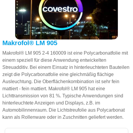
Makrofol® LM 905
Makrofol® LM 905 2-4 160009 ist eine Polycarbonatfolie mit
einem speziell für diese Anwendung entwickelten
Streuadditiv. Bei einem Einsatz in hinterleuchteten Bauteilen
zeigt die Polycarbonatfolie eine gleichmäßig flächige
Ausleuchtung. Die Oberflächenkombination ist sehr fein
mattiert - fein mattiert. Makrofol® LM 905 hat eine
Lichttransmission von 81 %. Typische Anwendungen sind
hinterleuchtete Anzeigen und Displays, z.B. im
Automobilinnenraum. Die Lichtstreufolie aus Polycarbonat
kann als Rollenware oder in Zuschnitten geliefert werden.