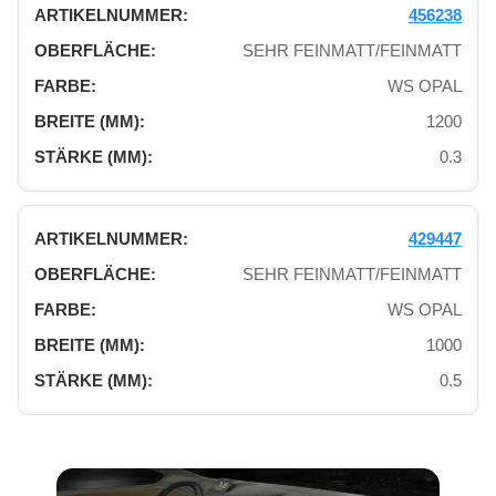
456238
SEHR FEINMATT/FEINMATT
WS OPAL
1200
0.3
429447
SEHR FEINMATT/FEINMATT
WS OPAL
1000
0.5