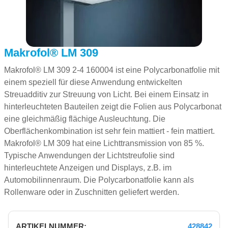
Makrofol® LM 309
Makrofol® LM 309 2-4 160004 ist eine Polycarbonatfolie mit
einem speziell für diese Anwendung entwickelten
Streuadditiv zur Streuung von Licht. Bei einem Einsatz in
hinterleuchteten Bauteilen zeigt die Folien aus Polycarbonat
eine gleichmäßig flächige Ausleuchtung. Die
Oberflächenkombination ist sehr fein mattiert - fein mattiert.
Makrofol® LM 309 hat eine Lichttransmission von 85 %.
Typische Anwendungen der Lichtstreufolie sind
hinterleuchtete Anzeigen und Displays, z.B. im
Automobilinnenraum. Die Polycarbonatfolie kann als
Rollenware oder in Zuschnitten geliefert werden.
428842