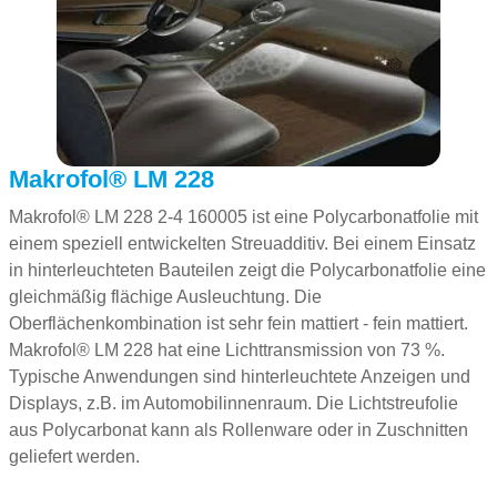
Makrofol® LM 228
Makrofol® LM 228 2-4 160005 ist eine Polycarbonatfolie mit
einem speziell entwickelten Streuadditiv. Bei einem Einsatz
in hinterleuchteten Bauteilen zeigt die Polycarbonatfolie eine
gleichmäßig flächige Ausleuchtung. Die
Oberflächenkombination ist sehr fein mattiert - fein mattiert.
Makrofol® LM 228 hat eine Lichttransmission von 73 %.
Typische Anwendungen sind hinterleuchtete Anzeigen und
Displays, z.B. im Automobilinnenraum. Die Lichtstreufolie
aus Polycarbonat kann als Rollenware oder in Zuschnitten
geliefert werden.