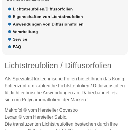
Lichtstreufolien/Diffusorfolien
Eigenschaften von Lichtstreufolien
Anwendungen von Diffusionsfolien
Verarbeitung
Service
FAQ
Lichtstreufolien / Diffusorfolien
Als Spezialist für
technische Folien
bietet Ihnen das König
Folienzentrum zahlreiche Lichtstreufolien / Diffusionsfolien
für lichttechnische Anwendungen an. Dabei handelt es
sich um
Polycarbonatfolien
der Marken:
Makrofol
® vom Hersteller Covestro
Lexan
® vom Hersteller Sabic.
Die transluzenten Lichtstreufolien bestechen durch Ihre