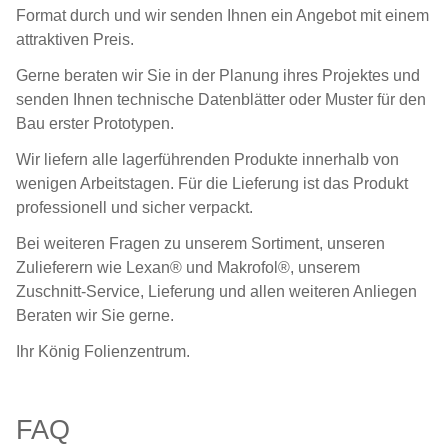
Format durch und wir senden Ihnen ein Angebot mit einem
attraktiven Preis.
Gerne beraten wir Sie in der Planung ihres Projektes und
senden Ihnen technische Datenblätter oder Muster für den
Bau erster Prototypen.
Wir liefern alle lagerführenden Produkte innerhalb von
wenigen Arbeitstagen. Für die Lieferung ist das Produkt
professionell und sicher verpackt.
Bei weiteren Fragen zu unserem Sortiment, unseren
Zulieferern wie Lexan® und Makrofol®, unserem
Zuschnitt-Service, Lieferung und allen weiteren Anliegen
Beraten wir Sie gerne.
Ihr König Folienzentrum.
FAQ