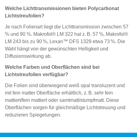
Welche Lichttransmissionen bieten Polycarbonat
Lichtstreufolien?
Je nach Folienart liegt die Lichttransmission zwischen 57
% und 90 %. Makrofol® LM 322 hat z. B. 57 %, Makrofol®
LM 243 bis zu 90 %, Lexan™ DFS 1329 etwa 73 %. Die
Wahl hängt von der gewünschten Helligkeit und
Diffusionswirkung ab.
Welche Farben und Oberflächen sind bei
Lichtstreufolien verfügbar?
Die Folien sind überwiegend weiß opal transluzent und
mit fein matter Oberfläche erhältlich, z. B. sehr fein
mattiert/fein mattiert oder samtmatt/stumpfmatt. Diese
Oberflächen sorgen für gleichmäßige Lichtstreuung und
reduzieren Spiegelungen.