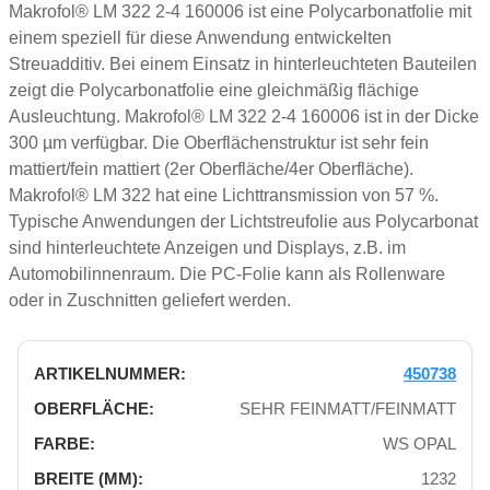
Makrofol® LM 322 2-4 160006 ist eine Polycarbonatfolie mit
einem speziell für diese Anwendung entwickelten
Streuadditiv. Bei einem Einsatz in hinterleuchteten Bauteilen
zeigt die Polycarbonatfolie eine gleichmäßig flächige
Ausleuchtung. Makrofol® LM 322 2-4 160006 ist in der Dicke
300 µm verfügbar. Die Oberflächenstruktur ist sehr fein
mattiert/fein mattiert (2er Oberfläche/4er Oberfläche).
Makrofol® LM 322 hat eine Lichttransmission von 57 %.
Typische Anwendungen der Lichtstreufolie aus Polycarbonat
sind hinterleuchtete Anzeigen und Displays, z.B. im
Automobilinnenraum. Die PC-Folie kann als Rollenware
oder in Zuschnitten geliefert werden.
450738
SEHR FEINMATT/FEINMATT
WS OPAL
1232