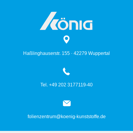
Haßlinghauserstr. 155 · 42279 Wuppertal
Tel. +49 202 3177119-40
folienzentrum@koenig-kunststoffe.de