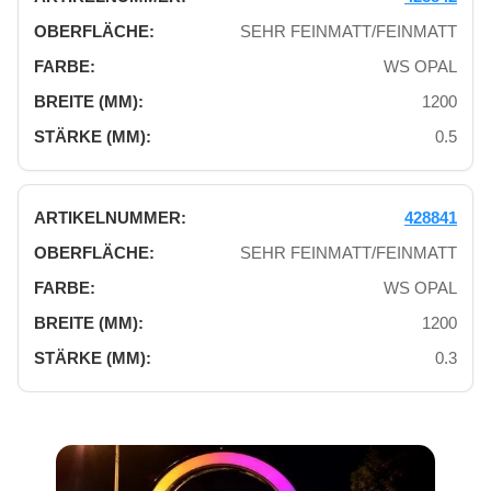
SEHR FEINMATT/FEINMATT
WS OPAL
1200
0.5
428841
SEHR FEINMATT/FEINMATT
WS OPAL
1200
0.3