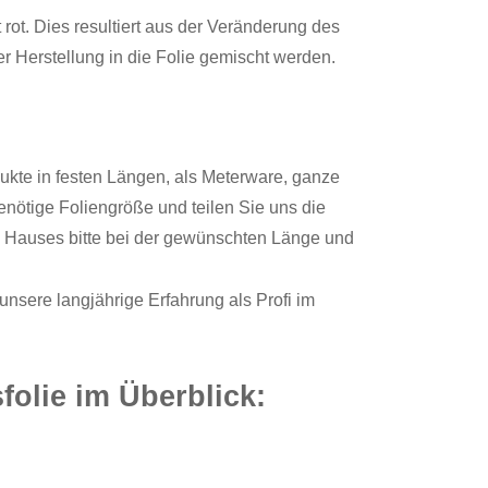
rot. Dies resultiert aus der Veränderung des
r Herstellung in die Folie gemischt werden.
dukte in festen Längen, als Meterware, ganze
enötige Foliengröße und teilen Sie uns die
Hauses bitte bei der gewünschten Länge und
unsere langjährige Erfahrung als Profi im
olie im Überblick: