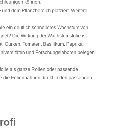
schleunigen können.
und dem Pflanzbereich platziert. Weitere
e ein deutlich schnelleres Wachstum von
gnet? Die Wirkung der Wachstumsfolie ist
t, Gurken, Tomaten, Basilikum, Paprika,
niversitäten und Forschungslaboren belegen
folie als ganze Rollen oder passende
 die Folienbahnen direkt in den passenden
rofi