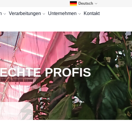
Deutsch
n
Verarbeitungen
Unternehmen
Kontakt
ECHTE PROFIS