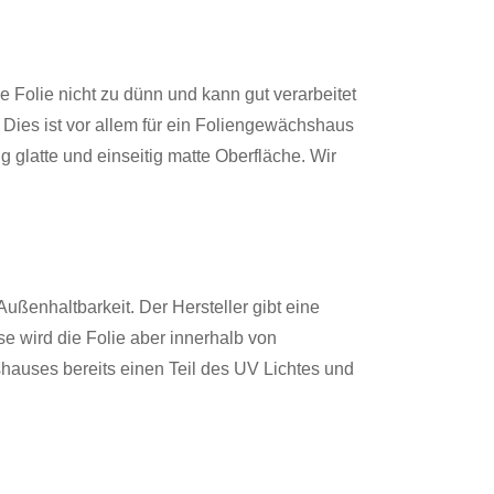
 Folie nicht zu dünn und kann gut verarbeitet
. Dies ist vor allem für ein Foliengewächshaus
ig glatte und einseitig matte Oberfläche. Wir
Außenhaltbarkeit. Der Hersteller gibt eine
 wird die Folie aber innerhalb von
hauses bereits einen Teil des UV Lichtes und