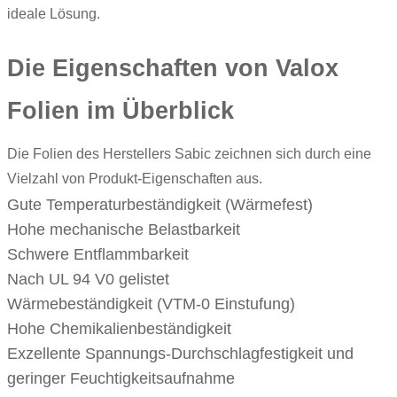
ideale Lösung.
Die Eigenschaften von Valox
Folien im Überblick
Die Folien des Herstellers Sabic zeichnen sich durch eine
Vielzahl von Produkt-Eigenschaften aus.
Gute Temperaturbeständigkeit (Wärmefest)
Hohe mechanische Belastbarkeit
Schwere Entflammbarkeit
Nach UL 94 V0 gelistet
Wärmebeständigkeit (VTM-0 Einstufung)
Hohe Chemikalienbeständigkeit
Exzellente Spannungs-Durchschlagfestigkeit und
geringer Feuchtigkeitsaufnahme