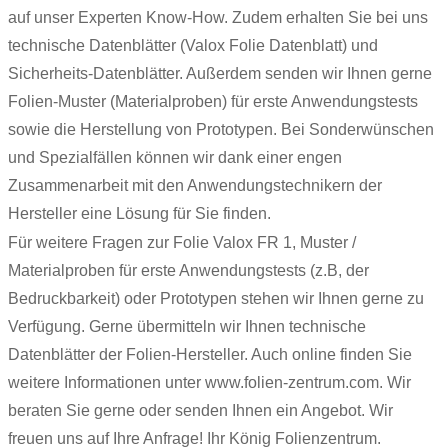
auf unser Experten Know-How. Zudem erhalten Sie bei uns
technische Datenblätter (Valox Folie Datenblatt) und
Sicherheits-Datenblätter. Außerdem senden wir Ihnen gerne
Folien-Muster (Materialproben) für erste Anwendungstests
sowie die Herstellung von Prototypen. Bei Sonderwünschen
und Spezialfällen können wir dank einer engen
Zusammenarbeit mit den Anwendungstechnikern der
Hersteller eine Lösung für Sie finden.
Für weitere Fragen zur Folie Valox FR 1, Muster /
Materialproben für erste Anwendungstests (z.B, der
Bedruckbarkeit) oder Prototypen stehen wir Ihnen gerne zu
Verfügung. Gerne übermitteln wir Ihnen technische
Datenblätter der Folien-Hersteller. Auch online finden Sie
weitere Informationen unter www.folien-zentrum.com. Wir
beraten Sie gerne oder senden Ihnen ein Angebot. Wir
freuen uns auf Ihre Anfrage! Ihr König Folienzentrum.