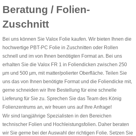
Beratung / Folien-
Zuschnitt
Bei uns können Sie Valox Folie kaufen. Wir bieten Ihnen die
hochwertige PBT-PC Folie in Zuschnitten oder Rollen
schnell und im von Ihnen benötigten Format an. Bei uns
erhalten Sie die Valox FR 1 in Foliendicken zwischen 250
µm und 500 µm, mit matter/polierter Oberfläche. Teilen Sie
uns das von Ihnen benötigte Format und die Foliendicke mit,
gerne schneiden wir Ihre Bestellung für eine schnelle
Lieferung für Sie zu. Sprechen Sie das Team des König
Folienzentrums an, wir freuen uns auf Ihre Anfrage!
Wir sind langjährige Spezialisten in den Bereichen
technischer Folien und
Hochleistungsfolien
. Daher beraten
wir Sie gerne bei der Auswahl der richtigen Folie. Setzen Sie