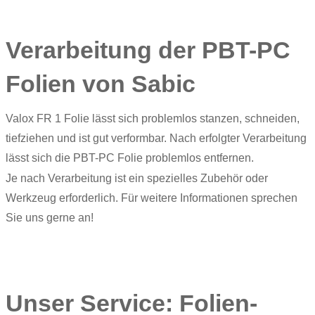
Verarbeitung der PBT-PC
Folien von Sabic
Valox FR 1 Folie lässt sich problemlos stanzen, schneiden,
tiefziehen und ist gut verformbar. Nach erfolgter Verarbeitung
lässt sich die PBT-PC Folie problemlos entfernen.
Je nach Verarbeitung ist ein spezielles Zubehör oder
Werkzeug erforderlich. Für weitere Informationen sprechen
Sie uns gerne an!
Unser Service: Folien-