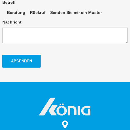
Betreff
Beratung
Rückruf
Senden Sie mir ein Muster
Nachricht
ABSENDEN