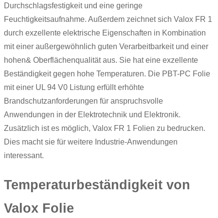
Durchschlagsfestigkeit und eine geringe
Feuchtigkeitsaufnahme. Außerdem zeichnet sich Valox FR 1
durch exzellente elektrische Eigenschaften in Kombination
mit einer außergewöhnlich guten Verarbeitbarkeit und einer
hohen& Oberflächenqualität aus. Sie hat eine exzellente
Beständigkeit gegen hohe Temperaturen. Die PBT-PC Folie
mit einer UL 94 V0 Listung erfüllt erhöhte
Brandschutzanforderungen für anspruchsvolle
Anwendungen in der Elektrotechnik und Elektronik.
Zusätzlich ist es möglich, Valox FR 1 Folien zu bedrucken.
Dies macht sie für weitere Industrie-Anwendungen
interessant.
Temperaturbeständigkeit von
Valox Folie