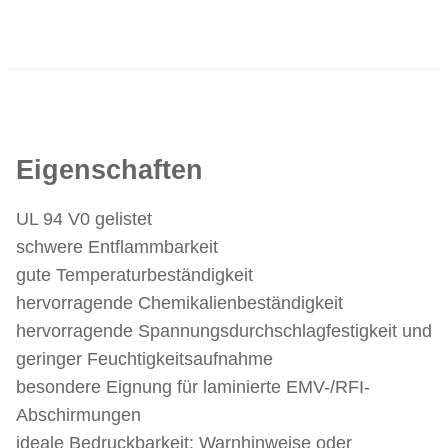
Eigenschaften
UL 94 V0 gelistet
schwere Entflammbarkeit
gute Temperaturbeständigkeit
hervorragende Chemikalienbeständigkeit
hervorragende Spannungsdurchschlagfestigkeit und
geringer Feuchtigkeitsaufnahme
besondere Eignung für laminierte EMV-/RFI-
Abschirmungen
ideale Bedruckbarkeit: Warnhinweise oder