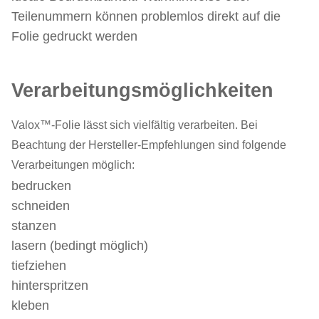
Teilenummern können problemlos direkt auf die
Folie gedruckt werden
Verarbeitungsmöglichkeiten
Valox™-Folie lässt sich vielfältig verarbeiten. Bei
Beachtung der Hersteller-Empfehlungen sind folgende
Verarbeitungen möglich:
bedrucken
schneiden
stanzen
lasern (bedingt möglich)
tiefziehen
hinterspritzen
kleben