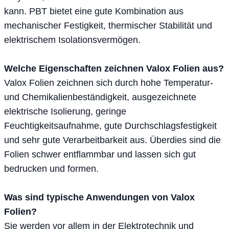
kann. PBT bietet eine gute Kombination aus
mechanischer Festigkeit, thermischer Stabilität und
elektrischem Isolationsvermögen.
Welche Eigenschaften zeichnen Valox Folien aus?
Valox Folien zeichnen sich durch hohe Temperatur-
und Chemikalienbeständigkeit, ausgezeichnete
elektrische Isolierung, geringe
Feuchtigkeitsaufnahme, gute Durchschlagsfestigkeit
und sehr gute Verarbeitbarkeit aus. Überdies sind die
Folien schwer entflammbar und lassen sich gut
bedrucken und formen.
Was sind typische Anwendungen von Valox
Folien?
Sie werden vor allem in der Elektrotechnik und