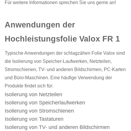
Für weitere Informationen sprechen Sie uns gerne an!
Anwendungen der
Hochleistungsfolie Valox FR 1
Typische Anwendungen der schlagzähen Folie Valox sind
die Isolierung von Speicher-Laufwerken, Netzteilen,
Stromschienen, TV- und anderen Bildschirmen, PC-Karten
und Büro-Maschinen. Eine häufige Verwendung der
Produkte findet sich für:
Isolierung von Netzteilen
Isolierung von Speicherlaufwerken
Isolierung von Stromschienen
Isolierung von Tastaturen
Isolierung von TV- und anderen Bildschirmen