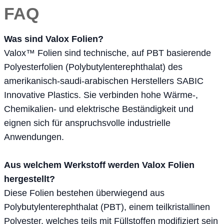
FAQ
Was sind Valox Folien?
Valox™ Folien sind technische, auf PBT basierende
Polyesterfolien
(Polybutylenterephthalat) des
amerikanisch-saudi-arabischen Herstellers SABIC
Innovative Plastics. Sie verbinden hohe Wärme-,
Chemikalien- und elektrische Beständigkeit und
eignen sich für anspruchsvolle industrielle
Anwendungen.
Aus welchem Werkstoff werden Valox Folien
hergestellt?
Diese Folien bestehen überwiegend aus
Polybutylenterephthalat (PBT), einem teilkristallinen
Polyester, welches teils mit Füllstoffen modifiziert sein