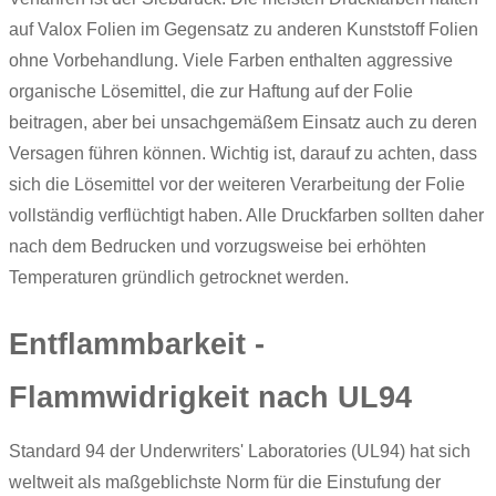
auf Valox Folien im Gegensatz zu anderen Kunststoff Folien
ohne Vorbehandlung. Viele Farben enthalten aggressive
organische Lösemittel, die zur Haftung auf der Folie
beitragen, aber bei unsachgemäßem Einsatz auch zu deren
Versagen führen können. Wichtig ist, darauf zu achten, dass
sich die Lösemittel vor der weiteren Verarbeitung der Folie
vollständig verflüchtigt haben. Alle Druckfarben sollten daher
nach dem Bedrucken und vorzugsweise bei erhöhten
Temperaturen gründlich getrocknet werden.
Entflammbarkeit -
Flammwidrigkeit nach UL94
Standard 94 der Underwriters' Laboratories (UL94) hat sich
weltweit als maßgeblichste Norm für die Einstufung der