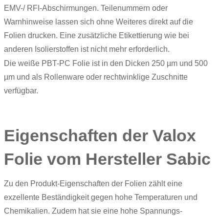
EMV-/ RFI-Abschirmungen. Teilenummern oder
Warnhinweise lassen sich ohne Weiteres direkt auf die
Folien drucken. Eine zusätzliche Etikettierung wie bei
anderen Isolierstoffen ist nicht mehr erforderlich.
Die weiße
PBT-PC Folie
ist in den Dicken 250 µm und 500
µm und als Rollenware oder rechtwinklige Zuschnitte
verfügbar.
Eigenschaften der Valox
Folie vom Hersteller Sabic
Zu den Produkt-Eigenschaften der Folien zählt eine
exzellente Beständigkeit gegen hohe Temperaturen und
Chemikalien. Zudem hat sie eine hohe Spannungs-