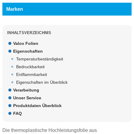
Marken
INHALTSVERZEICHNIS
Valox Folien
Eigenschaften
Temperaturbeständigkeit
Bedruckbarkeit
Entflammbarkeit
Eigenschaften im Überblick
Verarbeitung
Unser Service
Produktdaten Überblick
FAQ
Die thermoplastische Hochleistungsfolie aus