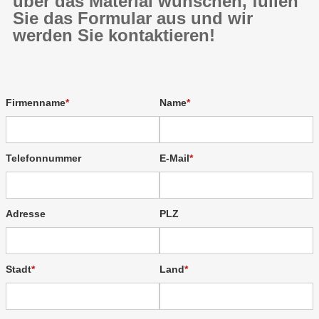
über das Material wünschen, füllen
Sie das Formular aus und wir
werden Sie kontaktieren!
Firmenname
Name
Telefonnummer
E-Mail
Adresse
PLZ
Stadt
Land