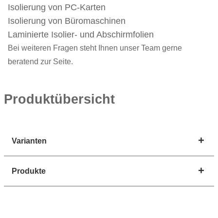
Isolierung von PC-Karten
Isolierung von Büromaschinen
Laminierte Isolier- und Abschirmfolien
Bei weiteren Fragen steht Ihnen unser Team gerne
beratend zur Seite.
Produktübersicht
Varianten
Produkte