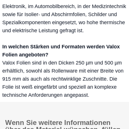
Elektronik, im Automobilbereich, in der Medizintechnik
sowie für Isolier- und Abschirmfolien, Schilder und
Spezialkomponenten eingesetzt, wo hohe thermische
und elektrische Leistung gefragt ist.
In welchen Stärken und Formaten werden Valox
Folien angeboten?
Valox Folien sind in den Dicken 250 µm und 500 µm
erhältlich, sowohl als Rollenware mit einer Breite von
915 mm als auch als rechtwinklige Zuschnitte. Die
Folie ist weiß eingefärbt und speziell an komplexe
technische Anforderungen angepasst.
Wenn Sie weitere Informationen