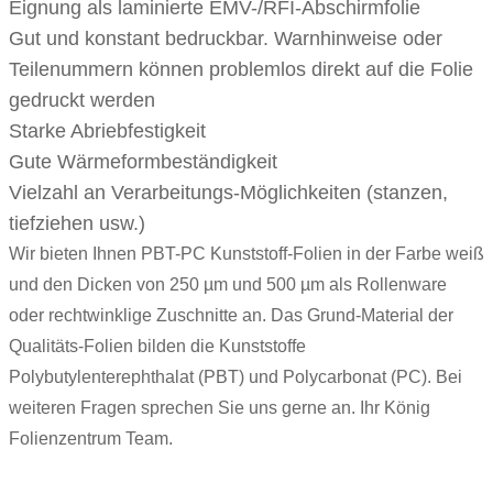
Eignung als laminierte EMV-/RFI-Abschirmfolie
Gut und konstant bedruckbar. Warnhinweise oder
Teilenummern können problemlos direkt auf die Folie
gedruckt werden
Starke Abriebfestigkeit
Gute Wärmeformbeständigkeit
Vielzahl an Verarbeitungs-Möglichkeiten (stanzen,
tiefziehen usw.)
Wir bieten Ihnen PBT-PC Kunststoff-Folien in der Farbe weiß
und den Dicken von 250 µm und 500 µm als Rollenware
oder rechtwinklige Zuschnitte an. Das Grund-Material der
Qualitäts-Folien bilden die Kunststoffe
Polybutylenterephthalat (PBT) und Polycarbonat (PC). Bei
weiteren Fragen sprechen Sie uns gerne an. Ihr König
Folienzentrum Team.