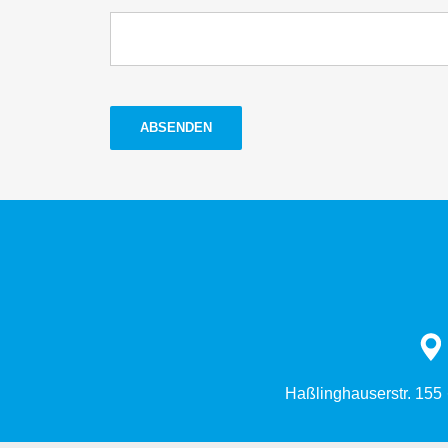
ABSENDEN
Haßlinghauserstr. 155