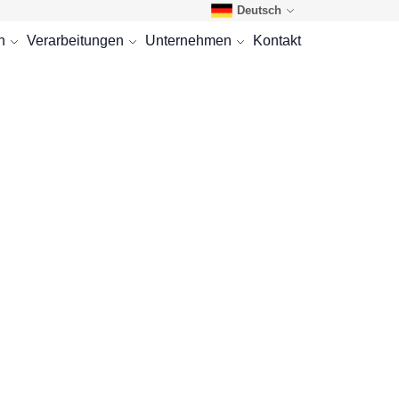
Deutsch
n
Verarbeitungen
Unternehmen
Kontakt