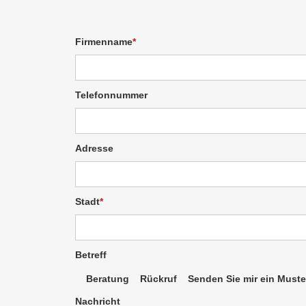
Firmenname
Telefonnummer
Adresse
Stadt
Betreff
Beratung
Rückruf
Senden Sie mir ein Muste
Nachricht