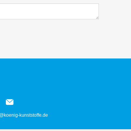
@koenig-kunststoffe.de