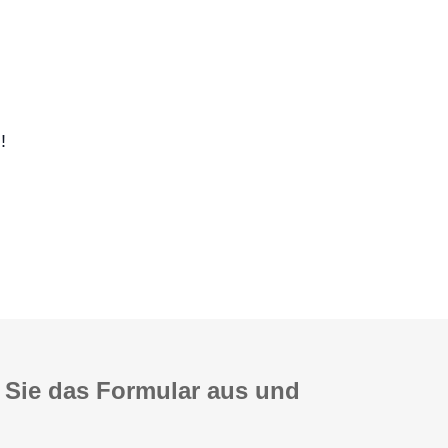
!
n Sie das Formular aus und