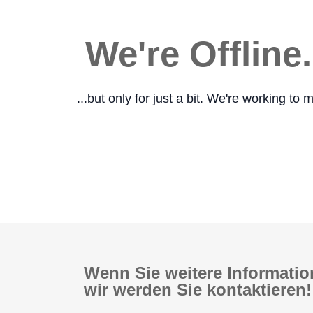
We're Offline.
...but only for just a bit. We're working t
Wenn Sie weitere Informatio
wir werden Sie kontaktieren!