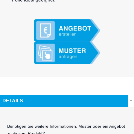
DETAILS
Benötigen Sie weitere Informationen, Muster oder ein Angebot
zu diesem Produkt?