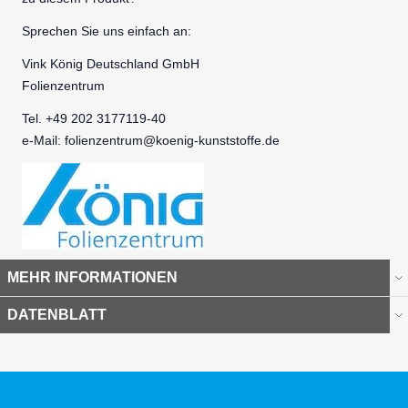
Sprechen Sie uns einfach an:
Vink König Deutschland GmbH
Folienzentrum
Tel. +49 202 3177119-40
e-Mail:
folienzentrum@koenig-kunststoffe.de
MEHR INFORMATIONEN
DATENBLATT