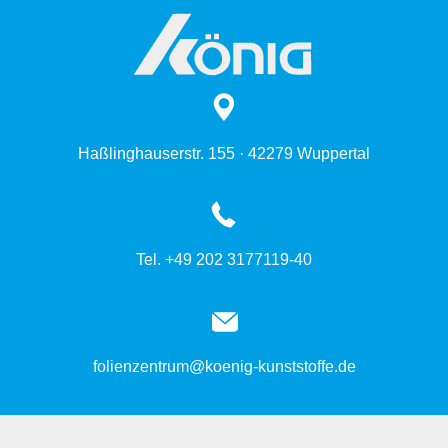
Haßlinghauserstr. 155 · 42279 Wuppertal
Tel. +49 202 3177119-40
folienzentrum@koenig-kunststoffe.de