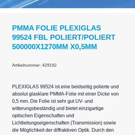
PMMA FOLIE PLEXIGLAS
99524 FBL POLIERT/POLIERT
500000X1270MM X0,5MM
Artikelnummer: 429192
PLEXIGLAS 99524 ist eine beidseitig polierte und
absolut glasklare
PMMA-Folie
mit einer Dicke von
0,5 mm. Die Folie ist sehr gut UV- und
witterungsbeständig und bietet einzigartige
optischen Eigenschaften und
Lichtleitungseigenschaften (Transmission) sowie
die Möglichkeit der diffraktiven Optik. Durch den