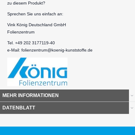
zu diesem Produkt?
Sprechen Sie uns einfach an:
Vink König Deutschland GmbH
Folienzentrum
Tel. +49 202 3177119-40
e-Mail:
folienzentrum@koenig-kunststoffe.de
MEHR INFORMATIONEN
DATENBLATT