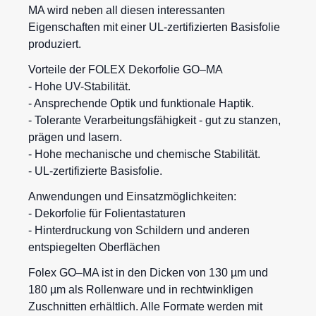
MA wird neben all diesen interessanten
Eigenschaften mit einer UL-zertifizierten Basisfolie
produziert.
Vorteile der FOLEX Dekorfolie GO–MA
- Hohe UV-Stabilität.
- Ansprechende Optik und funktionale Haptik.
- Tolerante Verarbeitungsfähigkeit - gut zu stanzen,
prägen und lasern.
- Hohe mechanische und chemische Stabilität.
- UL-zertifizierte Basisfolie.
Anwendungen und Einsatzmöglichkeiten:
- Dekorfolie für Folientastaturen
- Hinterdruckung von Schildern und anderen
entspiegelten Oberflächen
Folex GO–MA ist in den Dicken von 130 µm und
180 µm als Rollenware und in rechtwinkligen
Zuschnitten erhältlich. Alle Formate werden mit