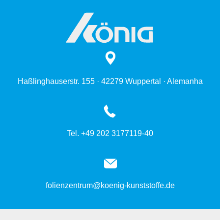
Haßlinghauserstr. 155 · 42279 Wuppertal · Alemanha
Tel. +49 202 3177119-40
folienzentrum@koenig-kunststoffe.de