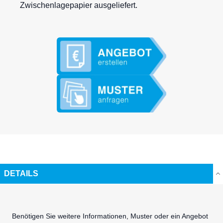
Zwischenlagepapier ausgeliefert.
DETAILS
Benötigen Sie weitere Informationen, Muster oder ein Angebot