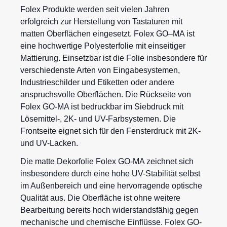
Folex
Produkte werden seit vielen Jahren
erfolgreich zur Herstellung von Tastaturen mit
matten Oberflächen eingesetzt. Folex GO–MA ist
eine hochwertige
Polyesterfolie
mit einseitiger
Mattierung. Einsetzbar ist die Folie insbesondere für
verschiedenste Arten von Eingabesystemen,
Industrieschilder und Etiketten oder andere
anspruchsvolle Oberflächen.
Die Rückseite von
Folex GO-MA ist bedruckbar im Siebdruck mit
Lösemittel-, 2K- und UV-Farbsystemen. Die
Frontseite eignet sich für den Fensterdruck mit 2K-
und UV-Lacken.
Die matte Dekorfolie Folex GO-MA zeichnet sich
insbesondere durch eine hohe UV-Stabilität selbst
im Außenbereich und eine hervorragende optische
Qualität aus. Die Oberfläche ist ohne weitere
Bearbeitung bereits hoch widerstandsfähig gegen
mechanische und chemische Einflüsse. Folex GO-