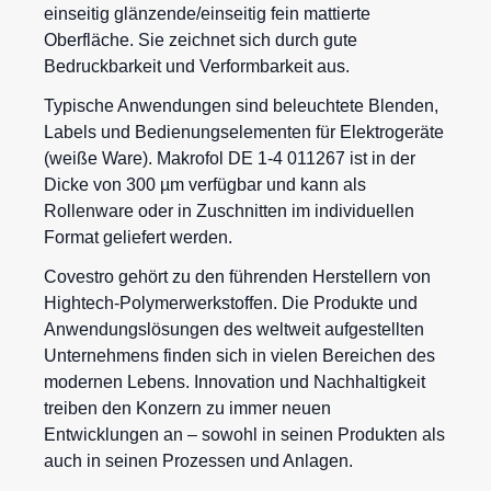
einseitig glänzende/einseitig fein mattierte
Oberfläche. Sie zeichnet sich durch gute
Bedruckbarkeit und Verformbarkeit aus.
Typische Anwendungen sind beleuchtete Blenden,
Labels und Bedienungselementen für Elektrogeräte
(weiße Ware). Makrofol DE 1-4 011267 ist in der
Dicke von 300 µm verfügbar und kann als
Rollenware oder in Zuschnitten im individuellen
Format geliefert werden.
Covestro gehört zu den führenden Herstellern von
Hightech-Polymerwerkstoffen. Die Produkte und
Anwendungslösungen des weltweit aufgestellten
Unternehmens finden sich in vielen Bereichen des
modernen Lebens. Innovation und Nachhaltigkeit
treiben den Konzern zu immer neuen
Entwicklungen an – sowohl in seinen Produkten als
auch in seinen Prozessen und Anlagen.