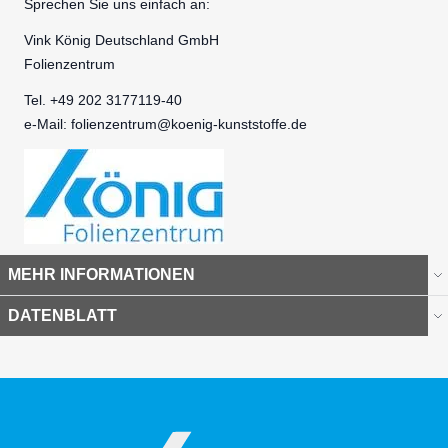
Sprechen Sie uns einfach an:
Vink König Deutschland GmbH
Folienzentrum
Tel. +49 202 3177119-40
e-Mail:
folienzentrum@koenig-kunststoffe.de
MEHR INFORMATIONEN
DATENBLATT