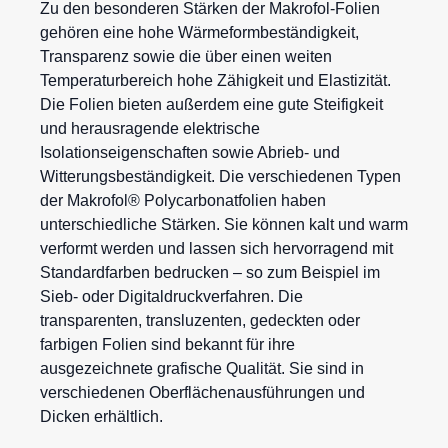
Zu den besonderen Stärken der
Makrofol-Folien
gehören eine hohe Wärmeformbeständigkeit,
Transparenz sowie die über einen weiten
Temperaturbereich hohe Zähigkeit und Elastizität.
Die Folien bieten außerdem eine gute Steifigkeit
und herausragende elektrische
Isolationseigenschaften sowie Abrieb- und
Witterungsbeständigkeit. Die verschiedenen Typen
der Makrofol®
Polycarbonatfolien
haben
unterschiedliche Stärken. Sie können kalt und warm
verformt werden und lassen sich hervorragend mit
Standardfarben bedrucken – so zum Beispiel im
Sieb- oder Digitaldruckverfahren. Die
transparenten, transluzenten, gedeckten oder
farbigen Folien sind bekannt für ihre
ausgezeichnete grafische Qualität. Sie sind in
verschiedenen Oberflächenausführungen und
Dicken erhältlich.