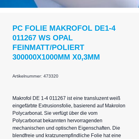
PC FOLIE MAKROFOL DE1-4
011267 WS OPAL
FEINMATT/POLIERT
300000X1000MM X0,3MM
Artikelnummer: 473320
Makrofol DE 1-4 011267 ist eine transluzent weiß
eingefärbte Extrusionsfolie, basierend auf Makrolon
Polycarbonat. Sie verfügt über die vom
Polycarbonat bekannten hervorragenden
mechanischen und optischen Eigenschaften. Die
blendfreie und kratzunempfindliche Folie hat eine