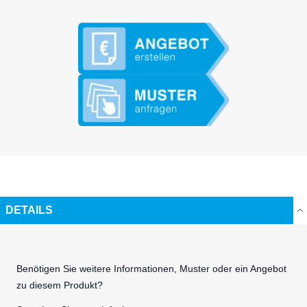
DETAILS
Benötigen Sie weitere Informationen, Muster oder ein Angebot
zu diesem Produkt?