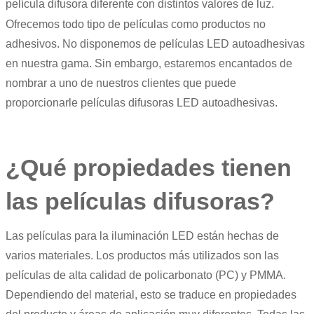
película difusora diferente con distintos valores de luz.
Ofrecemos todo tipo de películas como productos no
adhesivos. No disponemos de películas LED autoadhesivas
en nuestra gama. Sin embargo, estaremos encantados de
nombrar a uno de nuestros clientes que puede
proporcionarle películas difusoras LED autoadhesivas.
¿Qué propiedades tienen
las películas difusoras?
Las películas para la iluminación LED están hechas de
varios materiales. Los productos más utilizados son las
películas de alta calidad de policarbonato (PC) y PMMA.
Dependiendo del material, esto se traduce en propiedades