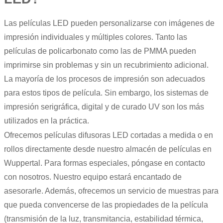
Las películas LED pueden personalizarse con imágenes de
impresión individuales y múltiples colores. Tanto las
películas de policarbonato como las de PMMA pueden
imprimirse sin problemas y sin un recubrimiento adicional.
La mayoría de los procesos de impresión son adecuados
para estos tipos de película. Sin embargo, los sistemas de
impresión serigráfica, digital y de curado UV son los más
utilizados en la práctica.
Ofrecemos películas difusoras LED cortadas a medida o en
rollos directamente desde nuestro almacén de películas en
Wuppertal. Para formas especiales, póngase en contacto
con nosotros. Nuestro equipo estará encantado de
asesorarle. Además, ofrecemos un servicio de muestras para
que pueda convencerse de las propiedades de la película
(transmisión de la luz, transmitancia, estabilidad térmica,