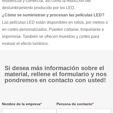
residencial y comercial, así como la reducción del
deslumbramiento producido por los LED.
¿Cómo se suministran y procesan las películas LED?
Las películas LED están disponibles en rollos, por metros o
en cortes personalizados. Pueden cortarse, troquelarse e
imprimirse. También se ofrecen muestras y cortes para
evaluar el efecto lumínico.
Si desea más información sobre el
material, rellene el formulario y nos
pondremos en contacto con usted!
Nombre de la empresa
Persona de contacto