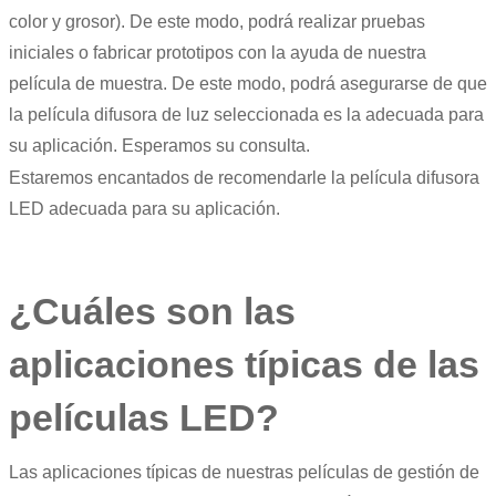
color y grosor). De este modo, podrá realizar pruebas
iniciales o fabricar prototipos con la ayuda de nuestra
película de muestra. De este modo, podrá asegurarse de que
la película difusora de luz seleccionada es la adecuada para
su aplicación. Esperamos su consulta.
Estaremos encantados de recomendarle la película difusora
LED adecuada para su aplicación.
¿Cuáles son las
aplicaciones típicas de las
películas LED?
Las aplicaciones típicas de nuestras películas de gestión de