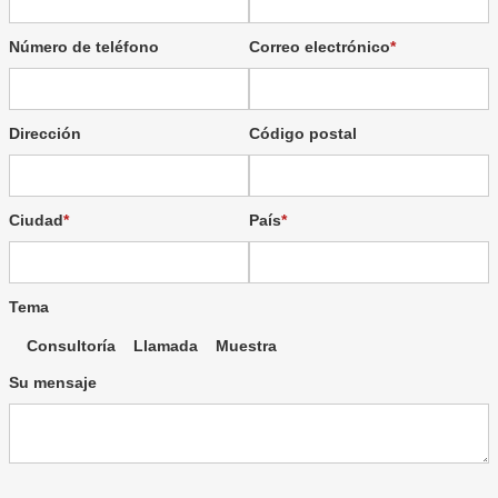
Número de teléfono
Correo electrónico
Dirección
Código postal
Ciudad
País
Tema
Consultoría
Llamada
Muestra
Su mensaje