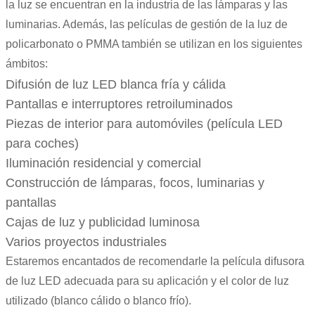
la luz se encuentran en la industria de las lámparas y las
luminarias. Además, las películas de gestión de la luz de
policarbonato o PMMA también se utilizan en los siguientes
ámbitos:
Difusión de luz LED blanca fría y cálida
Pantallas e interruptores retroiluminados
Piezas de interior para automóviles (película LED
para coches)
Iluminación residencial y comercial
Construcción de lámparas, focos, luminarias y
pantallas
Cajas de luz y publicidad luminosa
Varios proyectos industriales
Estaremos encantados de recomendarle la película difusora
de luz LED adecuada para su aplicación y el color de luz
utilizado (blanco cálido o blanco frío).