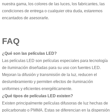
nuestra gama, los colores de las luces, los fabricantes, las
condiciones de entrega o cualquier otra duda, estaremos
encantados de asesorarle.
FAQ
¿Qué son las películas LED?
Las películas LED son películas especiales para tecnología
de iluminación diseñadas para su uso con fuentes LED.
Mejoran la difusión y transmisión de la luz, reducen el
deslumbramiento y permiten efectos de iluminación
uniformes y eficientes energéticamente.
¿Qué tipos de películas LED existen?
Existen principalmente películas difusoras de luz hechas de
policarbonato o PMMA. Estas se diferencian en la dispersión