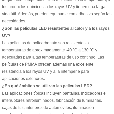
los productos químicos, a los rayos UV y tienen una larga
vida útil. Además, pueden equiparse con adhesivo según las
necesidades.
¿Son las películas LED resistentes al calor y a los rayos
UV?
Las películas de policarbonato son resistentes a
temperaturas de aproximadamente -40 °C a 130 °C y
adecuadas para altas temperaturas de uso continuo. Las
películas de PMMA ofrecen además una excelente
resistencia a los rayos UV y a la intemperie para
aplicaciones exteriores.
¿En qué ámbitos se utilizan las películas LED?
Las aplicaciones típicas incluyen pantallas, indicadores e
interruptores retroiluminados, fabricación de luminarias,
cajas de luz, interiores de automóviles, iluminación