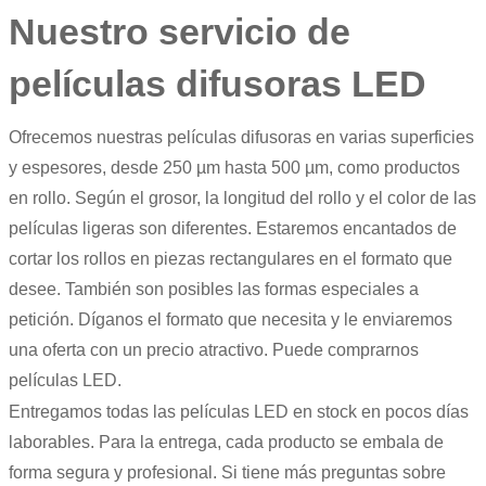
Nuestro servicio de
películas difusoras LED
Ofrecemos nuestras películas difusoras en varias superficies
y espesores, desde 250 µm hasta 500 µm, como productos
en rollo. Según el grosor, la longitud del rollo y el color de las
películas ligeras son diferentes. Estaremos encantados de
cortar los rollos en piezas rectangulares en el formato que
desee. También son posibles las formas especiales a
petición. Díganos el formato que necesita y le enviaremos
una oferta con un precio atractivo. Puede comprarnos
películas LED.
Entregamos todas las películas LED en stock en pocos días
laborables. Para la entrega, cada producto se embala de
forma segura y profesional. Si tiene más preguntas sobre