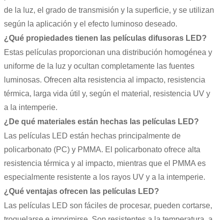
de la luz, el grado de transmisión y la superficie, y se utilizan
según la aplicación y el efecto luminoso deseado.
¿Qué propiedades tienen las películas difusoras LED?
Estas películas proporcionan una distribución homogénea y
uniforme de la luz y ocultan completamente las fuentes
luminosas. Ofrecen alta resistencia al impacto, resistencia
térmica, larga vida útil y, según el material, resistencia UV y
a la intemperie.
¿De qué materiales están hechas las películas LED?
Las películas LED están hechas principalmente de
policarbonato (PC) y PMMA. El policarbonato ofrece alta
resistencia térmica y al impacto, mientras que el PMMA es
especialmente resistente a los rayos UV y a la intemperie.
¿Qué ventajas ofrecen las películas LED?
Las películas LED son fáciles de procesar, pueden cortarse,
troquelarse e imprimirse. Son resistentes a la temperatura, a