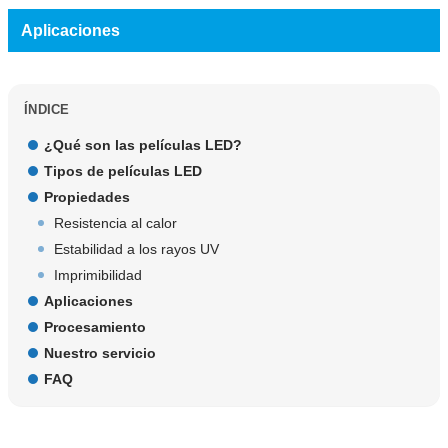
Aplicaciones
ÍNDICE
¿Qué son las películas LED?
Tipos de películas LED
Propiedades
Resistencia al calor
Estabilidad a los rayos UV
Imprimibilidad
Aplicaciones
Procesamiento
Nuestro servicio
FAQ