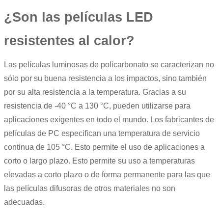
¿Son las películas LED
resistentes al calor?
Las películas luminosas de policarbonato se caracterizan no
sólo por su buena resistencia a los impactos, sino también
por su alta resistencia a la temperatura. Gracias a su
resistencia de -40 °C a 130 °C, pueden utilizarse para
aplicaciones exigentes en todo el mundo. Los fabricantes de
películas de PC especifican una temperatura de servicio
continua de 105 °C. Esto permite el uso de aplicaciones a
corto o largo plazo. Esto permite su uso a temperaturas
elevadas a corto plazo o de forma permanente para las que
las películas difusoras de otros materiales no son
adecuadas.