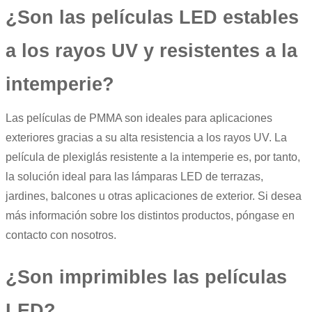
¿Son las películas LED estables
a los rayos UV y resistentes a la
intemperie?
Las películas de PMMA son ideales para aplicaciones
exteriores gracias a su alta resistencia a los rayos UV. La
película de plexiglás resistente a la intemperie es, por tanto,
la solución ideal para las lámparas LED de terrazas,
jardines, balcones u otras aplicaciones de exterior. Si desea
más información sobre los distintos productos, póngase en
contacto con nosotros.
¿Son imprimibles las películas
LED?