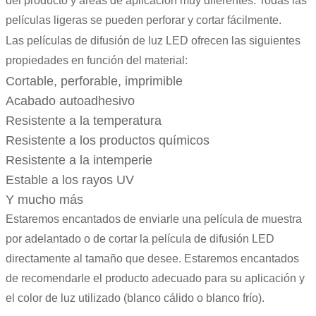
del producto y áreas de aplicación muy diferentes. Todas las
películas ligeras se pueden perforar y cortar fácilmente.
Las películas de difusión de luz LED ofrecen las siguientes
propiedades en función del material:
Cortable, perforable, imprimible
Acabado autoadhesivo
Resistente a la temperatura
Resistente a los productos químicos
Resistente a la intemperie
Estable a los rayos UV
Y mucho más
Estaremos encantados de enviarle una película de muestra
por adelantado o de cortar la película de difusión LED
directamente al tamaño que desee. Estaremos encantados
de recomendarle el producto adecuado para su aplicación y
el color de luz utilizado (blanco cálido o blanco frío).