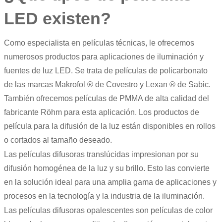
LED existen?
Como especialista en
películas técnicas
, le ofrecemos
numerosos productos para aplicaciones de iluminación y
fuentes de luz LED. Se trata de
películas de policarbonato
de las marcas
Makrofol
® de Covestro y
Lexan
® de Sabic.
También ofrecemos
películas de PMMA
de alta calidad del
fabricante Röhm para esta aplicación. Los productos de
película para la difusión de la luz están disponibles en rollos
o cortados al tamaño deseado.
Las películas difusoras translúcidas impresionan por su
difusión homogénea de la luz y su brillo. Esto las convierte
en la solución ideal para una amplia gama de aplicaciones y
procesos en la tecnología y la industria de la iluminación.
Las películas difusoras opalescentes son películas de color