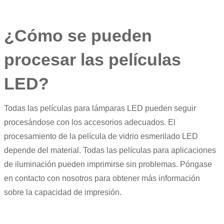
¿Cómo se pueden
procesar las películas
LED?
Todas las películas para lámparas LED pueden seguir
procesándose con los accesorios adecuados. El
procesamiento de la película de vidrio esmerilado LED
depende del material. Todas las películas para aplicaciones
de iluminación pueden imprimirse sin problemas. Póngase
en contacto con nosotros para obtener más información
sobre la capacidad de impresión.