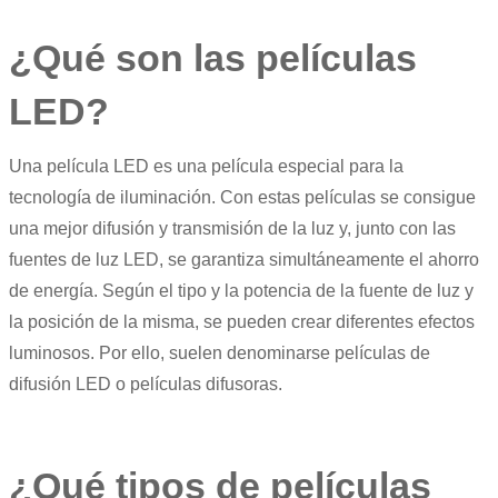
¿Qué son las películas
LED?
Una película LED es una película especial para la
tecnología de iluminación. Con estas películas se consigue
una mejor difusión y transmisión de la luz y, junto con las
fuentes de luz LED, se garantiza simultáneamente el ahorro
de energía. Según el tipo y la potencia de la fuente de luz y
la posición de la misma, se pueden crear diferentes efectos
luminosos. Por ello, suelen denominarse películas de
difusión LED o películas difusoras.
¿Qué tipos de películas