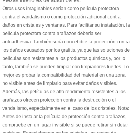
Piezas interiores de automóviles.
Otros usos imaginables serían como película protectora
contra el vandalismo o como protección adicional contra
daños en cristales y ventanas. Para facilitar su instalación, la
película protectora contra arañazos debería ser
autoadhesiva. También sería concebible la protección contra
los daños causados por los grafitis, ya que las soluciones de
películas son resistentes a los productos químicos y, por lo
tanto, también se pueden limpiar con limpiadores fuertes. Lo
mejor es probar la compatibilidad del material en una zona
no visible antes de limpiarlo para evitar daños visibles.
Además, las películas de alto rendimiento resistentes a los
arañazos ofrecen protección contra la destrucción o el
vandalismo, especialmente en el caso de los cristales. Nota:
Antes de instalar la película de protección contra arañazos,
compruebe en un lugar invisible si se puede retirar sin dejar