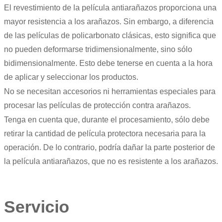
El revestimiento de la película antiarañazos proporciona una
mayor resistencia a los arañazos. Sin embargo, a diferencia
de las películas de policarbonato clásicas, esto significa que
no pueden deformarse tridimensionalmente, sino sólo
bidimensionalmente. Esto debe tenerse en cuenta a la hora
de aplicar y seleccionar los productos.
No se necesitan accesorios ni herramientas especiales para
procesar las películas de protección contra arañazos.
Tenga en cuenta que, durante el procesamiento, sólo debe
retirar la cantidad de película protectora necesaria para la
operación. De lo contrario, podría dañar la parte posterior de
la película antiarañazos, que no es resistente a los arañazos.
Servicio