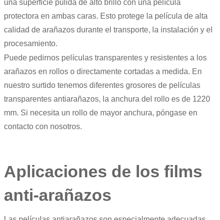
una superficie pulida de alto brillo con una película
protectora en ambas caras. Esto protege la película de alta
calidad de arañazos durante el transporte, la instalación y el
procesamiento.
Puede pedirnos películas transparentes y resistentes a los
arañazos en rollos o directamente cortadas a medida. En
nuestro surtido tenemos diferentes grosores de películas
transparentes antiarañazos, la anchura del rollo es de 1220
mm. Si necesita un rollo de mayor anchura, póngase en
contacto con nosotros.
Aplicaciones de los films
anti-arañazos
Las películas antiarañazos son especialmente adecuadas