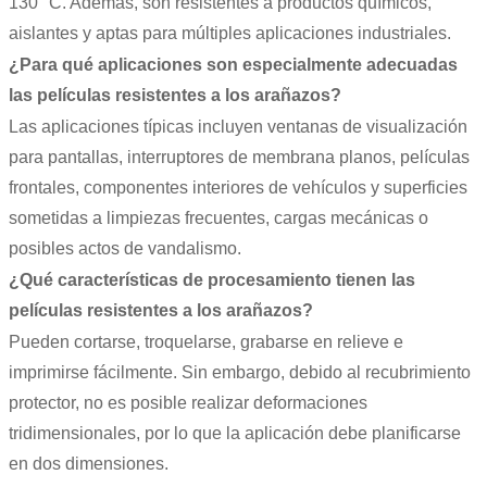
130 °C. Además, son resistentes a productos químicos,
aislantes y aptas para múltiples aplicaciones industriales.
¿Para qué aplicaciones son especialmente adecuadas
las películas resistentes a los arañazos?
Las aplicaciones típicas incluyen ventanas de visualización
para pantallas, interruptores de membrana planos, películas
frontales, componentes interiores de vehículos y superficies
sometidas a limpiezas frecuentes, cargas mecánicas o
posibles actos de vandalismo.
¿Qué características de procesamiento tienen las
películas resistentes a los arañazos?
Pueden cortarse, troquelarse, grabarse en relieve e
imprimirse fácilmente. Sin embargo, debido al recubrimiento
protector, no es posible realizar deformaciones
tridimensionales, por lo que la aplicación debe planificarse
en dos dimensiones.