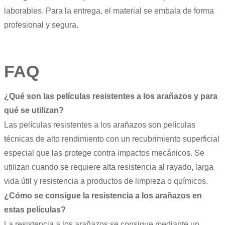
laborables. Para la entrega, el material se embala de forma
profesional y segura.
FAQ
¿Qué son las películas resistentes a los arañazos y para
qué se utilizan?
Las películas resistentes a los arañazos son películas
técnicas de alto rendimiento con un recubrimiento superficial
especial que las protege contra impactos mecánicos. Se
utilizan cuando se requiere alta resistencia al rayado, larga
vida útil y resistencia a productos de limpieza o químicos.
¿Cómo se consigue la resistencia a los arañazos en
estas películas?
La resistencia a los arañazos se consigue mediante un