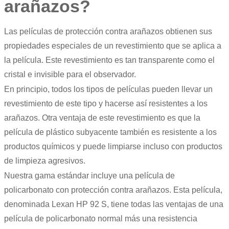
arañazos?
Las películas de protección contra arañazos obtienen sus
propiedades especiales de un revestimiento que se aplica a
la película. Este revestimiento es tan transparente como el
cristal e invisible para el observador.
En principio, todos los tipos de películas pueden llevar un
revestimiento de este tipo y hacerse así resistentes a los
arañazos. Otra ventaja de este revestimiento es que la
película de plástico subyacente también es resistente a los
productos químicos y puede limpiarse incluso con productos
de limpieza agresivos.
Nuestra gama estándar incluye una película de
policarbonato con protección contra arañazos. Esta película,
denominada
Lexan
HP 92 S, tiene todas las ventajas de una
película de policarbonato normal más una resistencia