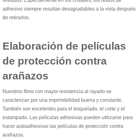
residuos. Especialmente en los cristales, los restos de
adhesivo siempre resultan desagradables a la vista después
de retirarlos.
Elaboración de películas
de protección contra
arañazos
Nuestros films con mayor resistencia al rayado se
caracterizan por una imprimibilidad buena y constante.
También son excelentes para el troquelado, el corte y el
estampado. Las películas adhesivas pueden utilizarse para
hacer autoadhesivas las películas de protección contra
arañazos.