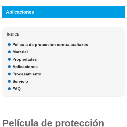
Aplicaciones
ÍNDICE
Película de protección contra arañazos
Material
Propiedades
Aplicaciones
Procesamiento
Servicio
FAQ
Película de protección