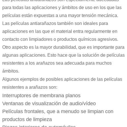
para todas las aplicaciones y ámbitos de uso en los que las
películas están expuestas a una mayor tensión mecánica.
Las películas antiarañazos también son ideales para
aplicaciones en las que el material entra regularmente en
contacto con limpiadores o productos químicos agresivos.
Otro aspecto es la mayor durabilidad, que es importante para
algunas aplicaciones. Esto hace que la solución de películas
resistentes a los arañazos sea adecuada para muchos
ámbitos.
Algunos ejemplos de posibles aplicaciones de las películas
resistentes a arañazos son:
Interruptores de membrana planos
Ventanas de visualización de audio/vídeo
Películas frontales, que a menudo se limpian con
productos de limpieza