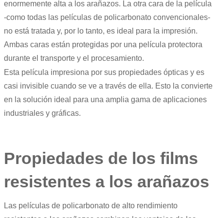
enormemente alta a los arañazos. La otra cara de la película
-como todas las
películas de policarbonato
convencionales-
no está tratada y, por lo tanto, es ideal para la impresión.
Ambas caras están protegidas por una película protectora
durante el transporte y el procesamiento.
Esta película impresiona por sus propiedades ópticas y es
casi invisible cuando se ve a través de ella. Esto la convierte
en la solución ideal para una amplia gama de aplicaciones
industriales y gráficas.
Propiedades de los films
resistentes a los arañazos
Las películas de policarbonato de alto rendimiento