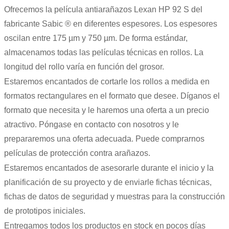
Ofrecemos la película antiarañazos Lexan HP 92 S del
fabricante Sabic ® en diferentes espesores. Los espesores
oscilan entre 175 µm y 750 µm. De forma estándar,
almacenamos todas las películas técnicas en rollos. La
longitud del rollo varía en función del grosor.
Estaremos encantados de cortarle los rollos a medida en
formatos rectangulares en el formato que desee. Díganos el
formato que necesita y le haremos una oferta a un precio
atractivo. Póngase en contacto con nosotros y le
prepararemos una oferta adecuada. Puede comprarnos
películas de protección contra arañazos.
Estaremos encantados de asesorarle durante el inicio y la
planificación de su proyecto y de enviarle fichas técnicas,
fichas de datos de seguridad y muestras para la construcción
de prototipos iniciales.
Entregamos todos los productos en stock en pocos días