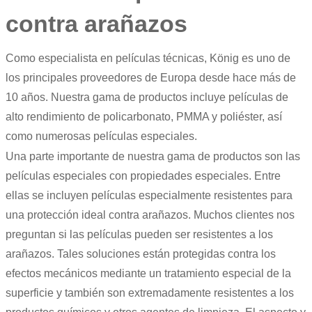
contra arañazos
Como especialista en
películas técnicas
, König es uno de
los principales proveedores de Europa desde hace más de
10 años. Nuestra gama de productos incluye
películas de
alto rendimiento
de policarbonato, PMMA y poliéster, así
como numerosas películas especiales.
Una parte importante de nuestra gama de productos son las
películas especiales con propiedades especiales. Entre
ellas se incluyen películas especialmente resistentes para
una protección ideal contra arañazos. Muchos clientes nos
preguntan si las películas pueden ser resistentes a los
arañazos. Tales soluciones están protegidas contra los
efectos mecánicos mediante un tratamiento especial de la
superficie y también son extremadamente resistentes a los