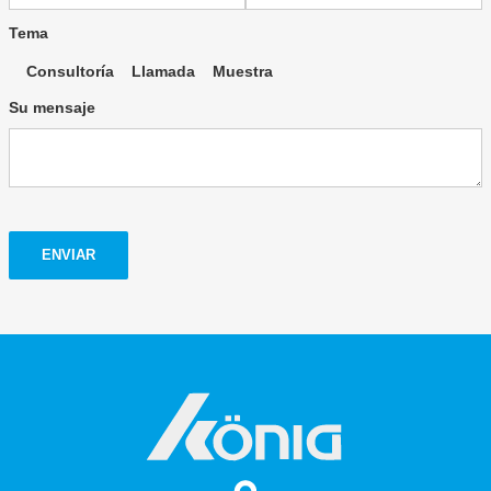
Tema
Consultoría
Llamada
Muestra
Su mensaje
ENVIAR