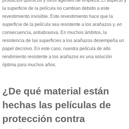
productos químicos y otros agentes de limpieza. El aspecto y
la superficie de la película no cambian debido a este
revestimiento invisible. Este revestimiento hace que la
superficie de la película sea resistente a los arañazos y, en
consecuencia, antiabrasiva. En muchos ámbitos, la
resistencia de las superficies a los arañazos desempeña un
papel decisivo. En este caso, nuestra película de alto
rendimiento resistente a los arañazos es una solución
óptima para muchos años.
¿De qué material están
hechas las películas de
protección contra