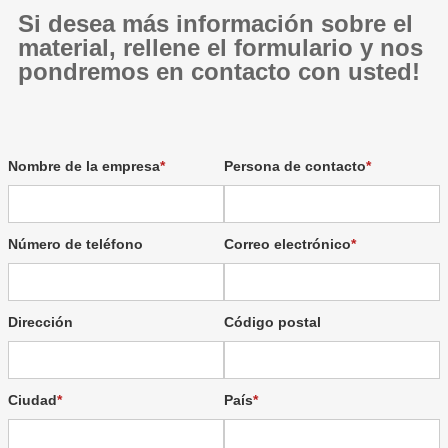
Si desea más información sobre el
material, rellene el formulario y nos
pondremos en contacto con usted!
Nombre de la empresa
Persona de contacto
Número de teléfono
Correo electrónico
Dirección
Código postal
Ciudad
País