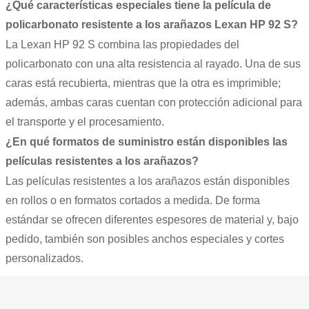
¿Qué características especiales tiene la película de
policarbonato resistente a los arañazos Lexan HP 92 S?
La Lexan HP 92 S combina las propiedades del
policarbonato con una alta resistencia al rayado. Una de sus
caras está recubierta, mientras que la otra es imprimible;
además, ambas caras cuentan con protección adicional para
el transporte y el procesamiento.
¿En qué formatos de suministro están disponibles las
películas resistentes a los arañazos?
Las películas resistentes a los arañazos están disponibles
en rollos o en formatos cortados a medida. De forma
estándar se ofrecen diferentes espesores de material y, bajo
pedido, también son posibles anchos especiales y cortes
personalizados.