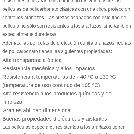
resistentes a los arañazos combinan las ventajas de las
películas de policarbonato clásicas con una clara protección
contra los arañazos. Las piezas acabadas con este tipo de
película no sólo son resistentes a los arañazos, sino también
especialmente duraderas.
Además, las películas de protección contra arañazos hechas
de policarbonato tienen las siguientes propiedades:
Alta transparencia óptica
Resistencia mecánica y a los impactos
Resistencia a temperaturas de - 40 °C a 130 °C
(temperatura de uso continuo de 105 °C)
Alta resistencia a los productos químicos y de
limpieza
Gran estabilidad dimensional
Buenas propiedades dieléctricas y aislantes
Las películas especiales resistentes a los arañazos tienen