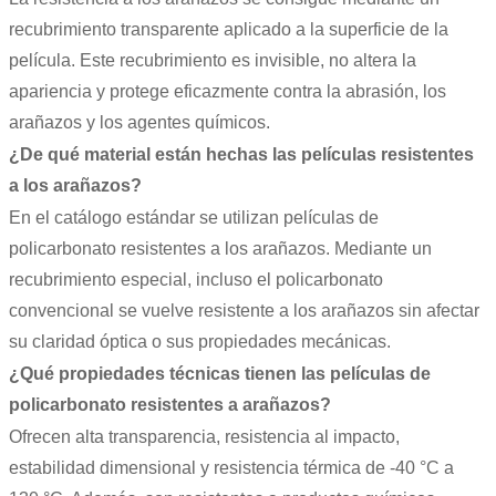
recubrimiento transparente aplicado a la superficie de la
película. Este recubrimiento es invisible, no altera la
apariencia y protege eficazmente contra la abrasión, los
arañazos y los agentes químicos.
¿De qué material están hechas las películas resistentes
a los arañazos?
En el catálogo estándar se utilizan películas de
policarbonato resistentes a los arañazos. Mediante un
recubrimiento especial, incluso el policarbonato
convencional se vuelve resistente a los arañazos sin afectar
su claridad óptica o sus propiedades mecánicas.
¿Qué propiedades técnicas tienen las películas de
policarbonato resistentes a arañazos?
Ofrecen alta transparencia, resistencia al impacto,
estabilidad dimensional y resistencia térmica de -40 °C a