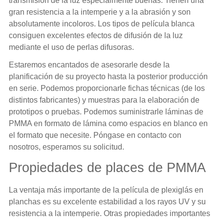
transmisión de la luz especialmente buenas. Tienen una
gran resistencia a la intemperie y a la abrasión y son
absolutamente incoloros. Los tipos de película blanca
consiguen excelentes efectos de difusión de la luz
mediante el uso de perlas difusoras.
Estaremos encantados de asesorarle desde la
planificación de su proyecto hasta la posterior producción
en serie. Podemos proporcionarle fichas técnicas (de los
distintos fabricantes) y muestras para la elaboración de
prototipos o pruebas. Podemos suministrarle láminas de
PMMA en formato de lámina como espacios en blanco en
el formato que necesite. Póngase en contacto con
nosotros, esperamos su solicitud.
Propiedades de places de PMMA
La ventaja más importante de la película de plexiglás en
planchas es su excelente estabilidad a los rayos UV y su
resistencia a la intemperie. Otras propiedades importantes