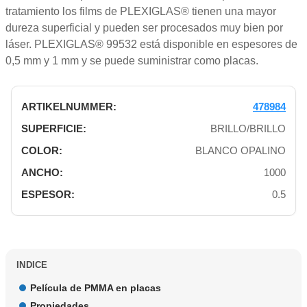
tratamiento los films de PLEXIGLAS® tienen una mayor
dureza superficial y pueden ser procesados muy bien por
láser. PLEXIGLAS® 99532 está disponible en espesores de
0,5 mm y 1 mm y se puede suministrar como placas.
478984
BRILLO/BRILLO
BLANCO OPALINO
1000
0.5
INDICE
Película de PMMA en placas
Propiedades