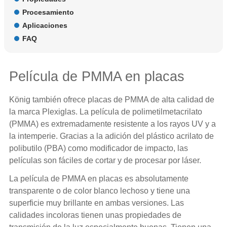
Procesamiento
Aplicaciones
FAQ
Película de PMMA en placas
König también ofrece placas de PMMA de alta calidad de
la marca Plexiglas. La película de polimetilmetacrilato
(PMMA) es extremadamente resistente a los rayos UV y a
la intemperie. Gracias a la adición del plástico acrilato de
polibutilo (PBA) como modificador de impacto, las
películas son fáciles de cortar y de procesar por láser.
La película de PMMA en placas es absolutamente
transparente o de color blanco lechoso y tiene una
superficie muy brillante en ambas versiones. Las
calidades incoloras tienen unas propiedades de