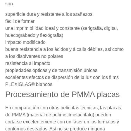
son
superficie dura y resistente a los arañazos
fácil de formar
una imprimibilidad ideal y constante (serigrafía, digital,
huecograbado y flexografía)
impacto modificado
buena resistencia a los ácidos y álcalis débiles, así como
a los disolventes no polares
resistencia al impacto
propiedades ópticas y de transmisión únicas
excelentes efectos de dispersión de la luz con los films
PLEXIGLAS
® blancos
Procesamiento de PMMA placas
En comparación con otras
películas técnicas
, las placas
de PMMA (material de polimetilmetacrilato) pueden
cortarse excelentemente con un láser en los formatos y
contornos deseados. Así no se produce ninguna