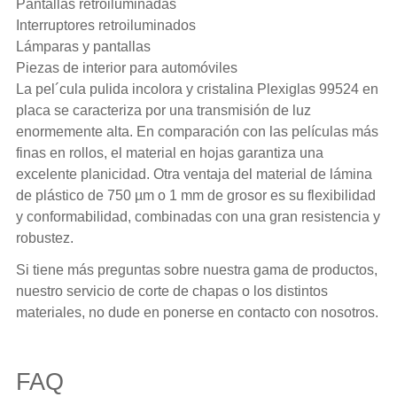
Pantallas retroiluminadas
Interruptores retroiluminados
Lámparas y pantallas
Piezas de interior para automóviles
La pel´cula pulida incolora y cristalina Plexiglas 99524 en
placa se caracteriza por una transmisión de luz
enormemente alta. En comparación con las películas más
finas en rollos, el material en hojas garantiza una
excelente planicidad. Otra ventaja del material de lámina
de plástico de 750 µm o 1 mm de grosor es su flexibilidad
y conformabilidad, combinadas con una gran resistencia y
robustez.
Si tiene más preguntas sobre nuestra gama de productos,
nuestro servicio de corte de chapas o los distintos
materiales, no dude en ponerse en contacto con nosotros.
FAQ