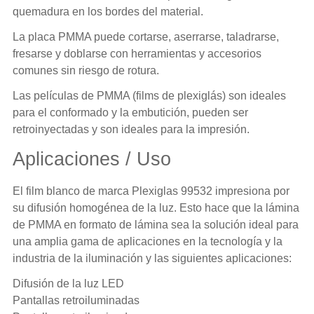
quemadura en los bordes del material.
La placa PMMA puede cortarse, aserrarse, taladrarse,
fresarse y doblarse con herramientas y accesorios
comunes sin riesgo de rotura.
Las
películas de PMMA
(films de plexiglás) son ideales
para el conformado y la embutición, pueden ser
retroinyectadas y son ideales para la impresión.
Aplicaciones / Uso
El film blanco de marca Plexiglas 99532 impresiona por
su difusión homogénea de la luz. Esto hace que la lámina
de PMMA en formato de lámina sea la solución ideal para
una amplia gama de aplicaciones en la tecnología y la
industria de la iluminación y las siguientes aplicaciones:
Difusión de la luz LED
Pantallas retroiluminadas