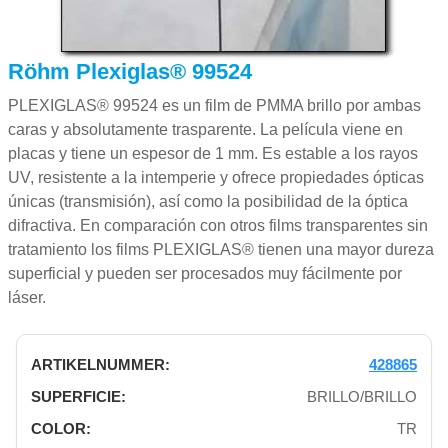
Röhm Plexiglas® 99524
PLEXIGLAS® 99524 es un film de PMMA brillo por ambas
caras y absolutamente trasparente. La película viene en
placas y tiene un espesor de 1 mm. Es estable a los rayos
UV, resistente a la intemperie y ofrece propiedades ópticas
únicas (transmisión), así como la posibilidad de la óptica
difractiva. En comparación con otros films transparentes sin
tratamiento los films PLEXIGLAS® tienen una mayor dureza
superficial y pueden ser procesados muy fácilmente por
láser.
428865
BRILLO/BRILLO
TR