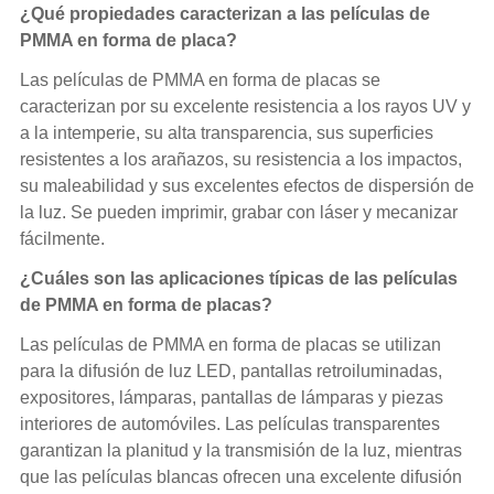
¿Qué propiedades caracterizan a las películas de
PMMA en forma de placa?
Las películas de PMMA en forma de placas se
caracterizan por su excelente resistencia a los rayos UV y
a la intemperie, su alta transparencia, sus superficies
resistentes a los arañazos, su resistencia a los impactos,
su maleabilidad y sus excelentes efectos de dispersión de
la luz. Se pueden imprimir, grabar con láser y mecanizar
fácilmente.
¿Cuáles son las aplicaciones típicas de las películas
de PMMA en forma de placas?
Las películas de PMMA en forma de placas se utilizan
para la difusión de luz LED, pantallas retroiluminadas,
expositores, lámparas, pantallas de lámparas y piezas
interiores de automóviles. Las películas transparentes
garantizan la planitud y la transmisión de la luz, mientras
que las películas blancas ofrecen una excelente difusión