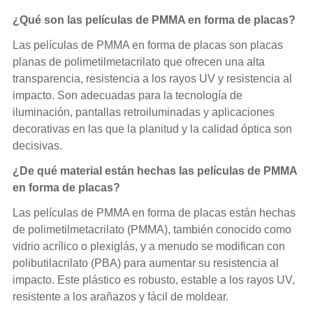
¿Qué son las películas de PMMA en forma de placas?
Las películas de PMMA en forma de placas son placas
planas de polimetilmetacrilato que ofrecen una alta
transparencia, resistencia a los rayos UV y resistencia al
impacto. Son adecuadas para la tecnología de
iluminación, pantallas retroiluminadas y aplicaciones
decorativas en las que la planitud y la calidad óptica son
decisivas.
¿De qué material están hechas las películas de PMMA
en forma de placas?
Las películas de PMMA en forma de placas están hechas
de polimetilmetacrilato (PMMA), también conocido como
vidrio acrílico o plexiglás, y a menudo se modifican con
polibutilacrilato (PBA) para aumentar su resistencia al
impacto. Este plástico es robusto, estable a los rayos UV,
resistente a los arañazos y fácil de moldear.