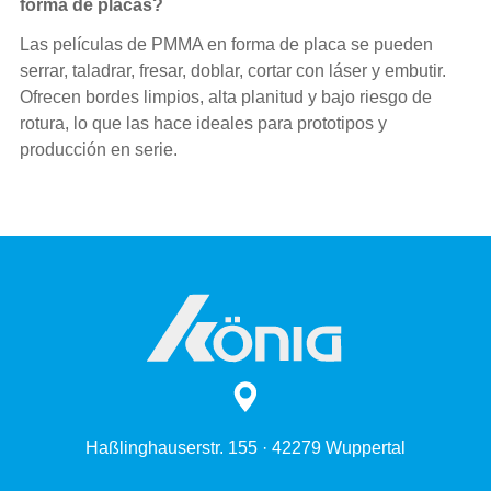
forma de placas?
Las películas de PMMA en forma de placa se pueden
serrar, taladrar, fresar, doblar, cortar con láser y embutir.
Ofrecen bordes limpios, alta planitud y bajo riesgo de
rotura, lo que las hace ideales para prototipos y
producción en serie.
Haßlinghauserstr. 155 · 42279 Wuppertal