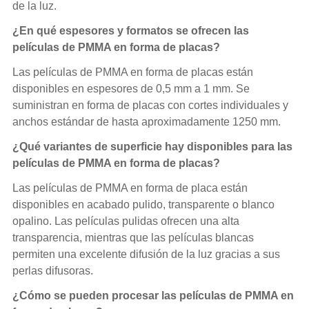
de la luz.
¿En qué espesores y formatos se ofrecen las
películas de PMMA en forma de placas?
Las películas de PMMA en forma de placas están
disponibles en espesores de 0,5 mm a 1 mm. Se
suministran en forma de placas con cortes individuales y
anchos estándar de hasta aproximadamente 1250 mm.
¿Qué variantes de superficie hay disponibles para las
películas de PMMA en forma de placas?
Las películas de PMMA en forma de placa están
disponibles en acabado pulido, transparente o blanco
opalino. Las películas pulidas ofrecen una alta
transparencia, mientras que las películas blancas
permiten una excelente difusión de la luz gracias a sus
perlas difusoras.
¿Cómo se pueden procesar las películas de PMMA en