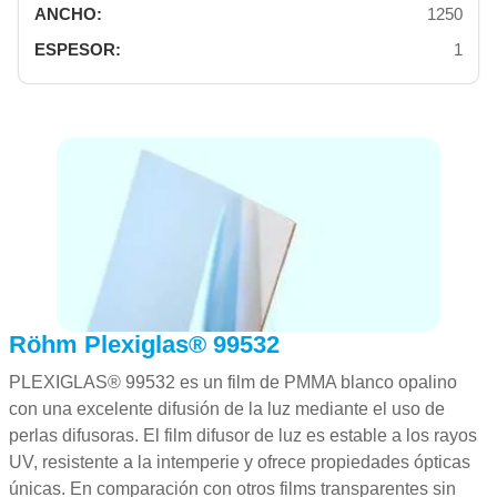
1250
1
Röhm Plexiglas® 99532
PLEXIGLAS® 99532 es un film de PMMA blanco opalino
con una excelente difusión de la luz mediante el uso de
perlas difusoras. El film difusor de luz es estable a los rayos
UV, resistente a la intemperie y ofrece propiedades ópticas
únicas. En comparación con otros films transparentes sin