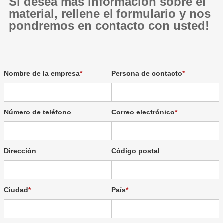
Si desea más información sobre el
material, rellene el formulario y nos
pondremos en contacto con usted!
Nombre de la empresa
Persona de contacto
Número de teléfono
Correo electrónico
Dirección
Código postal
Ciudad
País