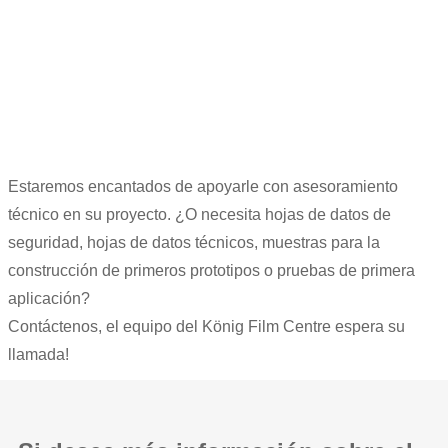
Estaremos encantados de apoyarle con asesoramiento
técnico en su proyecto. ¿O necesita hojas de datos de
seguridad, hojas de datos técnicos, muestras para la
construcción de primeros prototipos o pruebas de primera
aplicación?
Contáctenos, el equipo del König Film Centre espera su
llamada!