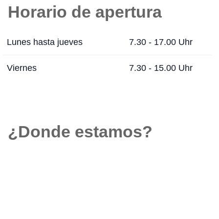
Horario de apertura
Lunes hasta jueves
7.30 - 17.00 Uhr
Viernes
7.30 - 15.00 Uhr
¿Donde estamos?