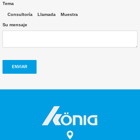
Tema
Consultoría
Llamada
Muestra
Su mensaje
ENVIAR