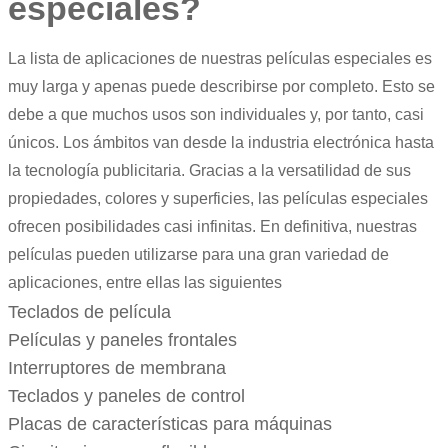
especiales?
La lista de aplicaciones de nuestras películas especiales es
muy larga y apenas puede describirse por completo. Esto se
debe a que muchos usos son individuales y, por tanto, casi
únicos. Los ámbitos van desde la industria electrónica hasta
la tecnología publicitaria. Gracias a la versatilidad de sus
propiedades, colores y superficies, las películas especiales
ofrecen posibilidades casi infinitas. En definitiva, nuestras
películas pueden utilizarse para una gran variedad de
aplicaciones, entre ellas las siguientes
Teclados de película
Películas y paneles frontales
Interruptores de membrana
Teclados y paneles de control
Placas de características para máquinas