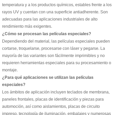
temperatura y a los productos químicos, estables frente a los
rayos UV y cuentan con una superficie antiadherente. Son
adecuadas para las aplicaciones industriales de alto
rendimiento más exigentes.
¿Cómo se procesan las películas especiales?
Dependiendo del material, las películas especiales pueden
cortarse, troquelarse, procesarse con láser y pegarse. La
mayoría de las variantes son fácilmente imprimibles y no
requieren herramientas especiales para su procesamiento o
montaje.
¿Para qué aplicaciones se utilizan las películas
especiales?
Los ámbitos de aplicación incluyen teclados de membrana,
paneles frontales, placas de identificación y piezas para
automoción, así como aislamientos, placas de circuito
impreso, tecnología de iluminación, embalajes y numerosas