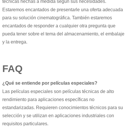
técnicas hechas a medida según sus necesidades.
Estaremos encantados de presentarle una oferta adecuada
para su solución cinematográfica. También estaremos
encantados de responder a cualquier otra pregunta que
pueda tener sobre el tema del almacenamiento, el embalaje
y la entrega.
FAQ
¿Qué se entiende por películas especiales?
Las películas especiales son películas técnicas de alto
rendimiento para aplicaciones específicas no
estandarizadas. Requieren conocimientos técnicos para su
selección y se utilizan en aplicaciones industriales con
requisitos particulares.