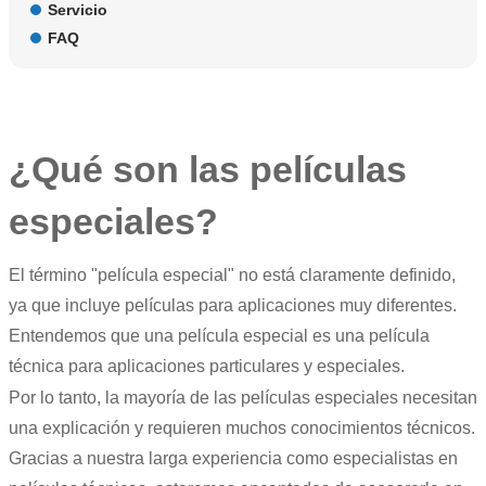
Servicio
FAQ
¿Qué son las películas
especiales?
El término "película especial" no está claramente definido,
ya que incluye películas para aplicaciones muy diferentes.
Entendemos que una película especial es una película
técnica para aplicaciones particulares y especiales.
Por lo tanto, la mayoría de las películas especiales necesitan
una explicación y requieren muchos conocimientos técnicos.
Gracias a nuestra larga experiencia como especialistas en