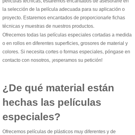
películas técnicas
, estaremos encantados de asesorarle en
la selección de la película adecuada para su aplicación o
proyecto. Estaremos encantados de proporcionarle fichas
técnicas y muestras de nuestros productos.
Ofrecemos todas las películas especiales cortadas a medida
o en rollos en diferentes superficies, grosores de material y
colores. Si necesita cortes o formas especiales, póngase en
contacto con nosotros, ¡esperamos su petición!
¿De qué material están
hechas las películas
especiales?
Ofrecemos películas de plásticos muy diferentes y de