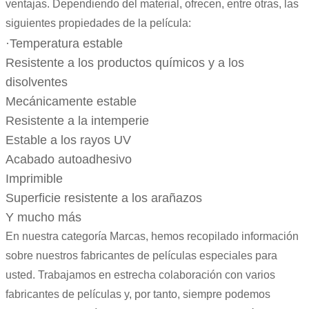
ventajas. Dependiendo del material, ofrecen, entre otras, las
siguientes propiedades de la película:
·Temperatura estable
Resistente a los productos químicos y a los
disolventes
Mecánicamente estable
Resistente a la intemperie
Estable a los rayos UV
Acabado autoadhesivo
Imprimible
Superficie resistente a los arañazos
Y mucho más
En nuestra categoría Marcas, hemos recopilado información
sobre nuestros fabricantes de películas especiales para
usted. Trabajamos en estrecha colaboración con varios
fabricantes de películas y, por tanto, siempre podemos