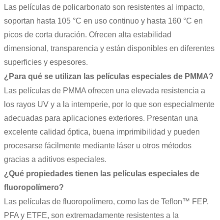
Las
películas de policarbonato
son resistentes al impacto,
soportan hasta 105 °C en uso continuo y hasta 160 °C en
picos de corta duración. Ofrecen alta estabilidad
dimensional, transparencia y están disponibles en diferentes
superficies y espesores.
¿Para qué se utilizan las películas especiales de PMMA?
Las películas de PMMA ofrecen una elevada resistencia a
los rayos UV y a la intemperie, por lo que son especialmente
adecuadas para aplicaciones exteriores. Presentan una
excelente calidad óptica, buena imprimibilidad y pueden
procesarse fácilmente mediante láser u otros métodos
gracias a aditivos especiales.
¿Qué propiedades tienen las películas especiales de
fluoropolímero?
Las películas de fluoropolímero, como las de Teflon™ FEP,
PFA y ETFE, son extremadamente resistentes a la