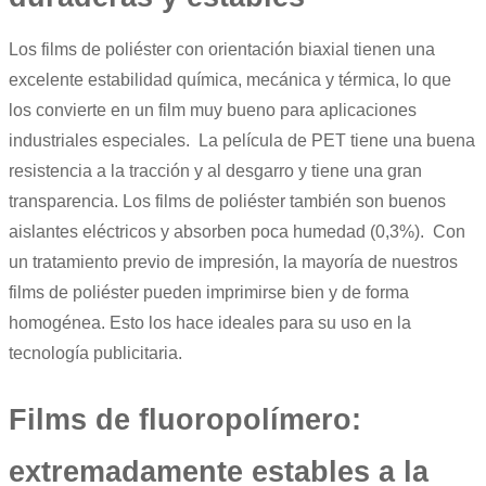
Los films de poliéster con orientación biaxial tienen una
excelente estabilidad química, mecánica y térmica, lo que
los convierte en un film muy bueno para aplicaciones
industriales especiales. La película de PET tiene una buena
resistencia a la tracción y al desgarro y tiene una gran
transparencia. Los films de poliéster también son buenos
aislantes eléctricos y absorben poca humedad (0,3%). Con
un tratamiento previo de impresión, la mayoría de nuestros
films de poliéster pueden imprimirse bien y de forma
homogénea. Esto los hace ideales para su uso en la
tecnología publicitaria.
Films de fluoropolímero:
extremadamente estables a la