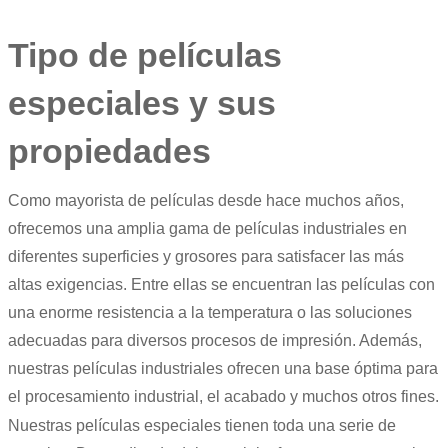
Tipo de películas
especiales y sus
propiedades
Como mayorista de películas desde hace muchos años,
ofrecemos una amplia gama de películas industriales en
diferentes superficies y grosores para satisfacer las más
altas exigencias. Entre ellas se encuentran las películas con
una enorme resistencia a la temperatura o las soluciones
adecuadas para diversos procesos de impresión. Además,
nuestras películas industriales ofrecen una base óptima para
el procesamiento industrial, el acabado y muchos otros fines.
Nuestras películas especiales tienen toda una serie de