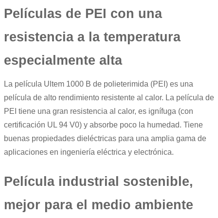
Películas de PEI con una
resistencia a la temperatura
especialmente alta
La película
Ultem
1000 B de polieterimida (PEI) es una
película de alto rendimiento
resistente al calor. La película de
PEI tiene una gran resistencia al calor, es ignífuga (con
certificación UL 94 V0) y absorbe poco la humedad. Tiene
buenas propiedades dieléctricas para una amplia gama de
aplicaciones en ingeniería eléctrica y electrónica.
Película industrial sostenible,
mejor para el medio ambiente