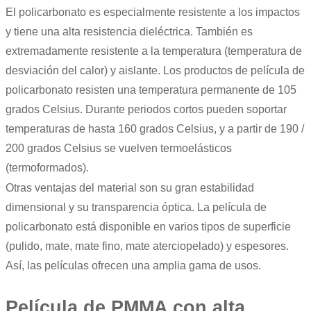
El policarbonato es especialmente resistente a los impactos
y tiene una alta resistencia dieléctrica. También es
extremadamente resistente a la temperatura (temperatura de
desviación del calor) y aislante. Los productos de película de
policarbonato resisten una temperatura permanente de 105
grados Celsius. Durante periodos cortos pueden soportar
temperaturas de hasta 160 grados Celsius, y a partir de 190 /
200 grados Celsius se vuelven termoelásticos
(termoformados).
Otras ventajas del material son su gran estabilidad
dimensional y su transparencia óptica. La película de
policarbonato está disponible en varios tipos de superficie
(pulido, mate, mate fino, mate aterciopelado) y espesores.
Así, las películas ofrecen una amplia gama de usos.
Película de PMMA con alta