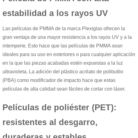
estabilidad a los rayos UV
Las
películas de PMMA
de la marca
Plexiglas
ofrecen la
gran ventaja de una mayor resistencia a los rayos UV y a la
intemperie. Esto hace que las películas de PMMA sean
ideales para su uso en exteriores o para cualquier aplicación
en la que las piezas acabadas estén expuestas a la luz
ultravioleta. La adición del plástico acrilato de polibutilo
(PBA) como modificador de impacto hace que estas
películas de alta calidad sean fáciles de cortar con láser.
Películas de poliéster (PET):
resistentes al desgarro,
duraderas y estables