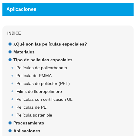
Aplicaciones
ÍNDICE
¿Qué son las películas especiales?
Materiales
Tipo de películas especiales
Películas de policarbonato
Película de PMMA
Películas de poliéster (PET)
Films de fluoropolímero
Películas con certificación UL
Películas de PEI
Película sostenible
Procesamiento
Aplicaciones