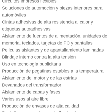
Circuitos impresos flexibles
Soluciones de automoción y piezas interiores para
automóviles
Cintas adhesivas de alta resistencia al calor y
etiquetas autoadhesivas
Aislamiento de fuentes de alimentación, unidades de
memoria, teclados, tarjetas de PC y pantallas
Películas aislantes y de apantallamiento laminadas
Blindaje interno contra la alta tensión
Uso en tecnología publicitaria
Producción de pegatinas estables a la temperatura
Aislamiento del motor y de las estrías
Devanados del transformador
Aislamiento de capas y fases
Varios usos al aire libre
Producción de envases de alta calidad