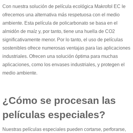
Con nuestra solución de película ecológica
Makrofol
EC le
ofrecemos una alternativa más respetuosa con el medio
ambiente. Esta película de policarbonato se basa en el
almidón de maíz y, por tanto, tiene una huella de CO2
significativamente menor. Por lo tanto, el uso de
películas
sostenibles
ofrece numerosas ventajas para las aplicaciones
industriales. Ofrecen una solución óptima para muchas
aplicaciones, como los envases industriales, y protegen el
medio ambiente.
¿Cómo se procesan las
películas especiales?
Nuestras películas especiales pueden cortarse, perforarse,