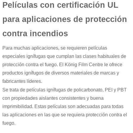
Películas con certificación UL
para aplicaciones de protección
contra incendios
Para muchas aplicaciones, se requieren películas
especiales ignífugas que cumplan las clases habituales de
protección contra el fuego. El König Film Centre le ofrece
productos ignífugos de diversos materiales de marcas y
fabricantes líderes.
Se trata de películas ignífugas de policarbonato, PEI y PBT
con propiedades aislantes consistentes y buena
imprimibilidad. Estas películas son adecuadas para todas
las aplicaciones en las que se requiera protección contra el
fuego.