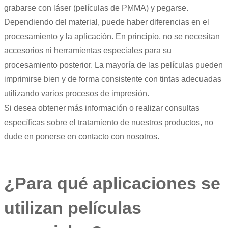
grabarse con láser (películas de PMMA) y pegarse.
Dependiendo del material, puede haber diferencias en el
procesamiento y la aplicación. En principio, no se necesitan
accesorios ni herramientas especiales para su
procesamiento posterior. La mayoría de las películas pueden
imprimirse bien y de forma consistente con tintas adecuadas
utilizando varios procesos de impresión.
Si desea obtener más información o realizar consultas
específicas sobre el tratamiento de nuestros productos, no
dude en ponerse en contacto con nosotros.
¿Para qué aplicaciones se
utilizan películas