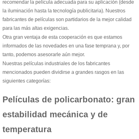
recomendar la película adecuada para su aplicación (desde
la iluminación hasta la tecnología publicitaria). Nuestros
fabricantes de películas son partidarios de la mejor calidad
para las más altas exigencias.
Otra gran ventaja de esta cooperación es que estamos
informados de las novedades en una fase temprana y, por
tanto, podemos asesorarle aún mejor.
Nuestras películas industriales de los fabricantes
mencionados pueden dividirse a grandes rasgos en las
siguientes categorías:
Películas de policarbonato: gran
estabilidad mecánica y de
temperatura