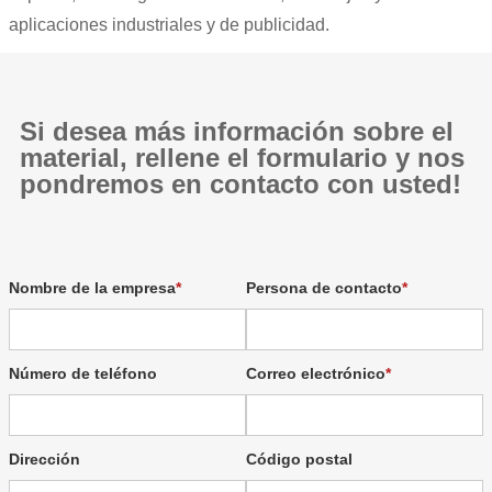
aplicaciones industriales y de publicidad.
Si desea más información sobre el
material, rellene el formulario y nos
pondremos en contacto con usted!
Nombre de la empresa
Persona de contacto
Número de teléfono
Correo electrónico
Dirección
Código postal