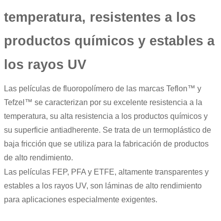
temperatura, resistentes a los
productos químicos y estables a
los rayos UV
Las
películas de fluoropolímero
de las marcas
Teflon
™ y
Tefzel
™ se caracterizan por su excelente resistencia a la
temperatura, su alta resistencia a los productos químicos y
su superficie antiadherente. Se trata de un termoplástico de
baja fricción que se utiliza para la fabricación de productos
de alto rendimiento.
Las películas FEP, PFA y ETFE, altamente transparentes y
estables a los rayos UV, son láminas de alto rendimiento
para aplicaciones especialmente exigentes.