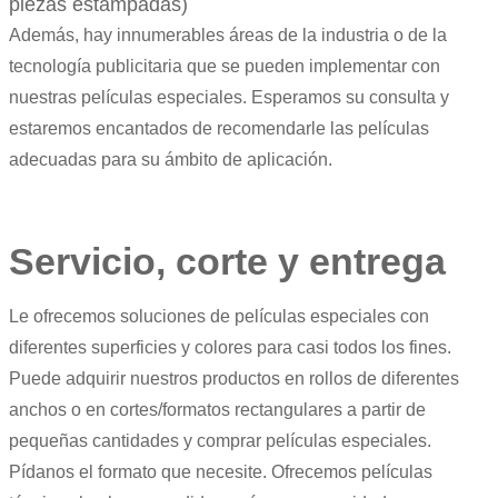
piezas estampadas)
Además, hay innumerables áreas de la industria o de la
tecnología publicitaria que se pueden implementar con
nuestras películas especiales. Esperamos su consulta y
estaremos encantados de recomendarle las películas
adecuadas para su ámbito de aplicación.
Servicio, corte y entrega
Le ofrecemos soluciones de películas especiales con
diferentes superficies y colores para casi todos los fines.
Puede adquirir nuestros productos en rollos de diferentes
anchos o en cortes/formatos rectangulares a partir de
pequeñas cantidades y comprar películas especiales.
Pídanos el formato que necesite. Ofrecemos películas