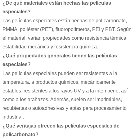
¿De qué materiales están hechas las películas
especiales?
Las películas especiales están hechas de policarbonato,
PMMA, poliéster (PET), fluoropolímeros, PEI y PBT. Según
el material, varían propiedades como resistencia térmica,
estabilidad mecánica y resistencia química.
¿Qué propiedades generales tienen las películas
especiales?
Las películas especiales pueden ser resistentes a la
temperatura, a productos químicos, mecánicamente
estables, resistentes a los rayos UV y a la intemperie, así
como a los arañazos. Además, suelen ser imprimibles,
recubiertas o autoadhesivas y aptas para procesamiento
industrial.
¿Qué ventajas ofrecen las películas especiales de
policarbonato?