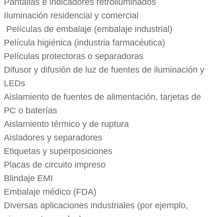
Pantallas e indicadores retroiluminados
Iluminación residencial y comercial
Películas de embalaje (embalaje industrial)
Película higiénica (industria farmacéutica)
Películas protectoras o separadoras
Difusor y difusión de luz de fuentes de iluminación y
LEDs
Aislamiento de fuentes de alimentación, tarjetas de
PC o baterías
Aislamiento térmico y de ruptura
Aisladores y separadores
Etiquetas y superposiciones
Placas de circuito impreso
Blindaje EMI
Embalaje médico (FDA)
Diversas aplicaciones industriales (por ejemplo,