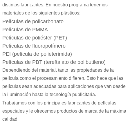
distintos fabricantes. En nuestro programa tenemos
materiales de los siguientes plásticos:
Películas de policarbonato
Películas de PMMA
Películas de poliéster (PET)
Películas de fluoropolímero
PEI (película de polieterimida)
Películas de PBT (tereftalato de polibutileno)
Dependiendo del material, tanto las propiedades de la
película como el procesamiento difieren. Esto hace que las
películas sean adecuadas para aplicaciones que van desde
la iluminación hasta la tecnología publicitaria.
Trabajamos con los principales fabricantes de películas
especiales y le ofrecemos productos de marca de la máxima
calidad.