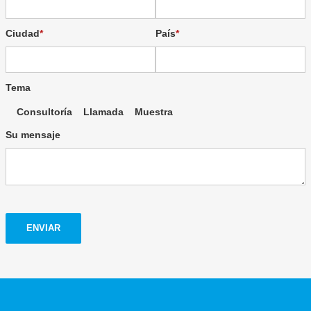
Ciudad
País
Tema
Consultoría
Llamada
Muestra
Su mensaje
ENVIAR