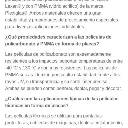
Lexan® y con PMMA (vidrio acrílico) de la marca
Plexiglas®. Ambos materiales ofrecen una gran
estabilidad y propiedades de procesamiento especiales
para diversas aplicaciones industriales.
¿Qué propiedades caracterizan a las películas de
policarbonato y PMMA en forma de placas?
Las películas de policarbonato son extremadamente
resistentes a los impactos, soportan temperaturas de entre
-40 °C y 130 °C y son muy resistentes. Las películas de
PMMA se caracterizan por su alta estabilidad frente a los
rayos UV, su transparencia y su corte láser preciso.
Ambas se pueden cortar, perforar, doblar, pegar y decorar.
¿Cuáles son las aplicaciones típicas de las películas
técnicas en forma de placas?
Las películas técnicas se utilizan para pantallas
protectoras, cubiertas de máquinas, doble acristalamiento,