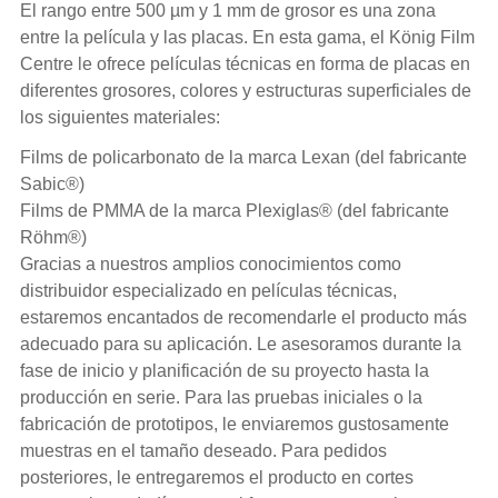
El rango entre 500 µm y 1 mm de grosor es una zona
entre la película y las placas. En esta gama, el König Film
Centre le ofrece películas técnicas en forma de placas en
diferentes grosores, colores y estructuras superficiales de
los siguientes materiales:
Films de policarbonato de la marca
Lexan
(del fabricante
Sabic®)
Films de PMMA de la marca
Plexiglas
® (del fabricante
Röhm®)
Gracias a nuestros amplios conocimientos como
distribuidor especializado en películas técnicas,
estaremos encantados de recomendarle el producto más
adecuado para su aplicación. Le asesoramos durante la
fase de inicio y planificación de su proyecto hasta la
producción en serie. Para las pruebas iniciales o la
fabricación de prototipos, le enviaremos gustosamente
muestras en el tamaño deseado. Para pedidos
posteriores, le entregaremos el producto en cortes