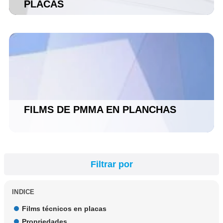
PLACAS
FILMS DE PMMA EN PLANCHAS
Filtrar por
INDICE
Films técnicos en placas
Propriedades