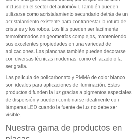
incluso en el sector del automóvil. También pueden
utilizarse como acristalamiento secundario detrás de un
acristalamiento existente para contrarrestar la rotura de
cristales y los robos. Los fil,s pueden ser fácilmente
termoformados en geometrías complejas, manteniendo
sus excelentes propiedades en una variedad de
aplicaciones. Las planchas también pueden decorarse
con diversas técnicas modernas, como el lacado o la
serigrafía.
Las película de policarbonato y PMMA de color blanco
son ideales para aplicaciones de iluminación. Estos
productos difunden la luz gracias a pigmentos especiales
de dispersión y pueden combinarse idealmente con
lámparas LED cuando la fuente de luz no debe ser
visible.
Nuestra gama de productos en
placas