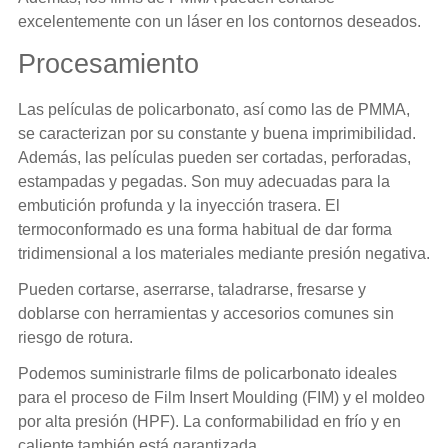
excelentemente con un láser en los contornos deseados.
Procesamiento
Las películas de policarbonato, así como las de PMMA,
se caracterizan por su constante y buena imprimibilidad.
Además, las películas pueden ser cortadas, perforadas,
estampadas y pegadas. Son muy adecuadas para la
embutición profunda y la inyección trasera. El
termoconformado es una forma habitual de dar forma
tridimensional a los materiales mediante presión negativa.
Pueden cortarse, aserrarse, taladrarse, fresarse y
doblarse con herramientas y accesorios comunes sin
riesgo de rotura.
Podemos suministrarle films de policarbonato ideales
para el proceso de Film Insert Moulding (FIM) y el moldeo
por alta presión (HPF). La conformabilidad en frío y en
caliente también está garantizada.