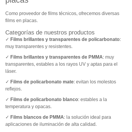
Como proveedor de films técnicos, ofrecemos diversas
films en placas.
Categorías de nuestros productos
✓
Films brillantes y transparentes de policarbonato
:
muy transparentes y resistentes.
✓
Films brillantes y transparentes de PMMA
: muy
transparentes, estables a los rayos UV y aptas para el
láser.
✓
Films de policarbonato mate
: evitan los molestos
reflejos.
✓
Films de policarbonato blanco
: estables a la
temperatura y opacas.
✓
Films blancos de PMMA
: la solución ideal para
aplicaciones de iluminación de alta calidad.