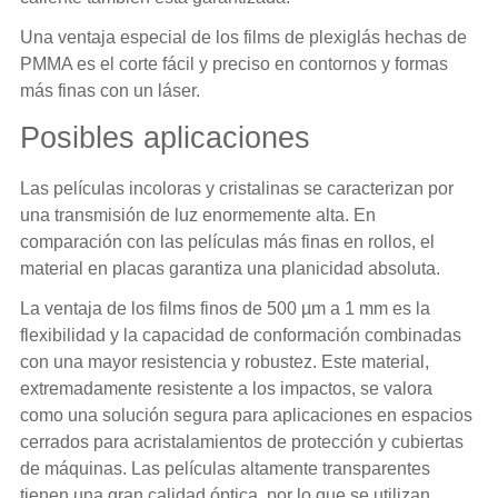
Una ventaja especial de los films de plexiglás hechas de
PMMA es el corte fácil y preciso en contornos y formas
más finas con un láser.
Posibles aplicaciones
Las películas incoloras y cristalinas se caracterizan por
una transmisión de luz enormemente alta. En
comparación con las películas más finas en rollos, el
material en placas garantiza una planicidad absoluta.
La ventaja de los films finos de 500 µm a 1 mm es la
flexibilidad y la capacidad de conformación combinadas
con una mayor resistencia y robustez. Este material,
extremadamente resistente a los impactos, se valora
como una solución segura para aplicaciones en espacios
cerrados para acristalamientos de protección y cubiertas
de máquinas. Las películas altamente transparentes
tienen una gran calidad óptica, por lo que se utilizan