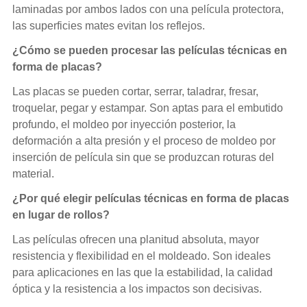
laminadas por ambos lados con una película protectora,
las superficies mates evitan los reflejos.
¿Cómo se pueden procesar las películas técnicas en
forma de placas?
Las placas se pueden cortar, serrar, taladrar, fresar,
troquelar, pegar y estampar. Son aptas para el embutido
profundo, el moldeo por inyección posterior, la
deformación a alta presión y el proceso de moldeo por
inserción de película sin que se produzcan roturas del
material.
¿Por qué elegir películas técnicas en forma de placas
en lugar de rollos?
Las películas ofrecen una planitud absoluta, mayor
resistencia y flexibilidad en el moldeado. Son ideales
para aplicaciones en las que la estabilidad, la calidad
óptica y la resistencia a los impactos son decisivas.