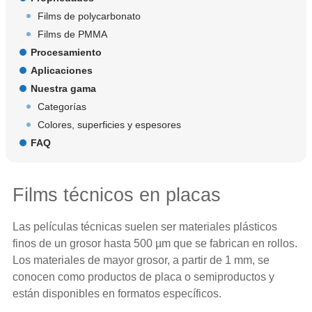
Films de polycarbonato
Films de PMMA
Procesamiento
Aplicaciones
Nuestra gama
Categorías
Colores, superficies y espesores
FAQ
Films técnicos en placas
Las películas técnicas suelen ser materiales plásticos
finos de un grosor hasta 500 µm que se fabrican en rollos.
Los materiales de mayor grosor, a partir de 1 mm, se
conocen como productos de placa o semiproductos y
están disponibles en formatos específicos.