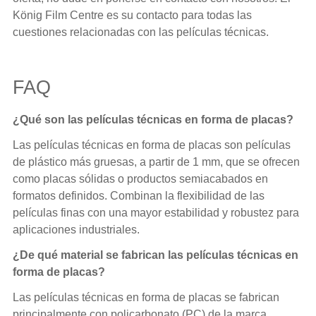
König Film Centre es su contacto para todas las
cuestiones relacionadas con las películas técnicas.
FAQ
¿Qué son las películas técnicas en forma de placas?
Las películas técnicas en forma de placas son películas
de plástico más gruesas, a partir de 1 mm, que se ofrecen
como placas sólidas o productos semiacabados en
formatos definidos. Combinan la flexibilidad de las
películas finas con una mayor estabilidad y robustez para
aplicaciones industriales.
¿De qué material se fabrican las películas técnicas en
forma de placas?
Las películas técnicas en forma de placas se fabrican
principalmente con policarbonato (PC) de la marca