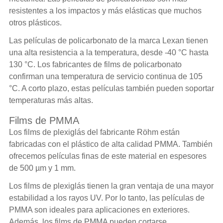
resistentes a los impactos y más elásticas que muchos
otros plásticos.
Las películas de policarbonato de la marca Lexan tienen
una alta resistencia a la temperatura, desde -40 °C hasta
130 °C. Los fabricantes de films de policarbonato
confirman una temperatura de servicio continua de 105
°C. A corto plazo, estas películas también pueden soportar
temperaturas más altas.
Films de PMMA
Los films de plexiglás del fabricante Röhm están
fabricadas con el plástico de alta calidad PMMA. También
ofrecemos películas finas de este material en espesores
de 500 µm y 1 mm.
Los films de plexiglás tienen la gran ventaja de una mayor
estabilidad a los rayos UV. Por lo tanto, las películas de
PMMA son ideales para aplicaciones en exteriores.
Además, los
films de PMMA
pueden cortarse