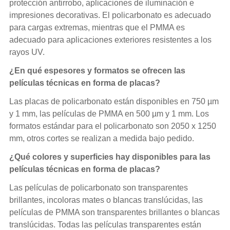
protección antirrobo, aplicaciones de iluminación e
impresiones decorativas. El policarbonato es adecuado
para cargas extremas, mientras que el PMMA es
adecuado para aplicaciones exteriores resistentes a los
rayos UV.
¿En qué espesores y formatos se ofrecen las
películas técnicas en forma de placas?
Las placas de policarbonato están disponibles en 750 µm
y 1 mm, las películas de PMMA en 500 µm y 1 mm. Los
formatos estándar para el policarbonato son 2050 x 1250
mm, otros cortes se realizan a medida bajo pedido.
¿Qué colores y superficies hay disponibles para las
películas técnicas en forma de placas?
Las películas de policarbonato son transparentes
brillantes, incoloras mates o blancas translúcidas, las
películas de PMMA son transparentes brillantes o blancas
translúcidas. Todas las películas transparentes están