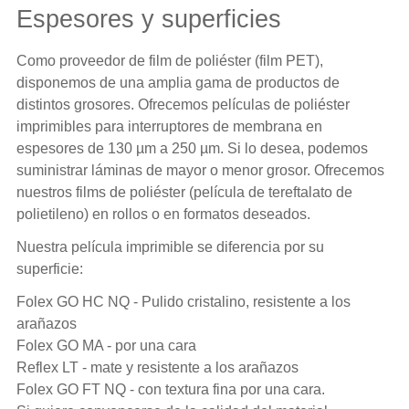
Espesores y superficies
Como proveedor de film de poliéster (film PET),
disponemos de una amplia gama de productos de
distintos grosores. Ofrecemos películas de poliéster
imprimibles para interruptores de membrana en
espesores de 130 µm a 250 µm. Si lo desea, podemos
suministrar láminas de mayor o menor grosor. Ofrecemos
nuestros films de poliéster (película de tereftalato de
polietileno) en rollos o en formatos deseados.
Nuestra película imprimible se diferencia por su
superficie:
Folex GO HC NQ - Pulido cristalino, resistente a los
arañazos
Folex GO MA - por una cara
Reflex LT - mate y resistente a los arañazos
Folex GO FT NQ - con textura fina por una cara.