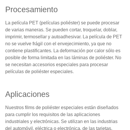
Procesamiento
La película PET (películas poliéster) se puede procesar
de varias maneras. Se pueden cortar, troquelar, doblar,
imprimir, termosellar y autoadhesivar. La película de PET
no se vuelve frágil con el envejecimiento, ya que no
contiene plastificantes. La deformación por calor sólo es
posible de forma limitada en las láminas de poliéster. No
se necesitan accesorios especiales para procesar
películas de poliéster especiales.
Aplicaciones
Nuestros films de poliéster especiales están diseñados
para cumplir los requisitos de las aplicaciones
industriales y electrónicas. Se utilizan en las industrias
del automóvil, eléctrica o electrónica, de las tarjetas,