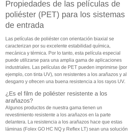
Propiedades de las películas de
poliéster (PET) para los sistemas
de entrada
Las películas de poliéster con orientación biaxial se
caracterizan por su excelente estabilidad química,
mecánica y térmica. Por lo tanto, esta película especial
puede utilizarse para una amplia gama de aplicaciones
industriales. Las películas de PET pueden imprimirse (por
ejemplo, con tinta UV), son resistentes a los arañazos y al
desgarro y ofrecen una buena resistencia a los rayos UV.
¿Es el film de poliéster resistente a los
arañazos?
Algunos productos de nuestra gama tienen un
revestimiento resistente a los arañazos en la parte
delantera. La resistencia a los arañazos hace que estas
láminas (Folex GO HC NQ y Reflex LT) sean una solución