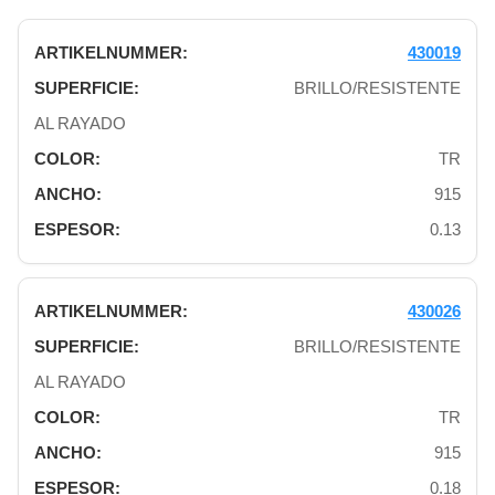
430019
BRILLO/RESISTENTE
AL RAYADO
TR
915
0.13
430026
BRILLO/RESISTENTE
AL RAYADO
TR
915
0.18