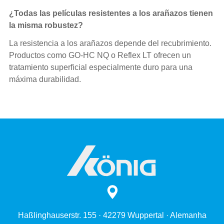
¿Todas las películas resistentes a los arañazos tienen
la misma robustez?
La resistencia a los arañazos depende del recubrimiento.
Productos como GO-HC NQ o Reflex LT ofrecen un
tratamiento superficial especialmente duro para una
máxima durabilidad.
Haßlinghauserstr. 155 · 42279 Wuppertal · Alemanha