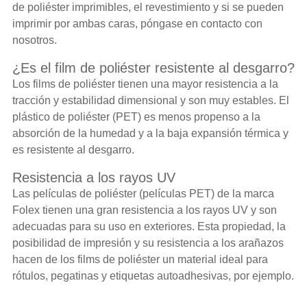
de poliéster imprimibles, el revestimiento y si se pueden
imprimir por ambas caras, póngase en contacto con
nosotros.
¿Es el film de poliéster resistente al desgarro?
Los films de poliéster tienen una mayor resistencia a la
tracción y estabilidad dimensional y son muy estables. El
plástico de poliéster (PET) es menos propenso a la
absorción de la humedad y a la baja expansión térmica y
es resistente al desgarro.
Resistencia a los rayos UV
Las películas de poliéster (películas PET) de la marca
Folex tienen una gran resistencia a los rayos UV y son
adecuadas para su uso en exteriores. Esta propiedad, la
posibilidad de impresión y su resistencia a los arañazos
hacen de los films de poliéster un material ideal para
rótulos, pegatinas y etiquetas autoadhesivas, por ejemplo.