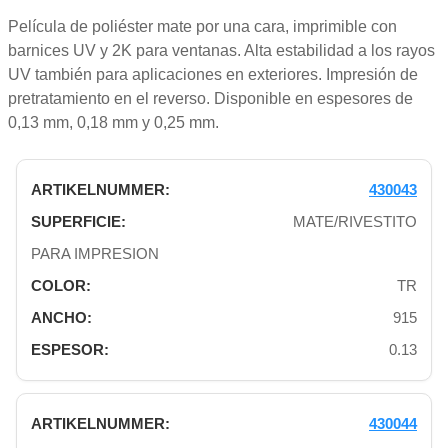
Película de poliéster mate por una cara, imprimible con
barnices UV y 2K para ventanas. Alta estabilidad a los rayos
UV también para aplicaciones en exteriores. Impresión de
pretratamiento en el reverso. Disponible en espesores de
0,13 mm, 0,18 mm y 0,25 mm.
430043
MATE/RIVESTITO
PARA IMPRESION
TR
915
0.13
430044