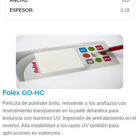
610
0.18
Folex GO-HC
Película de poliéster brillo, resistente a los arañazos con
revestimiento transparente en la parte delantera para
texturizar con barnices UV. Impresión de pretratamiento en el
reverso. Alta estabilidad a los rayos UV también para
aplicaciones en exteriores.