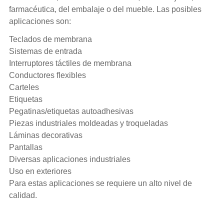
farmacéutica, del embalaje o del mueble. Las posibles
aplicaciones son:
Teclados de membrana
Sistemas de entrada
Interruptores táctiles de membrana
Conductores flexibles
Carteles
Etiquetas
Pegatinas/etiquetas autoadhesivas
Piezas industriales moldeadas y troqueladas
Láminas decorativas
Pantallas
Diversas aplicaciones industriales
Uso en exteriores
Para estas aplicaciones se requiere un alto nivel de
calidad.