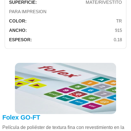
MATE/RIVESTITO
PARA IMPRESION
TR
915
0.18
Folex GO-FT
Película de poliéster de textura fina con revestimiento en la