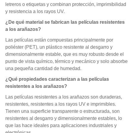
letreros o etiquetas y combinan protección, imprimibilidad
y resistencia a los rayos UV.
¿De qué material se fabrican las películas resistentes
a los arañazos?
Las películas están compuestas principalmente por
poliéster (PET), un plástico resistente al desgarro y
dimensionalmente estable, que es muy robusto desde el
punto de vista químico, térmico y mecánico y solo absorbe
una pequeña cantidad de humedad.
¿Qué propiedades caracterizan a las películas
resistentes a los arañazos?
Las películas resistentes a los arañazos son duraderas,
resistentes, resistentes a los rayos UV e imprimibles.
Tienen una superficie transparente o estructurada, son
resistentes al desgarro y dimensionalmente estables, lo
que las hace ideales para aplicaciones industriales y
electrónicas.