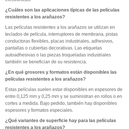
¿Cuáles son las aplicaciones típicas de las películas
resistentes a los arañazos?
Las películas resistentes a los arañazos se utilizan en
teclados de película, interruptores de membrana, pistas
conductoras flexibles, placas industriales, adhesivos,
pantallas o cubiertas decorativas. Las etiquetas
autoadhesivas o las piezas troqueladas industriales
también se benefician de su resistencia.
¿En qué grosores y formatos están disponibles las
películas resistentes a los arañazos?
Estas películas suelen estar disponibles en espesores de
entre 0,125 mm y 0,25 mm y se suministran en rollos o en
cortes a medida. Bajo pedido, también hay disponibles
espesores y formatos especiales.
¿Qué variantes de superficie hay para las películas
resistentes a los arañazos?