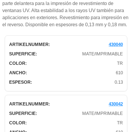
parte delantera para la impresión de revestimiento de
ventanas UV. Alta estabilidad a los rayos UV también para
aplicaciones en exteriores. Revestimiento para impresión en
el reverso. Disponible en espesores de 0,13 mm y 0,18 mm.
430040
MATE/IMPRIMABLE
TR
610
0.13
430042
MATE/IMPRIMABLE
TR