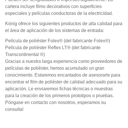
cartera incluye films decorativos con superficies
especiales y películas conductoras de la electricidad.
König ofrece los siguientes productos de alta calidad para
el área de aplicación de los sistemas de entrada:
Película de poliéster
Folex
® (del fabricante Folex®)
Película de poliéster
Reflex
LT® (del fabricante
Transcontinental ®)
Gracias a nuestra larga experiencia como proveedores de
películas de poliéster, hemos acumulado un gran
conocimiento. Estaremos encantados de asesorarle para
encontrar el film de poliéster de calidad adecuado para su
aplicación. Le enviaremos fichas técnicas o muestras
para la creación de los primeros prototipos o pruebas.
Póngase en contacto con nosotros, esperamos su
consulta!