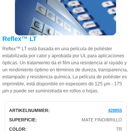
Reflex™ LT
Reflex™ LT está basada en una película de poliéster
estabilizada por calor y aprobada por UL para aplicaciones
ópticas. Un tratamiento da el film una resistencia al rayado y
un rendimiento óptimo en términos de dureza, transparencia,
estampado y resistencia química. La película de poliéster es
imprimible, está disponible en espesores de 125 µm - 175
µm y puede ser suministrada en rollos o hojas.
428855
MATE FINO/BRILLO
TR