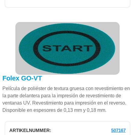
Folex GO-VT
Película de poliéster de textura gruesa con revestimiento en
la parte delantera para la impresión de revestimiento de
ventanas UV. Revestimiento para impresión en el reverso.
Disponible en espesores de 0,13 mm y 0,18 mm.
507167