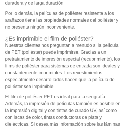
duradera y de larga duración.
Por lo demás, la películas de poliéster resistente a los
arañazos tiene las propiedades normales del poliéster y
no presenta ningún inconveniente.
¿Es imprimible el film de poliéster?
Nuestros clientes nos preguntan a menudo si la película
de PET (poliéster) puede imprimirse. Gracias a un
pretratamiento de impresión especial (recubrimiento), los
films de poliéster para sistemas de entrada son ideales y
constantemente imprimibles. Los revestimientos
especialmente desarrollados hacen que la película de
poliéster sea imprimible.
El film de poliéster PET es ideal para la serigrafía.
Además, la impresión de películas también es posible en
la impresión digital y con tintas de curado UV, así como
con lacas de color, tintas conductoras de plata y
dieléctricas. Si desea más información sobre las láminas