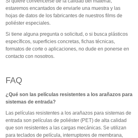
Si quiere convencerse de la calidad del material,
estaremos encantados de enviarle una muestra y las
hojas de datos de los fabricantes de nuestros films de
poliéster especiales.
Si tiene alguna pregunta o solicitud, o si busca plásticos
específicos, superficies concretas, fichas técnicas,
formatos de corte o aplicaciones, no dude en ponerse en
contacto con nosotros.
FAQ
¿Qué son las películas resistentes a los arañazos para
sistemas de entrada?
Las películas resistentes a los arañazos para sistemas de
entrada son películas de poliéster (PET) de alta calidad
que son resistentes a las cargas mecánicas. Se utilizan
para teclados de película, interruptores de membrana,