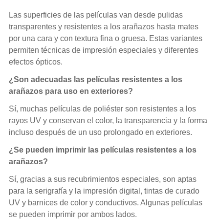
Las superficies de las películas van desde pulidas
transparentes y resistentes a los arañazos hasta mates
por una cara y con textura fina o gruesa. Estas variantes
permiten técnicas de impresión especiales y diferentes
efectos ópticos.
¿Son adecuadas las películas resistentes a los
arañazos para uso en exteriores?
Sí, muchas películas de poliéster son resistentes a los
rayos UV y conservan el color, la transparencia y la forma
incluso después de un uso prolongado en exteriores.
¿Se pueden imprimir las películas resistentes a los
arañazos?
Sí, gracias a sus recubrimientos especiales, son aptas
para la serigrafía y la impresión digital, tintas de curado
UV y barnices de color y conductivos. Algunas películas
se pueden imprimir por ambos lados.