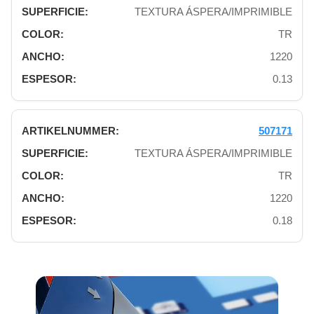
TEXTURA ÁSPERA/IMPRIMIBLE
TR
1220
0.13
507171
TEXTURA ÁSPERA/IMPRIMIBLE
TR
1220
0.18