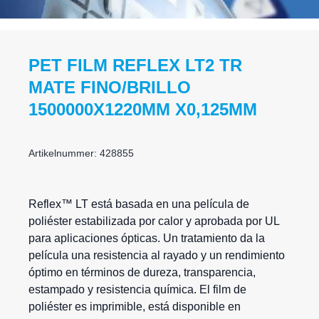
PET FILM REFLEX LT2 TR
MATE FINO/BRILLO
1500000X1220MM X0,125MM
Artikelnummer: 428855
Reflex
™ LT está basada en una
película de
poliéster
estabilizada por calor y aprobada por UL
para aplicaciones ópticas. Un tratamiento da la
película una resistencia al rayado y un rendimiento
óptimo en términos de dureza, transparencia,
estampado y resistencia química. El film de
poliéster es imprimible, está disponible en