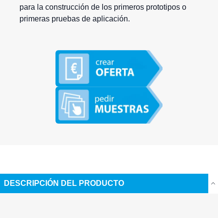
para la construcción de los primeros prototipos o
primeras pruebas de aplicación.
DESCRIPCIÓN DEL PRODUCTO