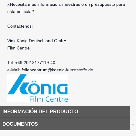
¿Necesita más información, muestras o un presupuesto para
esta película?
Contáctenos:
Vink König Deutschland GmbH
Film Centre
Tel. +49 202 3177119-40
e-Mail:
folienzentrum@koenig-kunststoffe.de
INFORMACIÓN DEL PRODUCTO
DOCUMENTOS