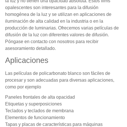
la luz y no tienen una opacidad absoluta. Estos films
opalescentes son interesantes para la difusión
homogénea de la luz y se utilizan en aplicaciones de
iluminación de alta calidad en la industria o en la
producción de luminarias. Ofrecemos varias películas de
difusión de la luz con diferentes valores de difusión.
Póngase en contacto con nosotros para recibir
asesoramiento detallado.
Aplicaciones
Las películas de policarbonato blanco son fáciles de
procesar y son adecuadas para diversas aplicaciones,
como por ejemplo
Paneles frontales de alta opacidad
Etiquetas y superposiciones
Teclados y teclados de membrana
Elementos de funcionamiento
Tapas y placas de características para máquinas