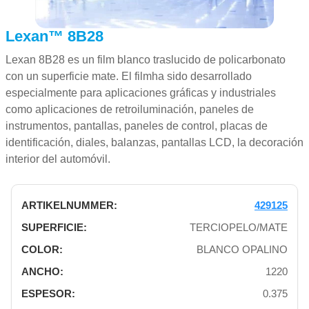
Lexan™ 8B28
Lexan 8B28 es un film blanco traslucido de policarbonato
con un superficie mate. El filmha sido desarrollado
especialmente para aplicaciones gráficas y industriales
como aplicaciones de retroiluminación, paneles de
instrumentos, pantallas, paneles de control, placas de
identificación, diales, balanzas, pantallas LCD, la decoración
interior del automóvil.
429125
TERCIOPELO/MATE
BLANCO OPALINO
1220
0.375