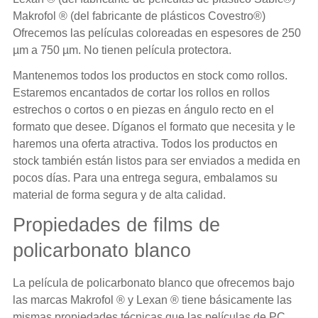
Makrofol ® (del fabricante de plásticos Covestro®)
Ofrecemos las películas coloreadas en espesores de 250
µm a 750 µm. No tienen película protectora.
Mantenemos todos los productos en stock como rollos.
Estaremos encantados de cortar los rollos en rollos
estrechos o cortos o en piezas en ángulo recto en el
formato que desee. Díganos el formato que necesita y le
haremos una oferta atractiva. Todos los productos en
stock también están listos para ser enviados a medida en
pocos días. Para una entrega segura, embalamos su
material de forma segura y de alta calidad.
Propiedades de films de
policarbonato blanco
La película de policarbonato blanco que ofrecemos bajo
las marcas Makrofol ® y Lexan ® tiene básicamente las
mismas propiedades técnicas que las películas de PC