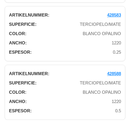
428583
TERCIOPELO/MATE
BLANCO OPALINO
1220
0.25
428588
TERCIOPELO/MATE
BLANCO OPALINO
1220
0.5