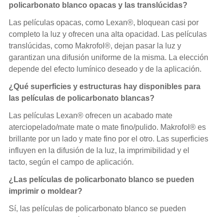
policarbonato blanco opacas y las translúcidas?
Las películas opacas, como Lexan®, bloquean casi por
completo la luz y ofrecen una alta opacidad. Las películas
translúcidas, como Makrofol®, dejan pasar la luz y
garantizan una difusión uniforme de la misma. La elección
depende del efecto lumínico deseado y de la aplicación.
¿Qué superficies y estructuras hay disponibles para
las películas de policarbonato blancas?
Las
películas Lexan
® ofrecen un acabado mate
aterciopelado/mate mate o mate fino/pulido. Makrofol® es
brillante por un lado y mate fino por el otro. Las superficies
influyen en la difusión de la luz, la imprimibilidad y el
tacto, según el campo de aplicación.
¿Las películas de policarbonato blanco se pueden
imprimir o moldear?
Sí, las películas de policarbonato blanco se pueden