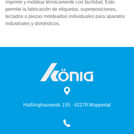
imprimir y moldear térmicamente con facilidad. Esto
permite la fabricación de etiquetas, superposiciones,
teclados o piezas moldeadas individuales para aparatos
industriales y domésticos.
Haßlinghauserstr. 155 · 42279 Wuppertal