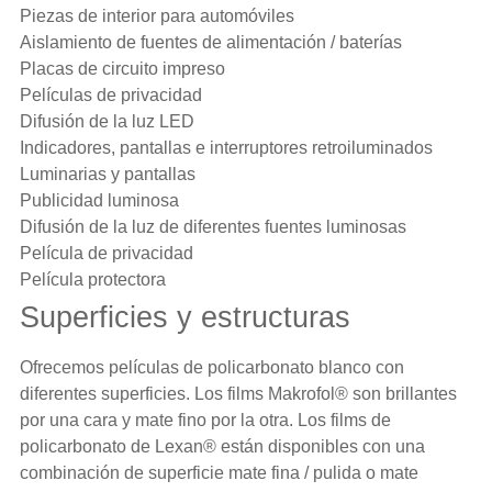
Piezas de interior para automóviles
Aislamiento de fuentes de alimentación / baterías
Placas de circuito impreso
Películas de privacidad
Difusión de la luz LED
Indicadores, pantallas e interruptores retroiluminados
Luminarias y pantallas
Publicidad luminosa
Difusión de la luz de diferentes fuentes luminosas
Película de privacidad
Película protectora
Superficies y estructuras
Ofrecemos películas de policarbonato blanco con
diferentes superficies. Los
films Makrofol
® son brillantes
por una cara y mate fino por la otra. Los films de
policarbonato de Lexan® están disponibles con una
combinación de superficie mate fina / pulida o mate