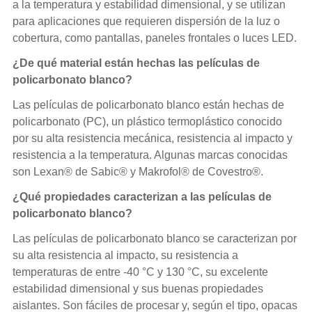
a la temperatura y estabilidad dimensional, y se utilizan
para aplicaciones que requieren dispersión de la luz o
cobertura, como pantallas, paneles frontales o luces LED.
¿De qué material están hechas las películas de
policarbonato blanco?
Las películas de policarbonato blanco están hechas de
policarbonato (PC), un plástico termoplástico conocido
por su alta resistencia mecánica, resistencia al impacto y
resistencia a la temperatura. Algunas marcas conocidas
son Lexan® de Sabic® y Makrofol® de Covestro®.
¿Qué propiedades caracterizan a las películas de
policarbonato blanco?
Las películas de policarbonato blanco se caracterizan por
su alta resistencia al impacto, su resistencia a
temperaturas de entre -40 °C y 130 °C, su excelente
estabilidad dimensional y sus buenas propiedades
aislantes. Son fáciles de procesar y, según el tipo, opacas