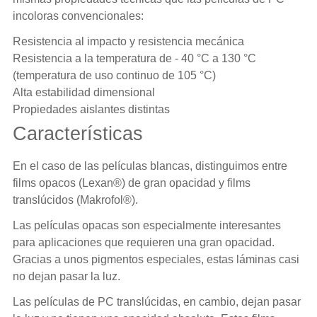
incoloras convencionales:
Resistencia al impacto y resistencia mecánica
Resistencia a la temperatura de - 40 °C a 130 °C
(temperatura de uso continuo de 105 °C)
Alta estabilidad dimensional
Propiedades aislantes distintas
Características
En el caso de las películas blancas, distinguimos entre
films opacos (Lexan®) de gran opacidad y films
translúcidos (Makrofol®).
Las películas opacas son especialmente interesantes
para aplicaciones que requieren una gran opacidad.
Gracias a unos pigmentos especiales, estas láminas casi
no dejan pasar la luz.
Las películas de PC translúcidas, en cambio, dejan pasar