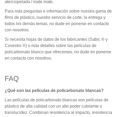
aterciopelada / mate mate.
Para más preguntas e información sobre nuestra gama de
films de plástico, nuestro servicio de corte, la entrega y
todos los demás temas, no dude en ponerse en contacto
con nosotros.
Si necesita hojas de datos de los fabricantes (Sabic ® y
Covestro ®) o más detalles sobre las películas de
policarbonato blanco que ofrecemos, no dude en ponerse
en contacto con nosotros.
FAQ
¿Qué son las películas de policarbonato blancas?
Las películas de policarbonato blancas son películas de
plástico de alta calidad con un alto poder cubriente o
translucidez. Combinan resistencia al impacto, resistencia