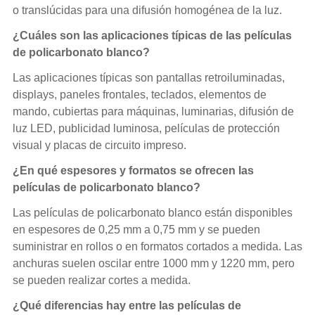
o translúcidas para una difusión homogénea de la luz.
¿Cuáles son las aplicaciones típicas de las películas
de policarbonato blanco?
Las aplicaciones típicas son pantallas retroiluminadas,
displays, paneles frontales, teclados, elementos de
mando, cubiertas para máquinas, luminarias, difusión de
luz LED, publicidad luminosa, películas de protección
visual y placas de circuito impreso.
¿En qué espesores y formatos se ofrecen las
películas de policarbonato blanco?
Las películas de policarbonato blanco están disponibles
en espesores de 0,25 mm a 0,75 mm y se pueden
suministrar en rollos o en formatos cortados a medida. Las
anchuras suelen oscilar entre 1000 mm y 1220 mm, pero
se pueden realizar cortes a medida.
¿Qué diferencias hay entre las películas de