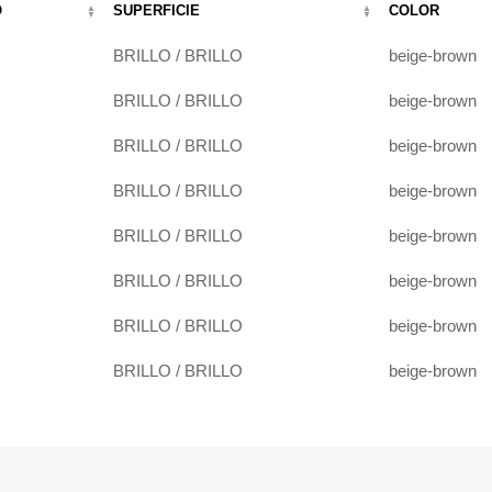
O
SUPERFICIE
COLOR
BRILLO / BRILLO
beige-brown
BRILLO / BRILLO
beige-brown
BRILLO / BRILLO
beige-brown
BRILLO / BRILLO
beige-brown
BRILLO / BRILLO
beige-brown
BRILLO / BRILLO
beige-brown
BRILLO / BRILLO
beige-brown
BRILLO / BRILLO
beige-brown