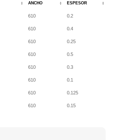
ANCHO
ESPESOR
610
0.2
610
0.4
610
0.25
610
0.5
610
0.3
610
0.1
610
0.125
610
0.15