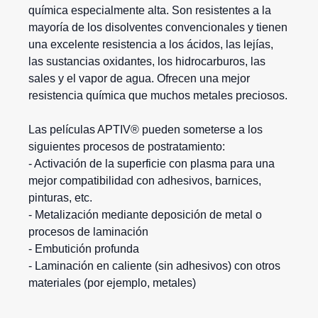
química especialmente alta. Son resistentes a la
mayoría de los disolventes convencionales y tienen
una excelente resistencia a los ácidos, las lejías,
las sustancias oxidantes, los hidrocarburos, las
sales y el vapor de agua. Ofrecen una mejor
resistencia química que muchos metales preciosos.
Las películas APTIV® pueden someterse a los
siguientes procesos de postratamiento:
- Activación de la superficie con plasma para una
mejor compatibilidad con adhesivos, barnices,
pinturas, etc.
- Metalización mediante deposición de metal o
procesos de laminación
- Embutición profunda
- Laminación en caliente (sin adhesivos) con otros
materiales (por ejemplo, metales)