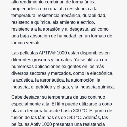
alto rendimiento combinan de forma única
propiedades como una alta resistencia a la
temperatura, resistencia mecánica, durabilidad,
resistencia química, aislamiento eléctrico,
resistencia a la abrasión y al desgaste, así como
una baja absorción de humedad, en un formato de
lámina versátil.
Las películas APTIV® 1000 están disponibles en
diferentes grosores y formatos. Ya se utilizan en
numerosas aplicaciones exigentes en los más
diversos sectores y mercados, como la electrónica,
la acústica, la aeronáutica, la automoción, la
industria, el petróleo y el gas, y la industria química.
Cabe destacar su temperatura de uso continuo
especialmente alta. El film puede utilizarse a corto
plazo a temperaturas de hasta 300 °C. El punto de
fusión de las láminas es de 343 °C. Además, las
películas Aptiv
1000 presentan una resistencia