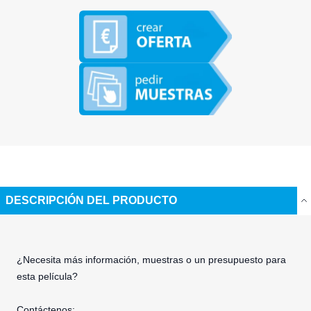
DESCRIPCIÓN DEL PRODUCTO
¿Necesita más información, muestras o un presupuesto para
esta película?
Contáctenos: