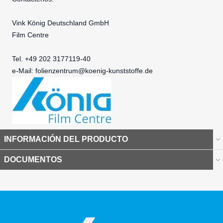
Vink König Deutschland GmbH
Film Centre
Tel. +49 202 3177119-40
e-Mail:
folienzentrum@koenig-kunststoffe.de
INFORMACIÓN DEL PRODUCTO
DOCUMENTOS