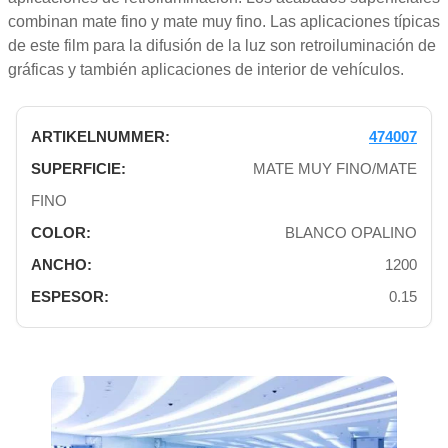
combinan mate fino y mate muy fino. Las aplicaciones típicas
de este film para la difusión de la luz son retroiluminación de
gráficas y también aplicaciones de interior de vehículos.
474007
MATE MUY FINO/MATE
FINO
BLANCO OPALINO
1200
0.15