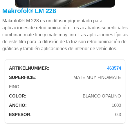
Makrofol® LM 228
Makrofol®LM 228 es un difusor pigmentado para
aplicaciones de retroiluminación. Los acabados superficiales
combinan mate fino y mate muy fino. Las aplicaciones típicas
de este film para la difusión de la luz son retroiluminación de
gráficas y también aplicaciones de interior de vehículos.
463574
MATE MUY FINO/MATE
FINO
BLANCO OPALINO
1000
0.3