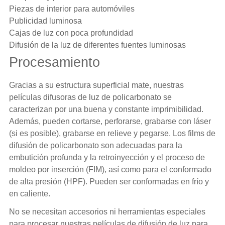
Piezas de interior para automóviles
Publicidad luminosa
Cajas de luz con poca profundidad
Difusión de la luz de diferentes fuentes luminosas
Procesamiento
Gracias a su estructura superficial mate, nuestras
películas difusoras de luz de policarbonato se
caracterizan por una buena y constante imprimibilidad.
Además, pueden cortarse, perforarse, grabarse con láser
(si es posible), grabarse en relieve y pegarse. Los films de
difusión de policarbonato son adecuadas para la
embutición profunda y la retroinyección y el proceso de
moldeo por inserción (FIM), así como para el conformado
de alta presión (HPF). Pueden ser conformadas en frío y
en caliente.
No se necesitan accesorios ni herramientas especiales
para procesar nuestras películas de difusión de luz para