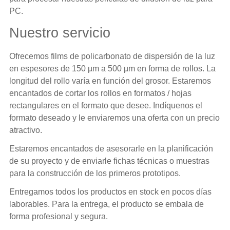
PC.
Nuestro servicio
Ofrecemos films de policarbonato de dispersión de la luz
en espesores de 150 µm a 500 µm en forma de rollos. La
longitud del rollo varía en función del grosor. Estaremos
encantados de cortar los rollos en formatos / hojas
rectangulares en el formato que desee. Indíquenos el
formato deseado y le enviaremos una oferta con un precio
atractivo.
Estaremos encantados de asesorarle en la planificación
de su proyecto y de enviarle fichas técnicas o muestras
para la construcción de los primeros prototipos.
Entregamos todos los productos en stock en pocos días
laborables. Para la entrega, el producto se embala de
forma profesional y segura.