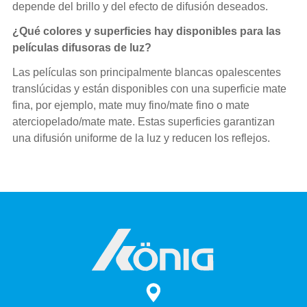
depende del brillo y del efecto de difusión deseados.
¿Qué colores y superficies hay disponibles para las
películas difusoras de luz?
Las películas son principalmente blancas opalescentes
translúcidas y están disponibles con una superficie mate
fina, por ejemplo, mate muy fino/mate fino o mate
aterciopelado/mate mate. Estas superficies garantizan
una difusión uniforme de la luz y reducen los reflejos.