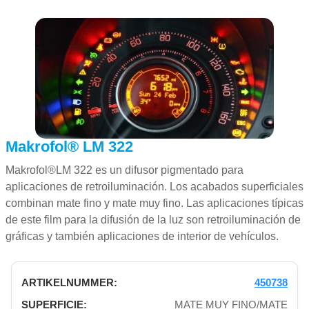
Makrofol® LM 322
Makrofol®LM 322 es un difusor pigmentado para
aplicaciones de retroiluminación. Los acabados superficiales
combinan mate fino y mate muy fino. Las aplicaciones típicas
de este film para la difusión de la luz son retroiluminación de
gráficas y también aplicaciones de interior de vehículos.
450738
MATE MUY FINO/MATE