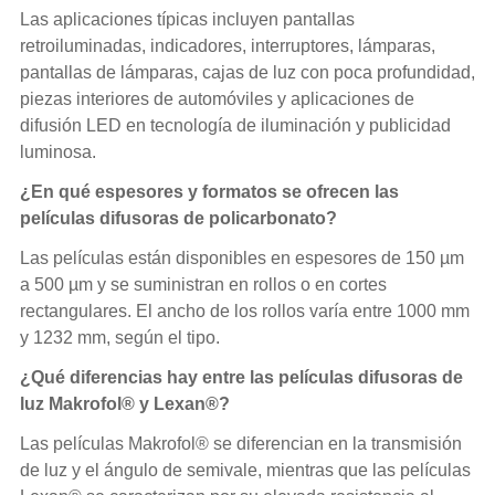
Las aplicaciones típicas incluyen pantallas
retroiluminadas, indicadores, interruptores, lámparas,
pantallas de lámparas, cajas de luz con poca profundidad,
piezas interiores de automóviles y aplicaciones de
difusión LED en tecnología de iluminación y publicidad
luminosa.
¿En qué espesores y formatos se ofrecen las
películas difusoras de policarbonato?
Las películas están disponibles en espesores de 150 µm
a 500 µm y se suministran en rollos o en cortes
rectangulares. El ancho de los rollos varía entre 1000 mm
y 1232 mm, según el tipo.
¿Qué diferencias hay entre las películas difusoras de
luz Makrofol® y Lexan®?
Las
películas Makrofol
® se diferencian en la transmisión
de luz y el ángulo de semivale, mientras que las
películas