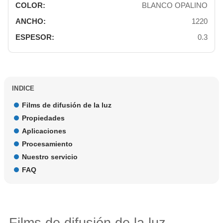
BLANCO OPALINO
1220
0.3
INDICE
Films de difusión de la luz
Propiedades
Aplicaciones
Procesamiento
Nuestro servicio
FAQ
Films de difusión de la luz