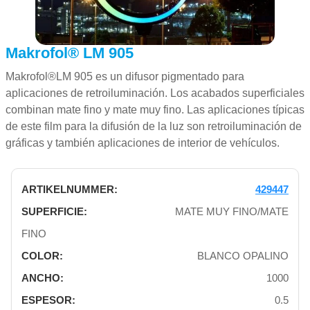
Makrofol® LM 905
Makrofol®LM 905 es un difusor pigmentado para
aplicaciones de retroiluminación. Los acabados superficiales
combinan mate fino y mate muy fino. Las aplicaciones típicas
de este film para la difusión de la luz son retroiluminación de
gráficas y también aplicaciones de interior de vehículos.
429447
MATE MUY FINO/MATE
FINO
BLANCO OPALINO
1000
0.5