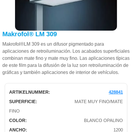
Makrofol® LM 309
Makrofol®LM 309 es un difusor pigmentado para
aplicaciones de retroiluminación. Los acabados superficiales
combinan mate fino y mate muy fino. Las aplicaciones típicas
de este film para la difusión de la luz son retroiluminación de
gráficas y también aplicaciones de interior de vehículos.
428841
MATE MUY FINO/MATE
FINO
BLANCO OPALINO
1200