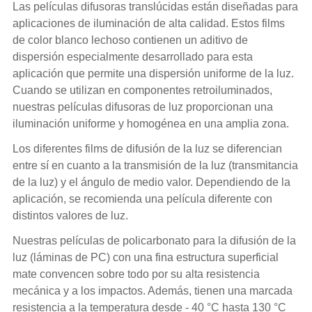
Las películas difusoras translúcidas están diseñadas para
aplicaciones de iluminación de alta calidad. Estos films
de color blanco lechoso contienen un aditivo de
dispersión especialmente desarrollado para esta
aplicación que permite una dispersión uniforme de la luz.
Cuando se utilizan en componentes retroiluminados,
nuestras películas difusoras de luz proporcionan una
iluminación uniforme y homogénea en una amplia zona.
Los diferentes films de difusión de la luz se diferencian
entre sí en cuanto a la transmisión de la luz (transmitancia
de la luz) y el ángulo de medio valor. Dependiendo de la
aplicación, se recomienda una película diferente con
distintos valores de luz.
Nuestras películas de policarbonato para la difusión de la
luz (láminas de PC) con una fina estructura superficial
mate convencen sobre todo por su alta resistencia
mecánica y a los impactos. Además, tienen una marcada
resistencia a la temperatura desde - 40 °C hasta 130 °C