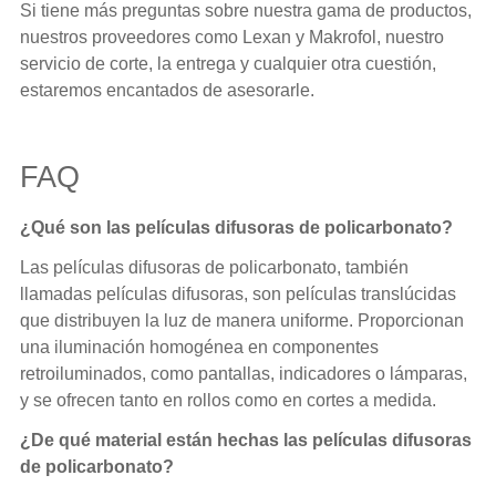
Si tiene más preguntas sobre nuestra gama de productos,
nuestros proveedores como Lexan y Makrofol, nuestro
servicio de corte, la entrega y cualquier otra cuestión,
estaremos encantados de asesorarle.
FAQ
¿Qué son las películas difusoras de policarbonato?
Las películas difusoras de policarbonato, también
llamadas películas difusoras, son películas translúcidas
que distribuyen la luz de manera uniforme. Proporcionan
una iluminación homogénea en componentes
retroiluminados, como pantallas, indicadores o lámparas,
y se ofrecen tanto en rollos como en cortes a medida.
¿De qué material están hechas las películas difusoras
de policarbonato?