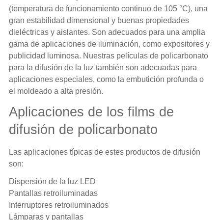
(temperatura de funcionamiento continuo de 105 °C), una
gran estabilidad dimensional y buenas propiedades
dieléctricas y aislantes. Son adecuados para una amplia
gama de aplicaciones de iluminación, como expositores y
publicidad luminosa. Nuestras películas de policarbonato
para la difusión de la luz también son adecuadas para
aplicaciones especiales, como la embutición profunda o
el moldeado a alta presión.
Aplicaciones de los films de
difusión de policarbonato
Las aplicaciones típicas de estes productos de difusión
son:
Dispersión de la luz LED
Pantallas retroiluminadas
Interruptores retroiluminados
Lámparas y pantallas