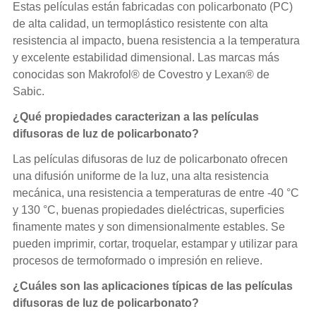
Estas películas están fabricadas con policarbonato (PC)
de alta calidad, un termoplástico resistente con alta
resistencia al impacto, buena resistencia a la temperatura
y excelente estabilidad dimensional. Las marcas más
conocidas son Makrofol® de Covestro y Lexan® de
Sabic.
¿Qué propiedades caracterizan a las películas
difusoras de luz de policarbonato?
Las películas difusoras de luz de policarbonato ofrecen
una difusión uniforme de la luz, una alta resistencia
mecánica, una resistencia a temperaturas de entre -40 °C
y 130 °C, buenas propiedades dieléctricas, superficies
finamente mates y son dimensionalmente estables. Se
pueden imprimir, cortar, troquelar, estampar y utilizar para
procesos de termoformado o impresión en relieve.
¿Cuáles son las aplicaciones típicas de las películas
difusoras de luz de policarbonato?