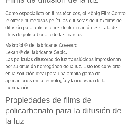
Como especialista en
films técnicos
, el König Film Centre
le ofrece numerosas películas difusoras de luz / films de
difusión para aplicaciones de iluminación. Se trata de
films de policarbonato
de las marcas:
Makrofol ® del fabricante Covestro
Lexan ® del fabricante Sabic.
Las películas difusoras de luz translúcidas impresionan
por su difusión homogénea de la luz. Esto los convierte
en la solución ideal para una amplia gama de
aplicaciones en la tecnología y la industria de la
iluminación.
Propiedades de films de
policarbonato para la difusión de
la luz