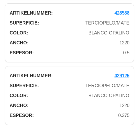
428588
TERCIOPELO/MATE
BLANCO OPALINO
1220
0.5
429125
TERCIOPELO/MATE
BLANCO OPALINO
1220
0.375