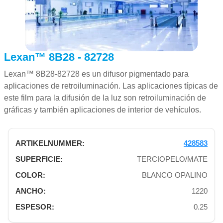
Lexan™ 8B28 - 82728
Lexan™ 8B28-82728 es un difusor pigmentado para
aplicaciones de retroiluminación. Las aplicaciones típicas de
este film para la difusión de la luz son retroiluminación de
gráficas y también aplicaciones de interior de vehículos.
428583
TERCIOPELO/MATE
BLANCO OPALINO
1220
0.25