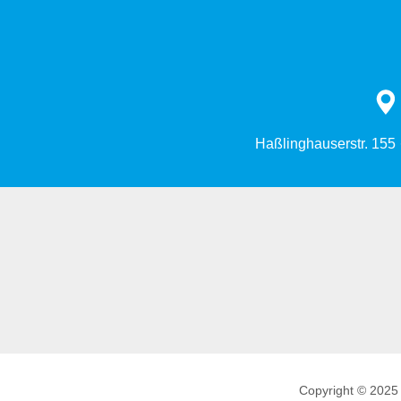
Haßlinghauserstr. 155
Copyright © 2025 