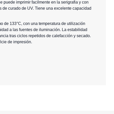
e puede imprimir facilmente en la serigrafia y con
tas de curado de UV. Tiene una excelente capacidad
mo de 133°C, con una temperatura de utilización
idad a las fuentes de iluminación. La estabilidad
ncia tras ciclos repetidos de calefacción y secado.
cie de impresión.