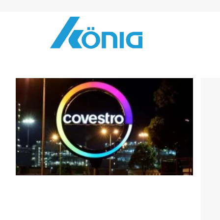
Skip to Content