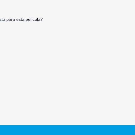
to para esta película?