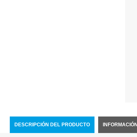
DESCRIPCIÓN DEL PRODUCTO
INFORMACIÓ