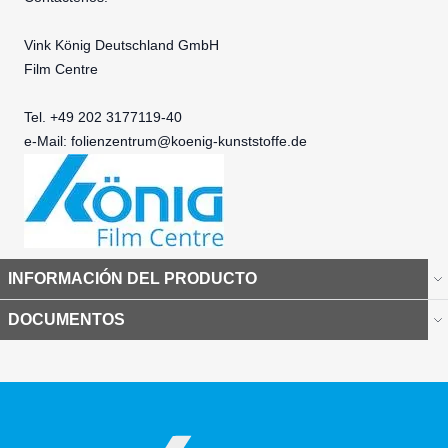
Vink König Deutschland GmbH
Film Centre
Tel. +49 202 3177119-40
e-Mail:
folienzentrum@koenig-kunststoffe.de
INFORMACIÓN DEL PRODUCTO
DOCUMENTOS