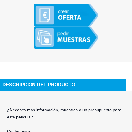
DESCRIPCIÓN DEL PRODUCTO
¿Necesita más información, muestras o un presupuesto para
esta película?
Contáctenos: