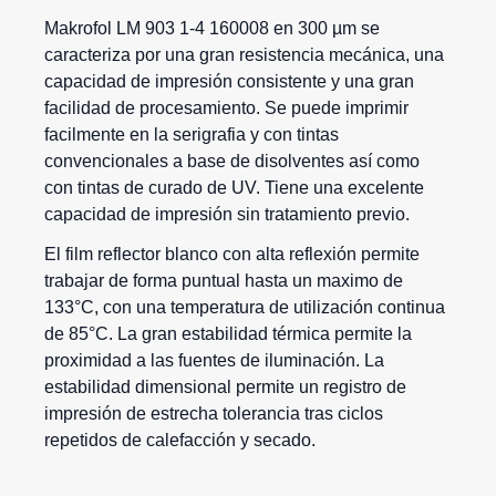
Makrofol LM 903 1-4 160008 en 300 µm se
caracteriza por una gran resistencia mecánica, una
capacidad de impresión consistente y una gran
facilidad de procesamiento. Se puede imprimir
facilmente en la serigrafia y con tintas
convencionales a base de disolventes así como
con tintas de curado de UV. Tiene una excelente
capacidad de impresión sin tratamiento previo.
El film reflector blanco con alta reflexión permite
trabajar de forma puntual hasta un maximo de
133°C, con una temperatura de utilización continua
de 85°C. La gran estabilidad térmica permite la
proximidad a las fuentes de iluminación. La
estabilidad dimensional permite un registro de
impresión de estrecha tolerancia tras ciclos
repetidos de calefacción y secado.