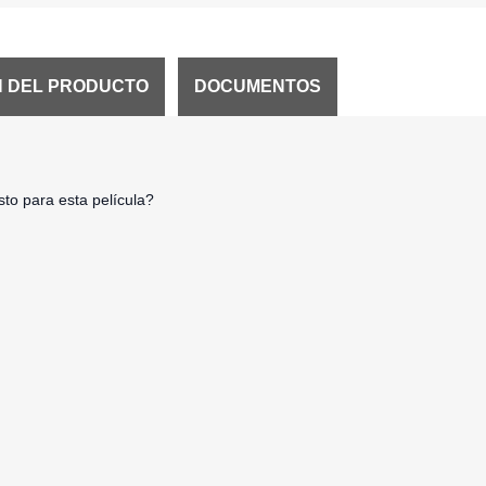
N DEL PRODUCTO
DOCUMENTOS
to para esta película?