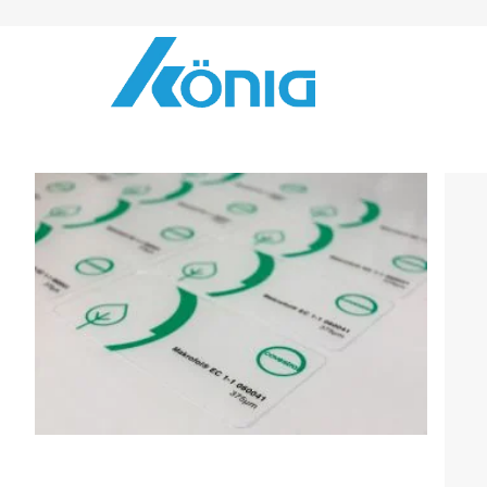
Skip to Content