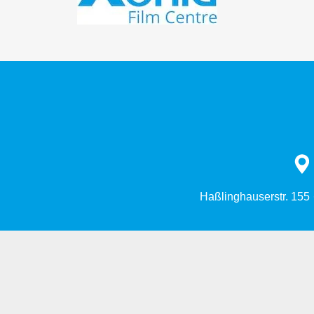
Haßlinghauserstr. 155