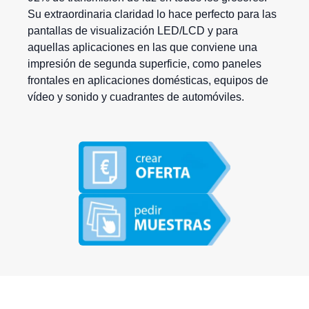
Su extraordinaria claridad lo hace perfecto para las
pantallas de visualización LED/LCD y para
aquellas aplicaciones en las que conviene una
impresión de segunda superficie, como paneles
frontales en aplicaciones domésticas, equipos de
vídeo y sonido y cuadrantes de automóviles.