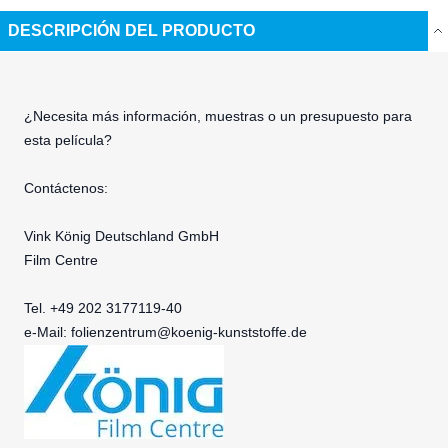
DESCRIPCIÓN DEL PRODUCTO
¿Necesita más información, muestras o un presupuesto para
esta película?
Contáctenos:
Vink König Deutschland GmbH
Film Centre
Tel. +49 202 3177119-40
e-Mail:
folienzentrum@koenig-kunststoffe.de