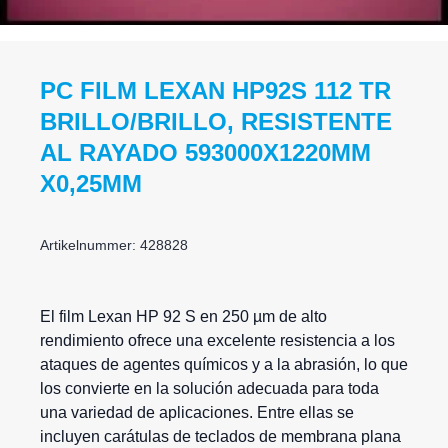
PC FILM LEXAN HP92S 112 TR
BRILLO/BRILLO, RESISTENTE
AL RAYADO 593000X1220MM
X0,25MM
Artikelnummer: 428828
El film
Lexan
HP 92 S en 250 µm de alto
rendimiento ofrece una excelente resistencia a los
ataques de agentes químicos y a la abrasión, lo que
los convierte en la solución adecuada para toda
una variedad de aplicaciones. Entre ellas se
incluyen carátulas de teclados de membrana plana