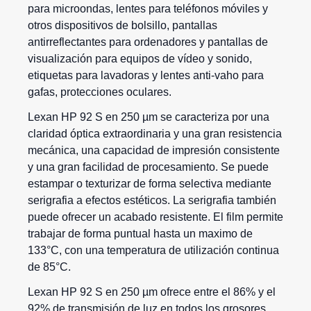
para microondas, lentes para teléfonos móviles y
otros dispositivos de bolsillo, pantallas
antirreflectantes para ordenadores y pantallas de
visualización para equipos de vídeo y sonido,
etiquetas para lavadoras y lentes anti-vaho para
gafas, protecciones oculares.
Lexan HP 92 S en 250 µm se caracteriza por una
claridad óptica extraordinaria y una gran resistencia
mecánica, una capacidad de impresión consistente
y una gran facilidad de procesamiento. Se puede
estampar o texturizar de forma selectiva mediante
serigrafia a efectos estéticos. La serigrafia también
puede ofrecer un acabado resistente. El film permite
trabajar de forma puntual hasta un maximo de
133°C, con una temperatura de utilización continua
de 85°C.
Lexan HP 92 S en 250 µm ofrece entre el 86% y el
92% de transmisión de luz en todos los grosores.