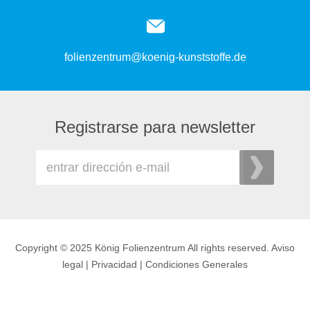
folienzentrum@koenig-kunststoffe.de
Registrarse para newsletter
Copyright © 2025 König Folienzentrum All rights reserved.
Aviso
legal
|
Privacidad
|
Condiciones Generales