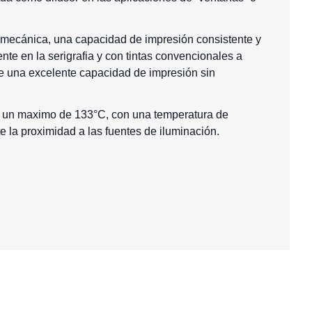
 mecánica, una capacidad de impresión consistente y
nte en la serigrafia y con tintas convencionales a
ne una excelente capacidad de impresión sin
a un maximo de 133°C, con una temperatura de
te la proximidad a las fuentes de iluminación.