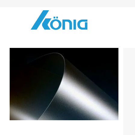
Skip to Content