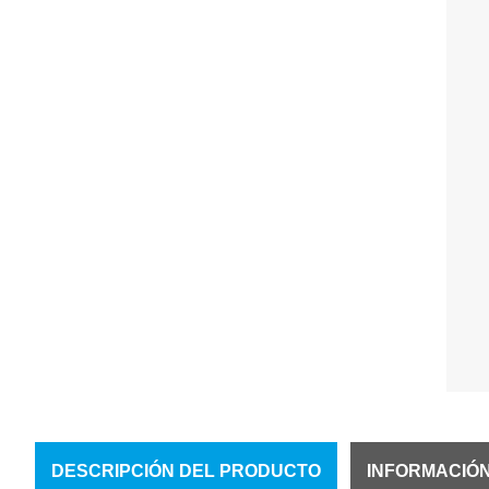
DESCRIPCIÓN DEL PRODUCTO
INFORMACIÓ