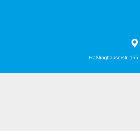
Haßlinghauserstr. 155