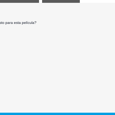
to para esta película?