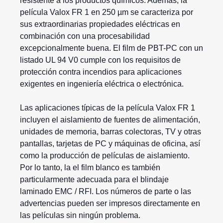
resistente a los productos químicos. Además, la
película
Valox
FR 1 en 250 µm se caracteriza por
sus extraordinarias propiedades eléctricas en
combinación con una procesabilidad
excepcionalmente buena. El film de PBT-PC con un
listado UL 94 V0 cumple con los requisitos de
protección contra incendios para aplicaciones
exigentes en ingeniería eléctrica o electrónica.
Las aplicaciones típicas de la película Valox FR 1
incluyen el aislamiento de fuentes de alimentación,
unidades de memoria, barras colectoras, TV y otras
pantallas, tarjetas de PC y máquinas de oficina, así
como la producción de películas de aislamiento.
Por lo tanto, la el film blanco es también
particularmente adecuada para el blindaje
laminado EMC / RFI. Los números de parte o las
advertencias pueden ser impresos directamente en
las películas sin ningún problema.