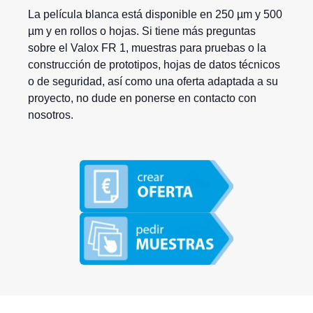
La película blanca está disponible en 250 µm y 500
µm y en rollos o hojas. Si tiene más preguntas
sobre el Valox FR 1, muestras para pruebas o la
construcción de prototipos, hojas de datos técnicos
o de seguridad, así como una oferta adaptada a su
proyecto, no dude en ponerse en contacto con
nosotros.