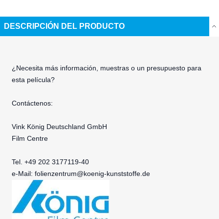
DESCRIPCIÓN DEL PRODUCTO
¿Necesita más información, muestras o un presupuesto para
esta película?
Contáctenos:
Vink König Deutschland GmbH
Film Centre
Tel. +49 202 3177119-40
e-Mail:
folienzentrum@koenig-kunststoffe.de