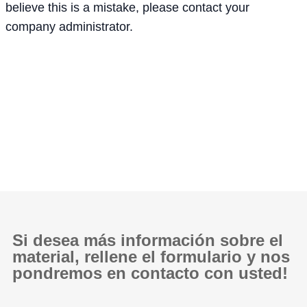
believe this is a mistake, please contact your
company administrator.
Si desea más información sobre el
material, rellene el formulario y nos
pondremos en contacto con usted!