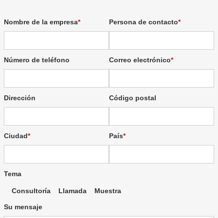
Nombre de la empresa
Persona de contacto
Número de teléfono
Correo electrónico
Dirección
Código postal
Ciudad
País
Tema
Consultoría
Llamada
Muestra
Su mensaje