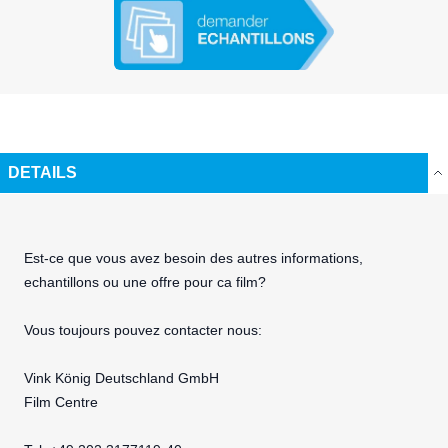
DETAILS
Est-ce que vous avez besoin des autres informations,
echantillons ou une offre pour ca film?
Vous toujours pouvez contacter nous:
Vink König Deutschland GmbH
Film Centre