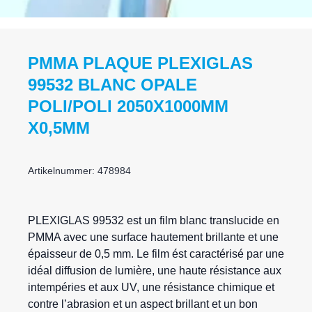
PMMA PLAQUE PLEXIGLAS
99532 BLANC OPALE
POLI/POLI 2050X1000MM
X0,5MM
Artikelnummer: 478984
PLEXIGLAS
99532 est un film blanc translucide en
PMMA avec une surface hautement brillante et une
épaisseur de 0,5 mm. Le film ést caractérisé par une
idéal diffusion de lumière, une haute résistance aux
intempéries et aux UV, une résistance chimique et
contre l’abrasion et un aspect brillant et un bon