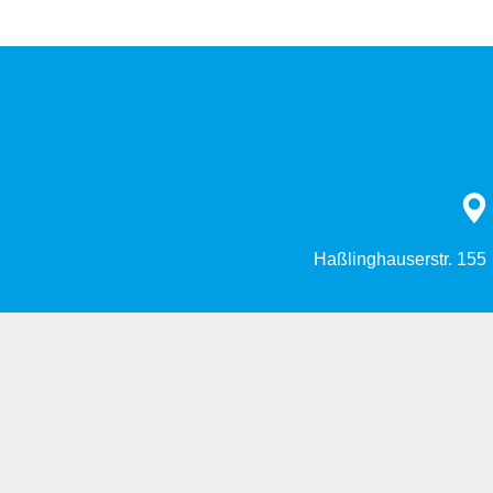
Haßlinghauserstr. 155