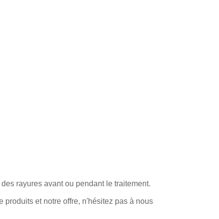
r des rayures avant ou pendant le traitement.
produits et notre offre, n'hésitez pas à nous