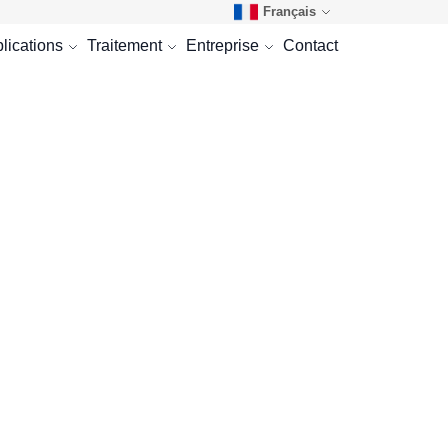
Français
lications
Traitement
Entreprise
Contact