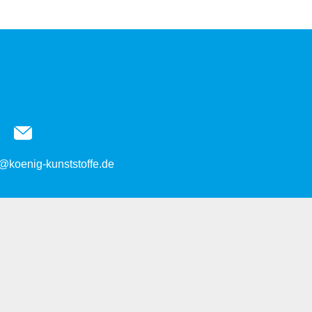
@koenig-kunststoffe.de