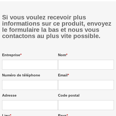
Si vous voulez recevoir plus
informations sur ce produit, envoyez
le formulaire la bas et nous vous
contactons au plus vite possible.
Entreprise
Nom
Numéro de téléphone
Email
Adresse
Code postal
Lieu
Pays