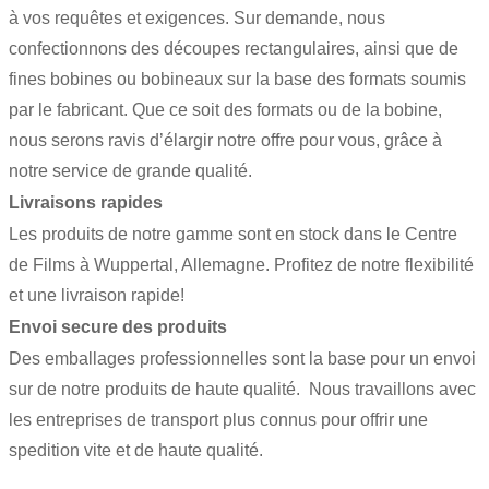
à vos requêtes et exigences. Sur demande, nous
confectionnons des découpes rectangulaires, ainsi que de
fines bobines ou bobineaux sur la base des formats soumis
par le fabricant. Que ce soit des formats ou de la bobine,
nous serons ravis d’élargir notre offre pour vous, grâce à
notre service de grande qualité.
Livraisons rapides
Les produits de notre gamme sont en stock dans le Centre
de Films à Wuppertal, Allemagne. Profitez de notre flexibilité
et une livraison rapide!
Envoi secure des produits
Des emballages professionnelles sont la base pour un envoi
sur de notre produits de haute qualité. Nous travaillons avec
les entreprises de transport plus connus pour offrir une
spedition vite et de haute qualité.