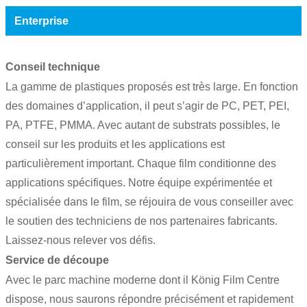
Enterprise
Conseil technique
La gamme de plastiques proposés est très large. En fonction
des domaines d’application, il peut s’agir de PC, PET, PEI,
PA, PTFE, PMMA. Avec autant de substrats possibles, le
conseil sur les produits et les applications est
particulièrement important. Chaque film conditionne des
applications spécifiques. Notre équipe expérimentée et
spécialisée dans le film, se réjouira de vous conseiller avec
le soutien des techniciens de nos partenaires fabricants.
Laissez-nous relever vos défis.
Service de découpe
Avec le parc machine moderne dont il König Film Centre
dispose, nous saurons répondre précisément et rapidement