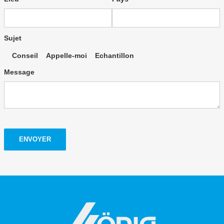
Sujet
Conseil
Appelle-moi
Echantillon
Message
ENVOYER