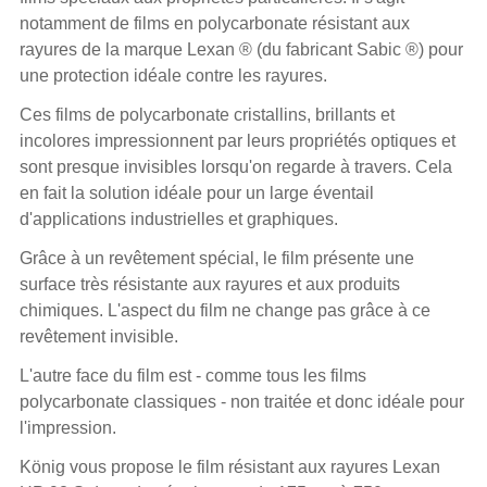
notamment de films en polycarbonate résistant aux
rayures de la marque
Lexan
® (du fabricant Sabic ®) pour
une protection idéale contre les rayures.
Ces films de polycarbonate cristallins, brillants et
incolores impressionnent par leurs propriétés optiques et
sont presque invisibles lorsqu'on regarde à travers. Cela
en fait la solution idéale pour un large éventail
d'applications industrielles et graphiques.
Grâce à un revêtement spécial, le film présente une
surface très résistante aux rayures et aux produits
chimiques. L'aspect du film ne change pas grâce à ce
revêtement invisible.
L'autre face du film est - comme tous les
films
polycarbonate
classiques - non traitée et donc idéale pour
l'impression.
König vous propose le film résistant aux rayures Lexan