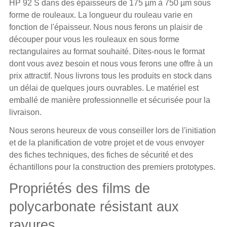
HP 92 S dans des épaisseurs de 175 µm à 750 µm sous
forme de rouleaux. La longueur du rouleau varie en
fonction de l'épaisseur. Nous nous ferons un plaisir de
découper pour vous les rouleaux en sous forme
rectangulaires au format souhaité. Dites-nous le format
dont vous avez besoin et nous vous ferons une offre à un
prix attractif. Nous livrons tous les produits en stock dans
un délai de quelques jours ouvrables. Le matériel est
emballé de manière professionnelle et sécurisée pour la
livraison.
Nous serons heureux de vous conseiller lors de l'initiation
et de la planification de votre projet et de vous envoyer
des fiches techniques, des fiches de sécurité et des
échantillons pour la construction des premiers prototypes.
Propriétés des films de
polycarbonate résistant aux
rayures