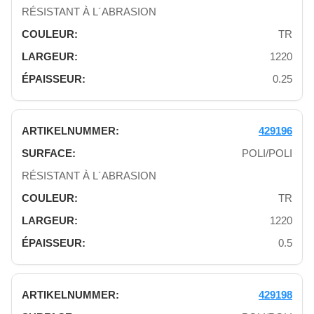
RÉSISTANT À L´ABRASION
TR
1220
0.25
429196
POLI/POLI
RÉSISTANT À L´ABRASION
TR
1220
0.5
429198