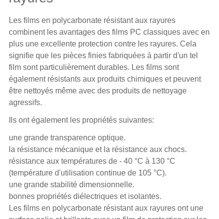
Les films en polycarbonate résistant aux rayures
combinent les avantages des films PC classiques avec en
plus une excellente protection contre les rayures. Cela
signifie que les pièces finies fabriquées à partir d'un tel
film sont particulièrement durables. Les films sont
également résistants aux produits chimiques et peuvent
être nettoyés même avec des produits de nettoyage
agressifs.
Ils ont également les propriétés suivantes:
une grande transparence optique.
la résistance mécanique et la résistance aux chocs.
résistance aux températures de - 40 °C à 130 °C
(température d'utilisation continue de 105 °C).
une grande stabilité dimensionnelle.
bonnes propriétés diélectriques et isolantes.
Les films en polycarbonate résistant aux rayures ont une