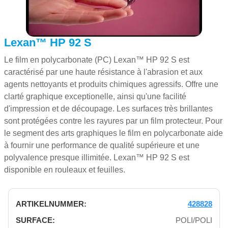
Lexan™ HP 92 S
Le film en polycarbonate (PC) Lexan™ HP 92 S est
caractérisé par une haute résistance à l'abrasion et aux
agents nettoyants et produits chimiques agressifs. Offre une
clarté graphique exceptionelle, ainsi qu'une facilité
d'impression et de découpage. Les surfaces très brillantes
sont protégées contre les rayures par un film protecteur. Pour
le segment des arts graphiques le film en polycarbonate aide
à fournir une performance de qualité supérieure et une
polyvalence presque illimitée. Lexan™ HP 92 S est
disponible en rouleaux et feuilles.
428828
POLI/POLI