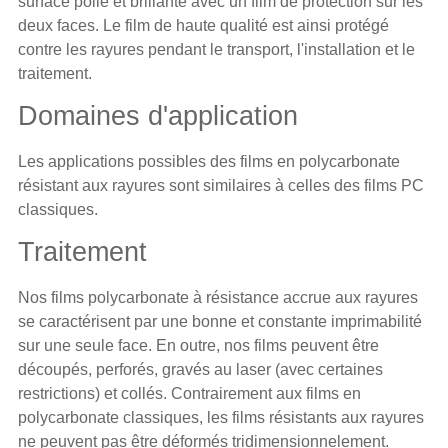
surface polie et brillante avec un film de protection sur les
deux faces. Le film de haute qualité est ainsi protégé
contre les rayures pendant le transport, l'installation et le
traitement.
Domaines d'application
Les applications possibles des films en polycarbonate
résistant aux rayures sont similaires à celles des films PC
classiques.
Traitement
Nos films polycarbonate à résistance accrue aux rayures
se caractérisent par une bonne et constante imprimabilité
sur une seule face. En outre, nos films peuvent être
découpés, perforés, gravés au laser (avec certaines
restrictions) et collés. Contrairement aux films en
polycarbonate classiques, les films résistants aux rayures
ne peuvent pas être déformés tridimensionnelement.