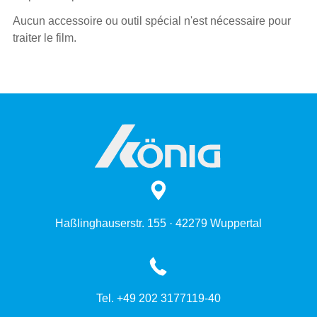
Aucun accessoire ou outil spécial n'est nécessaire pour
traiter le film.
Haßlinghauserstr. 155 · 42279 Wuppertal
Tel. +49 202 3177119-40