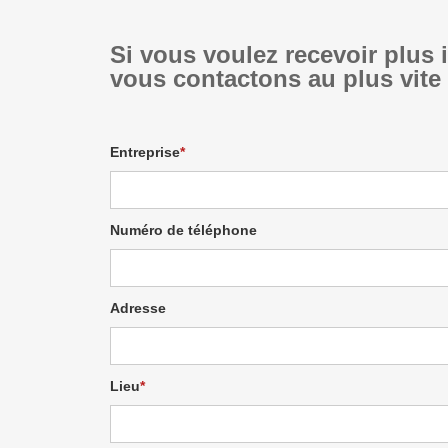
Si vous voulez recevoir plus 
vous contactons au plus vite
Entreprise
Numéro de téléphone
Adresse
Lieu