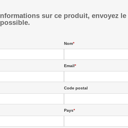
informations sur ce produit, envoyez le
 possible.
Nom
Email
Code postal
Pays