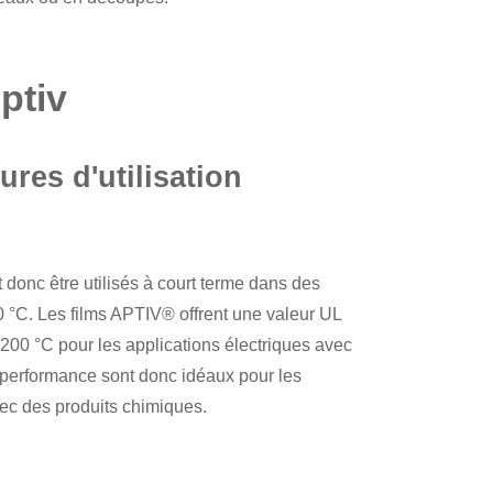
ptiv
ures d'utilisation
 donc être utilisés à court terme dans des
°C. Les films APTIV® offrent une valeur UL
200 °C pour les applications électriques avec
 performance sont donc idéaux pour les
vec des produits chimiques.