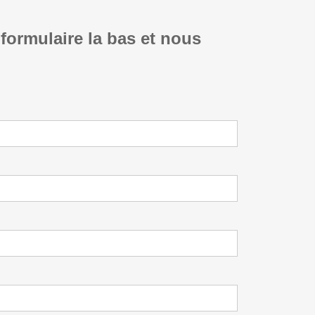
 formulaire la bas et nous