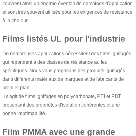
couvrent ainsi un énorme éventail de domaines d'application
et sont très souvent utilisés pour les exigences de résistance
à la chaleur.
Films listés UL pour l'industrie
De nombreuses applications nécessitent des films ignifugés
qui répondent à des classes de résistance au feu
spécifiques. Nous vous proposons des produits ignifugés
dans différents matériaux de marques et de fabricants de
premier plan.
Il s'agit de films ignifuges en polycarbonate, PEI et PBT
présentant des propriétés d'isolation cohérentes et une
bonne imprimabilité.
Film PMMA avec une grande