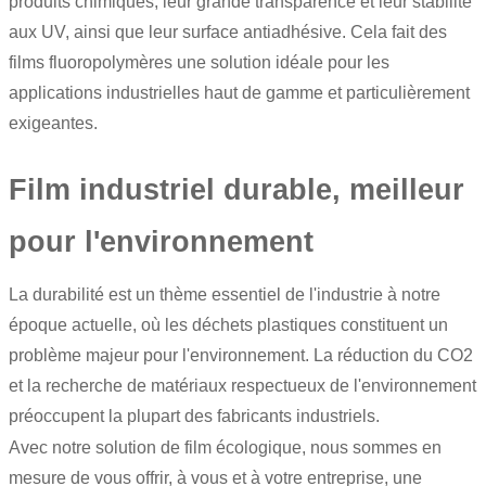
produits chimiques, leur grande transparence et leur stabilité
aux UV, ainsi que leur surface antiadhésive. Cela fait des
films fluoropolymères une solution idéale pour les
applications industrielles haut de gamme et particulièrement
exigeantes.
Film industriel durable, meilleur
pour l'environnement
La durabilité est un thème essentiel de l'industrie à notre
époque actuelle, où les déchets plastiques constituent un
problème majeur pour l'environnement. La réduction du CO2
et la recherche de matériaux respectueux de l'environnement
préoccupent la plupart des fabricants industriels.
Avec notre solution de
film écologique
, nous sommes en
mesure de vous offrir, à vous et à votre entreprise, une