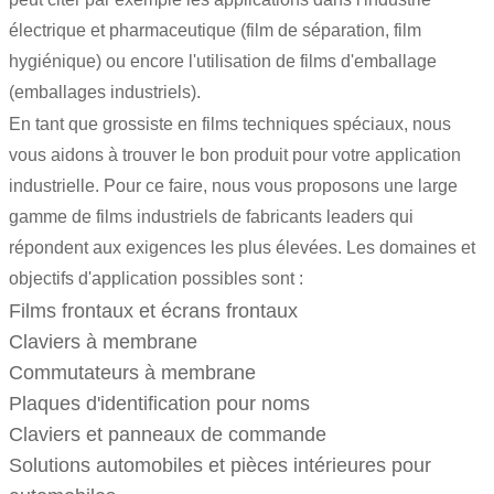
électrique et pharmaceutique (film de séparation, film
hygiénique) ou encore l'utilisation de films d'emballage
(emballages industriels).
En tant que grossiste en films techniques spéciaux, nous
vous aidons à trouver le bon produit pour votre application
industrielle. Pour ce faire, nous vous proposons une large
gamme de films industriels de fabricants leaders qui
répondent aux exigences les plus élevées. Les domaines et
objectifs d'application possibles sont :
Films frontaux et écrans frontaux
Claviers à membrane
Commutateurs à membrane
Plaques d'identification pour noms
Claviers et panneaux de commande
Solutions automobiles et pièces intérieures pour