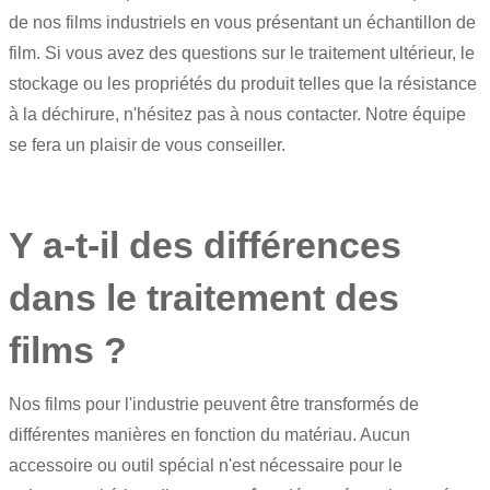
de nos films industriels en vous présentant un échantillon de
film. Si vous avez des questions sur le traitement ultérieur, le
stockage ou les propriétés du produit telles que la résistance
à la déchirure, n'hésitez pas à nous contacter. Notre équipe
se fera un plaisir de vous conseiller.
Y a-t-il des différences
dans le traitement des
films ?
Nos films pour l'industrie peuvent être transformés de
différentes manières en fonction du matériau. Aucun
accessoire ou outil spécial n'est nécessaire pour le