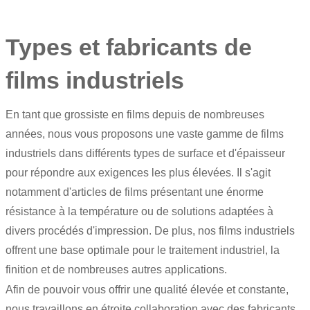
Types et fabricants de
films industriels
En tant que grossiste en films depuis de nombreuses
années, nous vous proposons une vaste gamme de films
industriels dans différents types de surface et d'épaisseur
pour répondre aux exigences les plus élevées. Il s'agit
notamment d'articles de films présentant une énorme
résistance à la température ou de solutions adaptées à
divers procédés d'impression. De plus, nos films industriels
offrent une base optimale pour le traitement industriel, la
finition et de nombreuses autres applications.
Afin de pouvoir vous offrir une qualité élevée et constante,
nous travaillons en étroite collaboration avec des fabricants