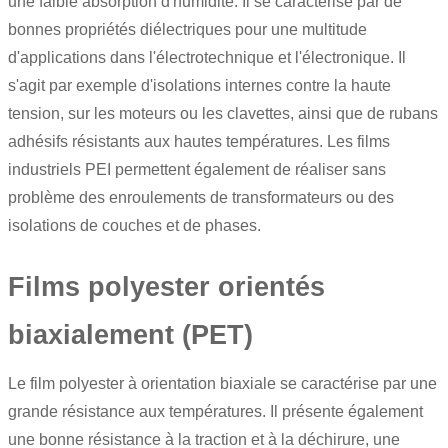
une faible absorption d'humidité. Il se caractérise par de
bonnes propriétés diélectriques pour une multitude
d'applications dans l'électrotechnique et l'électronique. Il
s'agit par exemple d'isolations internes contre la haute
tension, sur les moteurs ou les clavettes, ainsi que de rubans
adhésifs résistants aux hautes températures. Les films
industriels PEI permettent également de réaliser sans
problème des enroulements de transformateurs ou des
isolations de couches et de phases.
Films polyester orientés
biaxialement (PET)
Le film polyester à orientation biaxiale se caractérise par une
grande résistance aux températures. Il présente également
une bonne résistance à la traction et à la déchirure, une