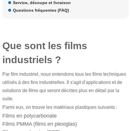
Service, découpe et livraison
Questions fréquentes (FAQ)
Que sont les films
industriels ?
Par film industriel, nous entendons tous les
films techniques
utilisés à des fins industrielles. Il s'agit d'applications et de
solutions de films qui seront décrites plus en détail par la
suite.
Parmi eux, on trouve les matériaux plastiques suivants :
Films en polycarbonate
Films PMMA (films en plexiglas)