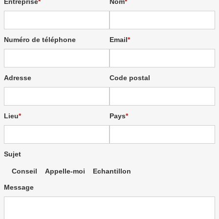
Entreprise
Nom
Numéro de téléphone
Email
Adresse
Code postal
Lieu
Pays
Sujet
Conseil
Appelle-moi
Echantillon
Message