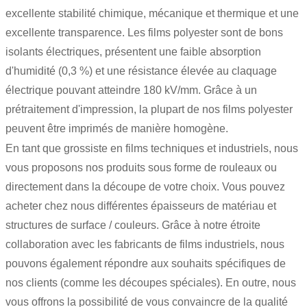
excellente stabilité chimique, mécanique et thermique et une
excellente transparence. Les
films polyester
sont de bons
isolants électriques, présentent une faible absorption
d'humidité (0,3 %) et une résistance élevée au claquage
électrique pouvant atteindre 180 kV/mm. Grâce à un
prétraitement d'impression, la plupart de nos films polyester
peuvent être imprimés de manière homogène.
En tant que grossiste en films techniques et industriels, nous
vous proposons nos produits sous forme de rouleaux ou
directement dans la découpe de votre choix. Vous pouvez
acheter chez nous différentes épaisseurs de matériau et
structures de surface / couleurs. Grâce à notre étroite
collaboration avec les fabricants de films industriels, nous
pouvons également répondre aux souhaits spécifiques de
nos clients (comme les découpes spéciales). En outre, nous
vous offrons la possibilité de vous convaincre de la qualité