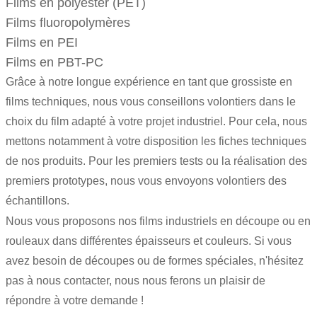
Films en polyester (PET)
Films fluoropolymères
Films en PEI
Films en PBT-PC
Grâce à notre longue expérience en tant que grossiste en
films techniques, nous vous conseillons volontiers dans le
choix du film adapté à votre projet industriel. Pour cela, nous
mettons notamment à votre disposition les fiches techniques
de nos produits. Pour les premiers tests ou la réalisation des
premiers prototypes, nous vous envoyons volontiers des
échantillons.
Nous vous proposons nos films industriels en découpe ou en
rouleaux dans différentes épaisseurs et couleurs. Si vous
avez besoin de découpes ou de formes spéciales, n'hésitez
pas à nous contacter, nous nous ferons un plaisir de
répondre à votre demande !