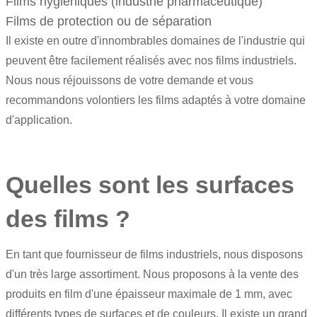
Films hygiéniques (industrie pharmaceutique)
Films de protection ou de séparation
Il existe en outre d'innombrables domaines de l'industrie qui
peuvent être facilement réalisés avec nos films industriels.
Nous nous réjouissons de votre demande et vous
recommandons volontiers les films adaptés à votre domaine
d'application.
Quelles sont les surfaces
des films ?
En tant que fournisseur de films industriels, nous disposons
d'un très large assortiment. Nous proposons à la vente des
produits en film d'une épaisseur maximale de 1 mm, avec
différents types de surfaces et de couleurs. Il existe un grand