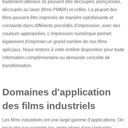
traitement ultérieur. Ils peuvent être découpés, poinçonnés,
découpés au laser (
films PMMA
) et collés. La plupart des
films peuvent être imprimés de manière satisfaisante et
constante dans différents procédés d'impression, avec des
couleurs appropriées. L'impression numérique permet
également d'imprimer un grand nombre de nos films
spéciaux. Nous restons à votre entière disposition pour toute
information complémentaire ou demande concrète de
transformation.
Domaines d'application
des films industriels
Les films industriels ont une large gamme d'applications. On
peut citer par exemple les applications dans l'industrie