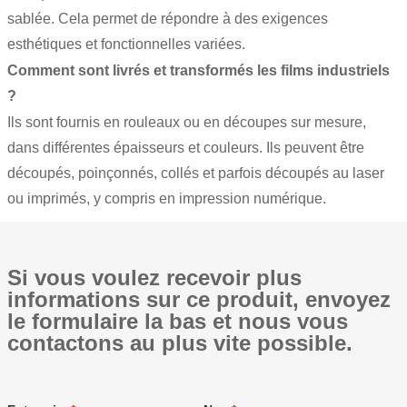
sablée. Cela permet de répondre à des exigences
esthétiques et fonctionnelles variées.
Comment sont livrés et transformés les films industriels
?
Ils sont fournis en rouleaux ou en découpes sur mesure,
dans différentes épaisseurs et couleurs. Ils peuvent être
découpés, poinçonnés, collés et parfois découpés au laser
ou imprimés, y compris en impression numérique.
Si vous voulez recevoir plus
informations sur ce produit, envoyez
le formulaire la bas et nous vous
contactons au plus vite possible.