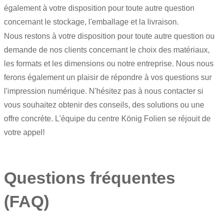
également à votre disposition pour toute autre question
concernant le stockage, l'emballage et la livraison.
Nous restons à votre disposition pour toute autre question ou
demande de nos clients concernant le choix des matériaux,
les formats et les dimensions ou notre entreprise. Nous nous
ferons également un plaisir de répondre à vos questions sur
l'impression numérique. N'hésitez pas à nous contacter si
vous souhaitez obtenir des conseils, des solutions ou une
offre concrète. L'équipe du centre König Folien se réjouit de
votre appel!
Questions fréquentes
(FAQ)