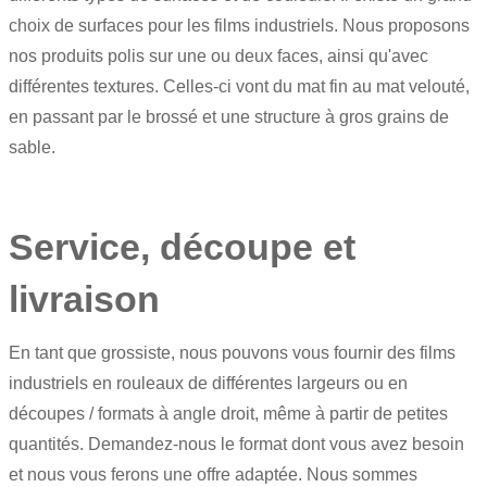
choix de surfaces pour les films industriels. Nous proposons
nos produits polis sur une ou deux faces, ainsi qu'avec
différentes textures. Celles-ci vont du mat fin au mat velouté,
en passant par le brossé et une structure à gros grains de
sable.
Service, découpe et
livraison
En tant que grossiste, nous pouvons vous fournir des films
industriels en rouleaux de différentes largeurs ou en
découpes / formats à angle droit, même à partir de petites
quantités. Demandez-nous le format dont vous avez besoin
et nous vous ferons une offre adaptée. Nous sommes