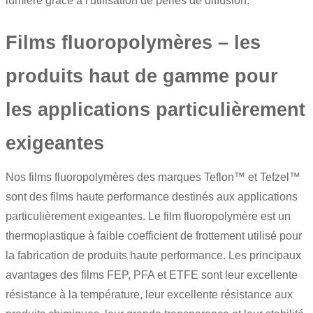
lumière grâce à l'utilisation de perles de diffusion.
Films fluoropolymères – les
produits haut de gamme pour
les applications particulièrement
exigeantes
Nos films fluoropolymères des marques Teflon™ et Tefzel™
sont des
films haute performance
destinés aux applications
particulièrement exigeantes. Le film fluoropolymère est un
thermoplastique à faible coefficient de frottement utilisé pour
la fabrication de produits haute performance. Les principaux
avantages des films FEP, PFA et ETFE sont leur excellente
résistance à la température, leur excellente résistance aux