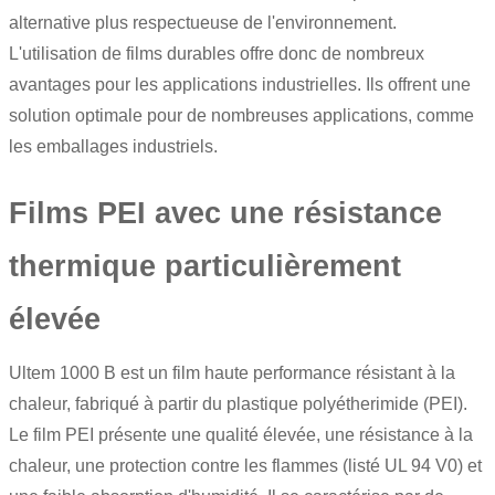
alternative plus respectueuse de l'environnement.
L'utilisation de films durables offre donc de nombreux
avantages pour les applications industrielles. Ils offrent une
solution optimale pour de nombreuses applications, comme
les emballages industriels.
Films PEI avec une résistance
thermique particulièrement
élevée
Ultem
1000 B est un film haute performance résistant à la
chaleur, fabriqué à partir du plastique polyétherimide (PEI).
Le
film PEI
présente une qualité élevée, une résistance à la
chaleur, une protection contre les flammes (listé UL 94 V0) et