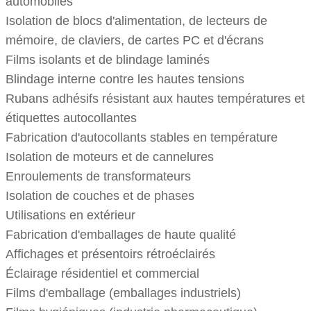
automobiles
Isolation de blocs d'alimentation, de lecteurs de
mémoire, de claviers, de cartes PC et d'écrans
Films isolants et de blindage laminés
Blindage interne contre les hautes tensions
Rubans adhésifs résistant aux hautes températures et
étiquettes autocollantes
Fabrication d'autocollants stables en température
Isolation de moteurs et de cannelures
Enroulements de transformateurs
Isolation de couches et de phases
Utilisations en extérieur
Fabrication d'emballages de haute qualité
Affichages et présentoirs rétroéclairés
Éclairage résidentiel et commercial
Films d'emballage (emballages industriels)