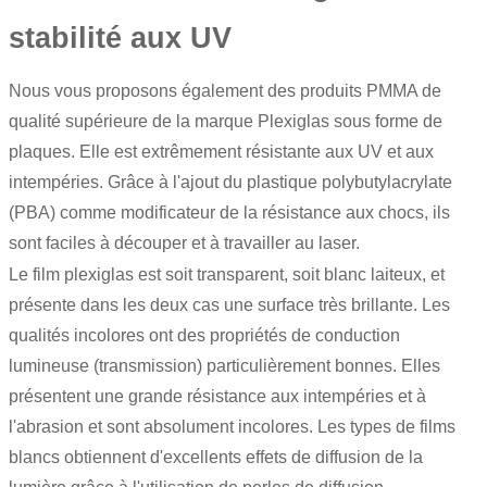
stabilité aux UV
Nous vous proposons également des produits PMMA de
qualité supérieure de la marque
Plexiglas
sous forme de
plaques. Elle est extrêmement résistante aux UV et aux
intempéries. Grâce à l'ajout du plastique polybutylacrylate
(PBA) comme modificateur de la résistance aux chocs, ils
sont faciles à découper et à travailler au laser.
Le film plexiglas est soit transparent, soit blanc laiteux, et
présente dans les deux cas une surface très brillante. Les
qualités incolores ont des propriétés de conduction
lumineuse (transmission) particulièrement bonnes. Elles
présentent une grande résistance aux intempéries et à
l'abrasion et sont absolument incolores. Les types de films
blancs obtiennent d'excellents effets de diffusion de la