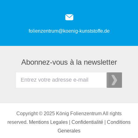
folienzentrum@koenig-kunststoffe.de
Abonnez-vous à la newsletter
Copyright © 2025 König Folienzentrum All rights
reserved.
Mentions Legales
|
Confidentialité
|
Conditions
Generales