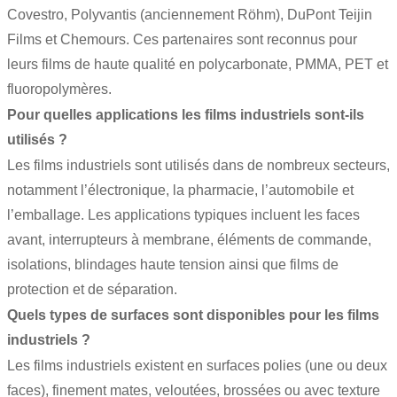
Covestro, Polyvantis (anciennement Röhm), DuPont Teijin
Films et Chemours. Ces partenaires sont reconnus pour
leurs films de haute qualité en polycarbonate, PMMA, PET et
fluoropolymères.
Pour quelles applications les films industriels sont-ils
utilisés ?
Les films industriels sont utilisés dans de nombreux secteurs,
notamment l’électronique, la pharmacie, l’automobile et
l’emballage. Les applications typiques incluent les faces
avant, interrupteurs à membrane, éléments de commande,
isolations, blindages haute tension ainsi que films de
protection et de séparation.
Quels types de surfaces sont disponibles pour les films
industriels ?
Les films industriels existent en surfaces polies (une ou deux
faces), finement mates, veloutées, brossées ou avec texture