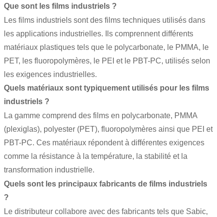
Que sont les films industriels ?
Les films industriels sont des films techniques utilisés dans
les applications industrielles. Ils comprennent différents
matériaux plastiques tels que le polycarbonate, le PMMA, le
PET, les fluoropolymères, le PEI et le PBT-PC, utilisés selon
les exigences industrielles.
Quels matériaux sont typiquement utilisés pour les films
industriels ?
La gamme comprend des films en polycarbonate, PMMA
(plexiglas), polyester (PET), fluoropolymères ainsi que PEI et
PBT-PC. Ces matériaux répondent à différentes exigences
comme la résistance à la température, la stabilité et la
transformation industrielle.
Quels sont les principaux fabricants de films industriels
?
Le distributeur collabore avec des fabricants tels que Sabic,