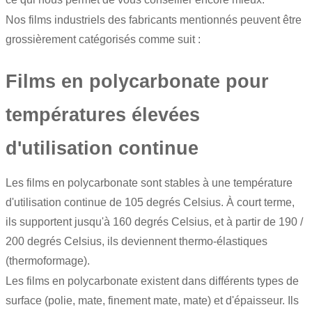
Nos films industriels des fabricants mentionnés peuvent être
grossièrement catégorisés comme suit :
Films en polycarbonate pour
températures élevées
d'utilisation continue
Les films en polycarbonate sont stables à une température
d'utilisation continue de 105 degrés Celsius. À court terme,
ils supportent jusqu'à 160 degrés Celsius, et à partir de 190 /
200 degrés Celsius, ils deviennent thermo-élastiques
(thermoformage).
Les films en polycarbonate existent dans différents types de
surface (polie, mate, finement mate, mate) et d'épaisseur. Ils