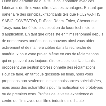
Outre une garantie de qualité, la collaboration avec ces
fabricants de films vous offre d'autres avantages. En tant que
partenaire des principaux fabricants tels que POLYVANTIS,
SABIC, COVESTRO, DuPont, Röhm,
Folex
, Chemours et
Toray, nous bénéficions du soutien de leurs techniciens
d'application. En tant que grossiste en films renommé depuis
de nombreuses années, nous pouvons ainsi vous aider
activement et de manière ciblée dans la recherche de
matériaux pour votre projet. Même en cas de réclamations,
qui ne peuvent pas toujours être exclues, ces fabricants
proposent une gestion professionnelle des réclamations.
Pour ce faire, en tant que grossiste en films, nous vous
proposons non seulement des connaissances spécialisées,
mais aussi des échantillons pour la réalisation de prototypes
ou de premiers tests. Profitez de la vaste expérience du
centre de films avec des films industriels et haute