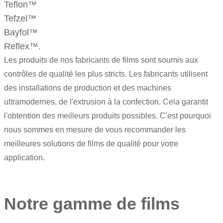
Teflon™
Tefzel™
Bayfol
™
Reflex
™.
Les produits de nos fabricants de films sont soumis aux
contrôles de qualité les plus stricts. Les fabricants utilisent
des installations de production et des machines
ultramodernes, de l'extrusion à la confection. Cela garantit
l'obtention des meilleurs produits possibles. C'est pourquoi
nous sommes en mesure de vous recommander les
meilleures solutions de films de qualité pour votre
application.
Notre gamme de films