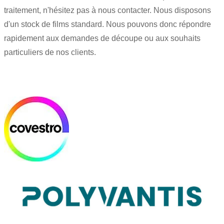
traitement, n'hésitez pas à nous contacter. Nous disposons
d'un stock de films standard. Nous pouvons donc répondre
rapidement aux demandes de découpe ou aux souhaits
particuliers de nos clients.