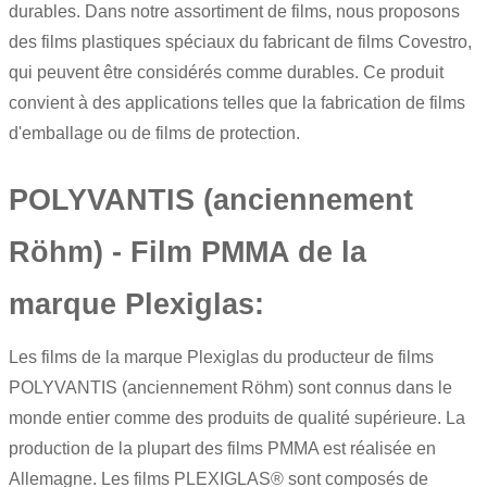
durables. Dans notre assortiment de films, nous proposons
des films plastiques spéciaux du fabricant de films Covestro,
qui peuvent être considérés comme durables. Ce produit
convient à des applications telles que la fabrication de films
d'emballage ou de films de protection.
POLYVANTIS (anciennement
Röhm) - Film PMMA de la
marque Plexiglas:
Les films de la marque Plexiglas du producteur de films
POLYVANTIS (anciennement Röhm) sont connus dans le
monde entier comme des produits de qualité supérieure. La
production de la plupart des
films PMMA
est réalisée en
Allemagne. Les films PLEXIGLAS® sont composés de