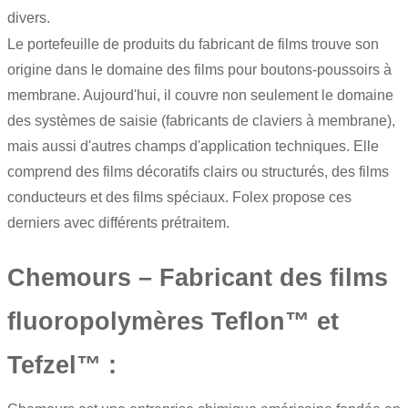
divers.
Le portefeuille de produits du fabricant de films trouve son
origine dans le domaine des films pour boutons-poussoirs à
membrane. Aujourd'hui, il couvre non seulement le domaine
des systèmes de saisie (fabricants de claviers à membrane),
mais aussi d'autres champs d'application techniques. Elle
comprend des films décoratifs clairs ou structurés, des films
conducteurs et des films spéciaux. Folex propose ces
derniers avec différents prétraitem.
Chemours – Fabricant des films
fluoropolymères Teflon™ et
Tefzel™ :