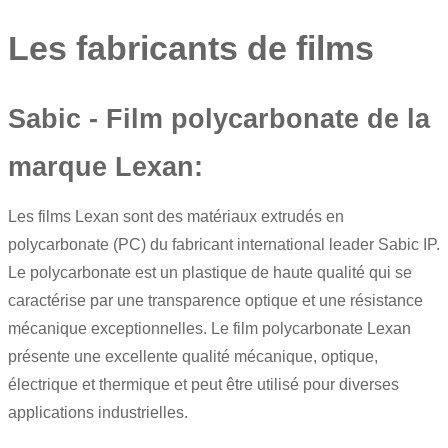
Les fabricants de films
Sabic - Film polycarbonate de la
marque Lexan:
Les
films Lexan
sont des matériaux extrudés en
polycarbonate (PC) du fabricant international leader Sabic IP.
Le polycarbonate est un plastique de haute qualité qui se
caractérise par une transparence optique et une résistance
mécanique exceptionnelles. Le film polycarbonate Lexan
présente une excellente qualité mécanique, optique,
électrique et thermique et peut être utilisé pour diverses
applications industrielles.