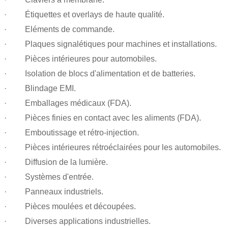
· Étiquettes et overlays de haute qualité.
· Eléments de commande.
· Plaques signalétiques pour machines et installations.
· Pièces intérieures pour automobiles.
· Isolation de blocs d'alimentation et de batteries.
· Blindage EMI.
· Emballages médicaux (FDA).
· Pièces finies en contact avec les aliments (FDA).
· Emboutissage et rétro-injection.
· Pièces intérieures rétroéclairées pour les automobiles.
· Diffusion de la lumière.
· Systèmes d'entrée.
· Panneaux industriels.
· Pièces moulées et découpées.
· Diverses applications industrielles.