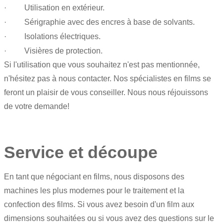
· Utilisation en extérieur.
· Sérigraphie avec des encres à base de solvants.
· Isolations électriques.
· Visières de protection.
Si l'utilisation que vous souhaitez n'est pas mentionnée,
n'hésitez pas à nous contacter. Nos spécialistes en films se
feront un plaisir de vous conseiller. Nous nous réjouissons
de votre demande!
Service et découpe
En tant que négociant en films, nous disposons des
machines les plus modernes pour le traitement et la
confection des films. Si vous avez besoin d'un film aux
dimensions souhaitées ou si vous avez des questions sur le