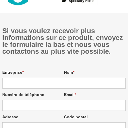
Si vous voulez recevoir plus
informations sur ce produit, envoyez
le formulaire la bas et nous vous
contactons au plus vite possible.
Entreprise
Nom
Numéro de téléphone
Email
Adresse
Code postal