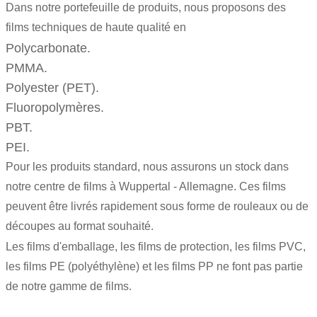
Dans notre portefeuille de produits, nous proposons des
films techniques
de haute qualité en
Polycarbonate.
PMMA.
Polyester (PET).
Fluoropolymères.
PBT.
PEI.
Pour les produits standard, nous assurons un stock dans
notre centre de films à Wuppertal - Allemagne. Ces films
peuvent être livrés rapidement sous forme de rouleaux ou de
découpes au format souhaité.
Les films d'emballage, les films de protection, les films PVC,
les films PE (polyéthylène) et les films PP ne font pas partie
de notre gamme de films.