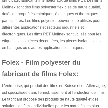
principaux fabricants internationaux de films PET. Les
films
Melinex
sont des
films polyester
flexibles de haute qualité,
dotés de propriétés chimiques, électriques et thermiques
particulières. Les films polyester peuvent être utilisés pour
différentes applications et secteurs industriels et
électroniques. Les films PET Melinex sont utilisés pour les
étiquettes, les pièces découpées, les pièces isolantes, les
emballages ou d'autres applications techniques.
Folex - Film polyester du
fabricant de films Folex:
L'entreprise, qui produit des films en Suisse et en Allemagne,
est spécialisée dans l'ennoblissement et l'enduction de films.
Le fabricant propose des produits de haute qualité et des
solutions de films individuelles pour les marchés les plus