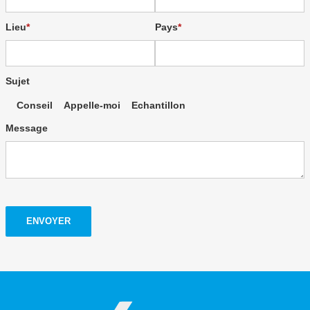
Lieu
Pays
Sujet
Conseil
Appelle-moi
Echantillon
Message
ENVOYER