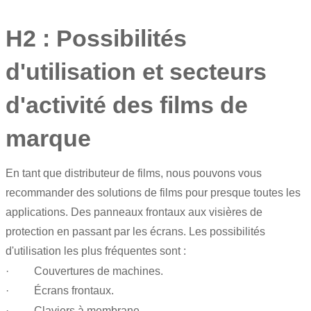
H2 : Possibilités
d'utilisation et secteurs
d'activité des films de
marque
En tant que distributeur de films, nous pouvons vous
recommander des solutions de films pour presque toutes les
applications. Des panneaux frontaux aux visières de
protection en passant par les écrans. Les possibilités
d'utilisation les plus fréquentes sont :
· Couvertures de machines.
· Écrans frontaux.
· Claviers à membrane.