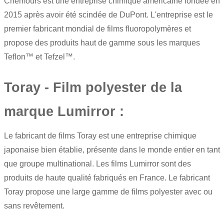
Chemours est une entreprise chimique américaine fondée en
2015 après avoir été scindée de DuPont. L'entreprise est le
premier fabricant mondial de
films fluoropolymères
et
propose des produits haut de gamme sous les marques
Teflon™ et Tefzel™.
Toray - Film polyester de la
marque Lumirror :
Le fabricant de films Toray est une entreprise chimique
japonaise bien établie, présente dans le monde entier en tant
que groupe multinational. Les films Lumirror sont des
produits de haute qualité fabriqués en France. Le fabricant
Toray propose une large gamme de films polyester avec ou
sans revêtement.