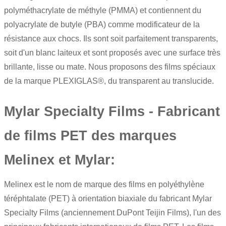
polyméthacrylate de méthyle (PMMA) et contiennent du
polyacrylate de butyle (PBA) comme modificateur de la
résistance aux chocs. Ils sont soit parfaitement transparents,
soit d'un blanc laiteux et sont proposés avec une surface très
brillante, lisse ou mate. Nous proposons des films spéciaux
de la marque PLEXIGLAS®, du transparent au translucide.
Mylar Specialty Films - Fabricant
de films PET des marques
Melinex et Mylar:
Melinex est le nom de marque des films en polyéthylène
téréphtalate (PET) à orientation biaxiale du fabricant Mylar
Specialty Films (anciennement DuPont Teijin Films), l'un des