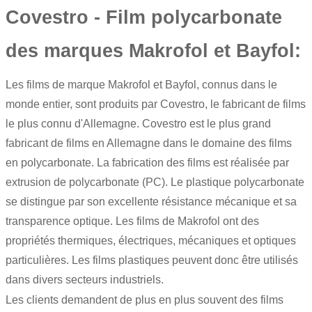
Covestro - Film polycarbonate
des marques Makrofol et Bayfol:
Les films de marque Makrofol et Bayfol, connus dans le
monde entier, sont produits par Covestro, le fabricant de films
le plus connu d'Allemagne. Covestro est le plus grand
fabricant de films en Allemagne dans le domaine des
films
en polycarbonate
. La fabrication des films est réalisée par
extrusion de polycarbonate (PC). Le plastique polycarbonate
se distingue par son excellente résistance mécanique et sa
transparence optique. Les films de Makrofol ont des
propriétés thermiques, électriques, mécaniques et optiques
particulières. Les films plastiques peuvent donc être utilisés
dans divers secteurs industriels.
Les clients demandent de plus en plus souvent des films