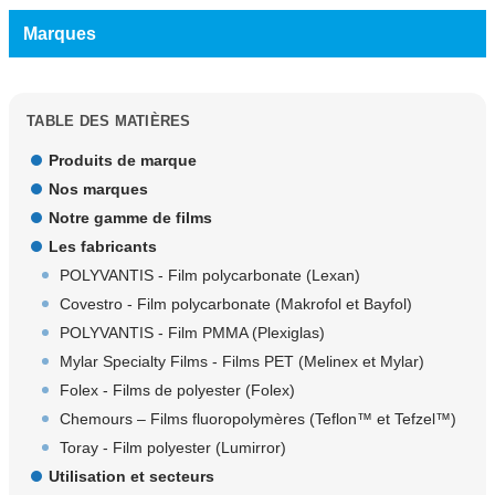
Marques
TABLE DES MATIÈRES
Produits de marque
Nos marques
Notre gamme de films
Les fabricants
POLYVANTIS - Film polycarbonate (Lexan)
Covestro - Film polycarbonate (Makrofol et Bayfol)
POLYVANTIS - Film PMMA (Plexiglas)
Mylar Specialty Films - Films PET (Melinex et Mylar)
Folex - Films de polyester (Folex)
Chemours – Films fluoropolymères (Teflon™ et Tefzel™)
Toray - Film polyester (Lumirror)
Utilisation et secteurs