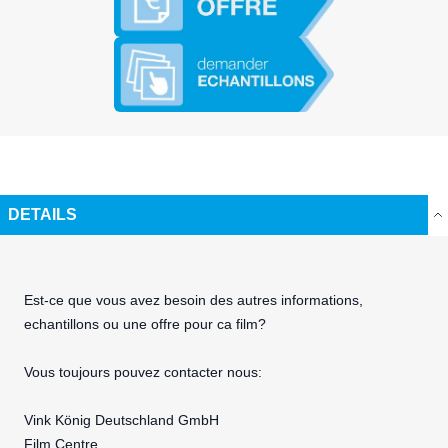
DETAILS
Est-ce que vous avez besoin des autres informations,
echantillons ou une offre pour ca film?
Vous toujours pouvez contacter nous:
Vink König Deutschland GmbH
Film Centre