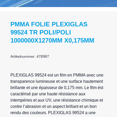
PMMA FOLIE PLEXIGLAS
99524 TR POLI/POLI
1000000X1270MM X0,175MM
Artikelnummer: 478987
PLEXIGLAS
99524 est un
film en PMMA
avec une
transparence lumineuse et une surface hautement
brillante et une épaisseur de 0,175 mm. Le film ést
caractérisé par une haute résistance aux
intempéries et aux UV, une résistance chimique et
contre l’abrasion et un aspect brillant et un bon
rendu des couleurs. PLEXIGLAS 99524 a une