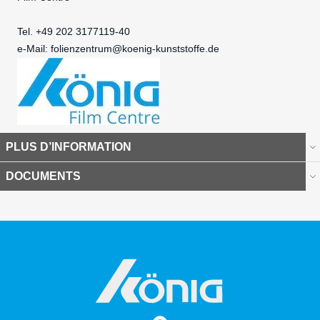
Tel. +49 202 3177119-40
e-Mail:
folienzentrum@koenig-kunststoffe.de
PLUS D’INFORMATION
DOCUMENTS