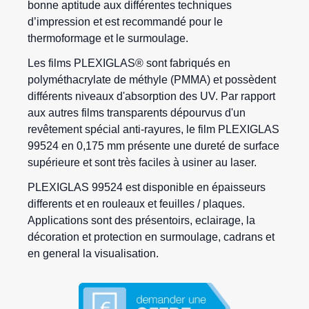
bonne aptitude aux différentes techniques
d’impression et est recommandé pour le
thermoformage et le surmoulage.
Les films PLEXIGLAS® sont fabriqués en
polyméthacrylate de méthyle (PMMA) et possèdent
différents niveaux d'absorption des UV. Par rapport
aux autres films transparents dépourvus d'un
revêtement spécial anti-rayures, le film PLEXIGLAS
99524 en 0,175 mm présente une dureté de surface
supérieure et sont très faciles à usiner au laser.
PLEXIGLAS 99524 est disponible en épaisseurs
differents et en rouleaux et feuilles / plaques.
Applications sont des présentoirs, eclairage, la
décoration et protection en surmoulage, cadrans et
en general la visualisation.