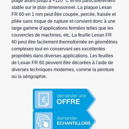
plage allant jusqu'à +120 °C et est particulièrement
stable sur le plan dimensionnel. La plaque Lexan
FR 60 en 1 mm peut être coupée, percée, fraisée et
pliée sans risque de rupture et convient donc à une
large gamme d'applications fermées telles que les
couvercles de machines, etc. La feuille Lexan FR
60 peut être facilement thermoformée en géométries
complexes tout en conservant ses excellentes
propriétés dans diverses applications. Les feuilles
de Lexan FR 60 peuvent être décorées à l'aide de
diverses techniques modernes, comme la peinture
ou la sérigraphie.