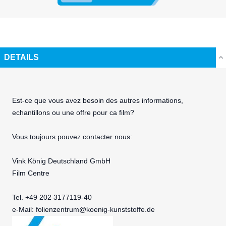
DETAILS
Est-ce que vous avez besoin des autres informations,
echantillons ou une offre pour ca film?
Vous toujours pouvez contacter nous:
Vink König Deutschland GmbH
Film Centre
Tel. +49 202 3177119-40
e-Mail:
folienzentrum@koenig-kunststoffe.de