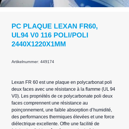
PC PLAQUE LEXAN FR60,
UL94 V0 116 POLI/POLI
2440X1220X1MM
Artikelnummer: 449174
Lexan
FR 60 est une plaque en polycarbonat poli
deux faces avec une résistance à la flamme (UL 94
V0). Les propriétés de ce polycarbonate poli deux
faces comprennent une résistance au
poinçonnement, une faible absorption d’humidité,
des performances thermiques élevées et une force
diélectrique excellente. Offre une facilité de