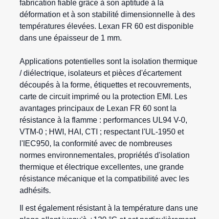
fabrication fiable grâce à son aptitude à la
déformation et à son stabilité dimensionnelle à des
températures élevées. Lexan FR 60 est disponible
dans une épaisseur de 1 mm.
Applications potentielles sont la isolation thermique
/ diélectrique, isolateurs et pièces d'écartement
découpés à la forme, étiquettes et recouvrements,
carte de circuit imprimé ou la protection EMI. Les
avantages principaux de Lexan FR 60 sont la
résistance à la flamme : performances UL94 V-0,
VTM-0 ; HWI, HAI, CTI ; respectant l'UL-1950 et
l'IEC950, la conformité avec de nombreuses
normes environnementales, propriétés d'isolation
thermique et électrique excellentes, une grande
résistance mécanique et la compatibilité avec les
adhésifs.
Il est également résistant à la température dans une