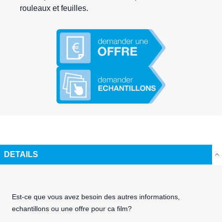
rouleaux et feuilles.
DETAILS
Est-ce que vous avez besoin des autres informations,
echantillons ou une offre pour ca film?