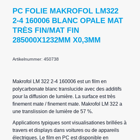
PC FOLIE MAKROFOL LM322
2-4 160006 BLANC OPALE MAT
TRÈS FIN/MAT FIN
285000X1232MM X0,3MM
Artikelnummer: 450738
Makrofol
LM 322 2-4 160006 est un film en
polycarbonate blanc translucide avec des additifs
pour la diffusion de lumière. La surface est très
finement mate / finement mate. Makrofol LM 322 a
une translission de lumière de 57 %.
Applications typiques sont visualisationes brillées à
travers et displays dans voitures ou de appareils
électriques. Le film en PC est disponible en