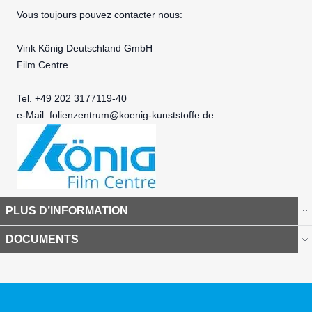
Vous toujours pouvez contacter nous:
Vink König Deutschland GmbH
Film Centre
Tel. +49 202 3177119-40
e-Mail:
folienzentrum@koenig-kunststoffe.de
PLUS D’INFORMATION
DOCUMENTS