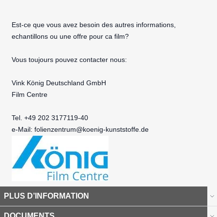
Est-ce que vous avez besoin des autres informations,
echantillons ou une offre pour ca film?
Vous toujours pouvez contacter nous:
Vink König Deutschland GmbH
Film Centre
Tel. +49 202 3177119-40
e-Mail:
folienzentrum@koenig-kunststoffe.de
PLUS D’INFORMATION
DOCUMENTS