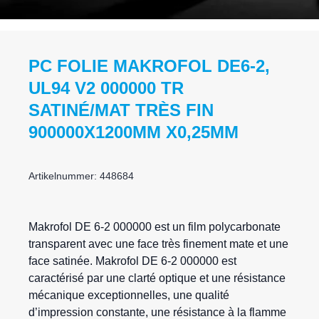
PC FOLIE MAKROFOL DE6-2,
UL94 V2 000000 TR
SATINÉ/MAT TRÈS FIN
900000X1200MM X0,25MM
Artikelnummer: 448684
Makrofol
DE 6-2 000000 est un film polycarbonate
transparent avec une face très finement mate et une
face satinée. Makrofol DE 6-2 000000 est
caractérisé par une clarté optique et une résistance
mécanique exceptionnelles, une qualité
d’impression constante, une résistance à la flamme