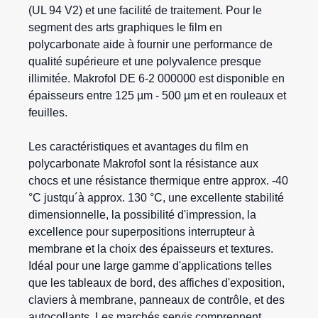
(UL 94 V2) et une facilité de traitement. Pour le
segment des arts graphiques le film en
polycarbonate aide à fournir une performance de
qualité supérieure et une polyvalence presque
illimitée. Makrofol DE 6-2 000000 est disponible en
épaisseurs entre 125 µm - 500 µm et en rouleaux et
feuilles.
Les caractéristiques et avantages du film en
polycarbonate Makrofol sont la résistance aux
chocs et une résistance thermique entre approx. -40
°C justqu´à approx. 130 °C, une excellente stabilité
dimensionnelle, la possibilité d'impression, la
excellence pour superpositions interrupteur à
membrane et la choix des épaisseurs et textures.
Idéal pour une large gamme d'applications telles
que les tableaux de bord, des affiches d'exposition,
claviers à membrane, panneaux de contrôle, et des
autocollants. Les marchés servis comprennent