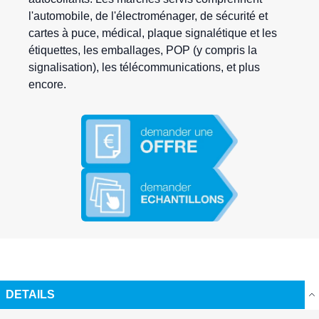
l'automobile, de l'électroménager, de sécurité et
cartes à puce, médical, plaque signalétique et les
étiquettes, les emballages, POP (y compris la
signalisation), les télécommunications, et plus
encore.
DETAILS