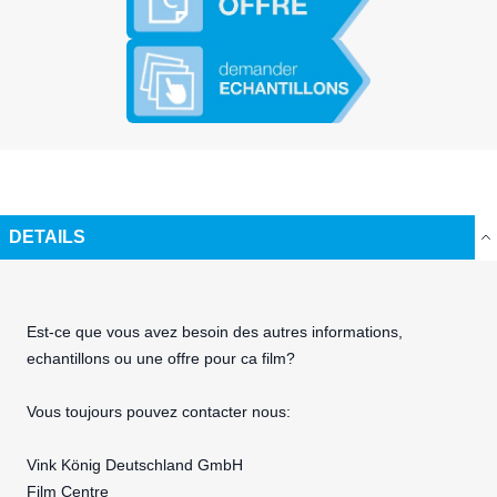
DETAILS
Est-ce que vous avez besoin des autres informations,
echantillons ou une offre pour ca film?
Vous toujours pouvez contacter nous:
Vink König Deutschland GmbH
Film Centre