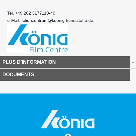
Tel. +49 202 3177119-40
e-Mail:
folienzentrum@koenig-kunststoffe.de
PLUS D’INFORMATION
DOCUMENTS