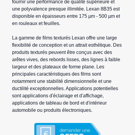
fournir une performance de qualité supérieure et
une polyvalence presque illimitée. Lexan 8B35 est
disponible en épaisseurs entre 175 µm - 500 µm et
en rouleaux et feuilles.
La gamme de films texturés Lexan offre une large
flexibilité de conception et un attrait esthétique. Des
produits texturés peuvent être conçus avec des
arêtes vives, des rebords lisses, des lignes à faible
largeur et des plateaux de forme plane. Les
principales caractéristiques des films sont
notamment une stabilité dimensionnelle et une
ductilité exceptionnelles. Applications potentielles
sont applications d'éclairage et d'affichage,
applications de tableau de bord et d'intérieur
automobile ou produits électroniques.