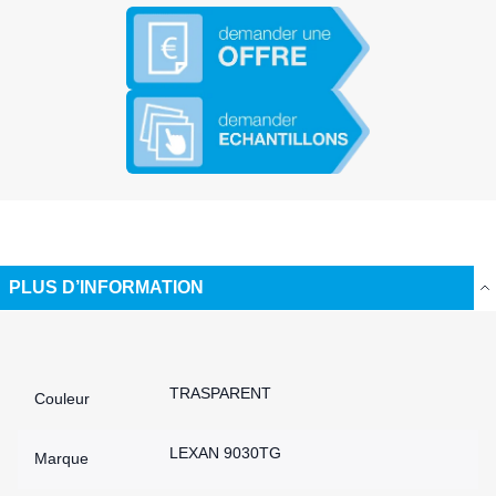
PLUS D’INFORMATION
Plus d’information
TRASPARENT
Couleur
LEXAN 9030TG
Marque