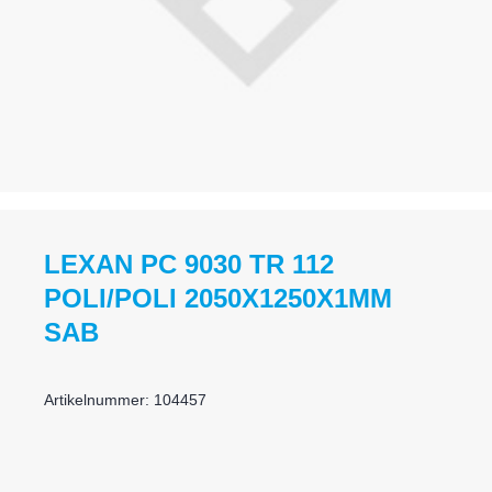
LEXAN PC 9030 TR 112
POLI/POLI 2050X1250X1MM
SAB
Artikelnummer: 104457