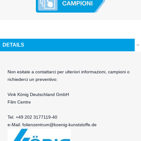
DETAILS
Non esitate a contattarci per ulteriori informazioni, campioni o
richiederci un preventivo:
Vink König Deutschland GmbH
Film Centre
Tel. +49 202 3177119-40
e-Mail:
folienzentrum@koenig-kunststoffe.de