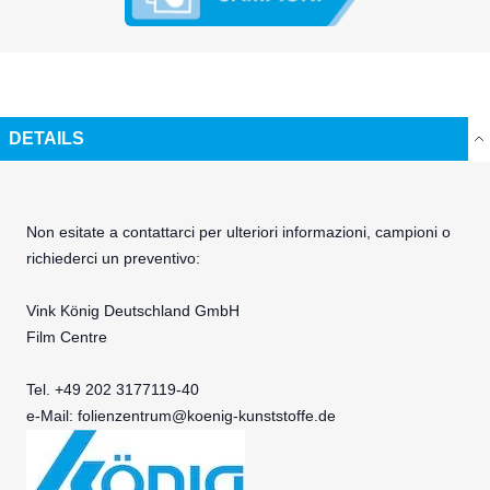
DETAILS
Non esitate a contattarci per ulteriori informazioni, campioni o
richiederci un preventivo:
Vink König Deutschland GmbH
Film Centre
Tel. +49 202 3177119-40
e-Mail:
folienzentrum@koenig-kunststoffe.de