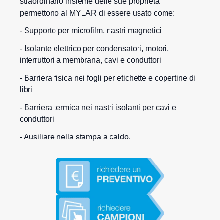
straordinario insieme delle sue proprietà
permettono al MYLAR di essere usato come:
- Supporto per microfilm, nastri magnetici
- Isolante elettrico per condensatori, motori,
interruttori a membrana, cavi e conduttori
- Barriera fisica nei fogli per etichette e copertine di
libri
- Barriera termica nei nastri isolanti per cavi e
conduttori
- Ausiliare nella stampa a caldo.