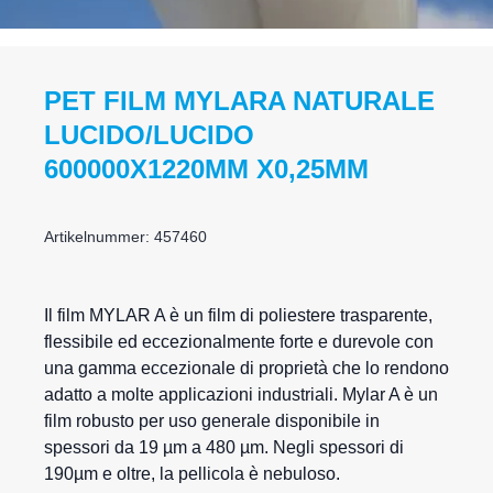
PET FILM MYLARA NATURALE
LUCIDO/LUCIDO
600000X1220MM X0,25MM
Artikelnummer: 457460
Il film MYLAR A è un
film di poliestere
trasparente,
flessibile ed eccezionalmente forte e durevole con
una gamma eccezionale di proprietà che lo rendono
adatto a molte applicazioni industriali. Mylar A è un
film robusto per uso generale disponibile in
spessori da 19 µm a 480 µm. Negli spessori di
190µm e oltre, la pellicola è nebuloso.