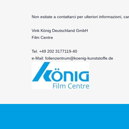
Non esitate a contattarci per ulteriori informazioni, c
Vink König Deutschland GmbH
Film Centre
Tel. +49 202 3177119-40
e-Mail:
folienzentrum@koenig-kunststoffe.de