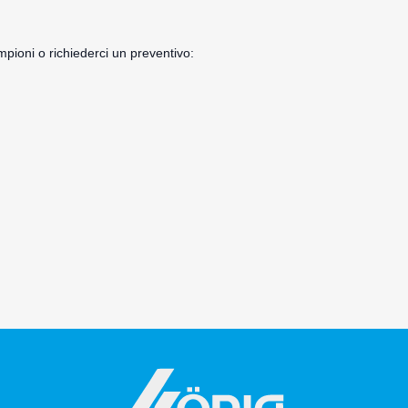
ampioni o richiederci un preventivo: