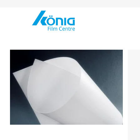
Skip to Content