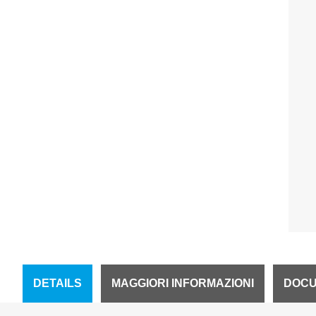
DETAILS
MAGGIORI INFORMAZIONI
DOCU