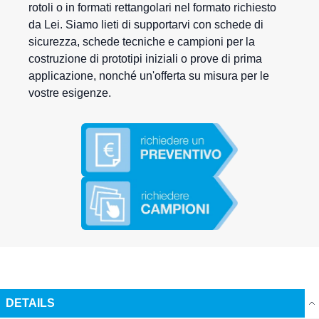
rotoli o in formati rettangolari nel formato richiesto
da Lei. Siamo lieti di supportarvi con schede di
sicurezza, schede tecniche e campioni per la
costruzione di prototipi iniziali o prove di prima
applicazione, nonché un'offerta su misura per le
vostre esigenze.
DETAILS