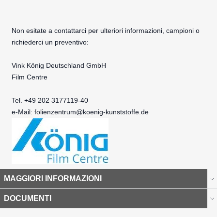
Non esitate a contattarci per ulteriori informazioni, campioni o
richiederci un preventivo:
Vink König Deutschland GmbH
Film Centre
Tel. +49 202 3177119-40
e-Mail:
folienzentrum@koenig-kunststoffe.de
MAGGIORI INFORMAZIONI
DOCUMENTI